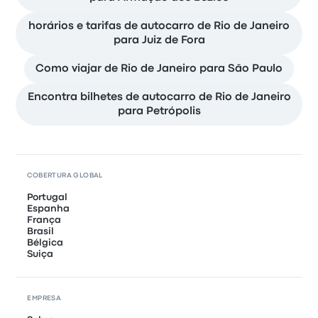
horários e tarifas de autocarro de Rio de Janeiro
para Juiz de Fora
Como viajar de Rio de Janeiro para São Paulo
Encontra bilhetes de autocarro de Rio de Janeiro
para Petrópolis
COBERTURA GLOBAL
Portugal
Espanha
França
Brasil
Bélgica
Suiça
EMPRESA