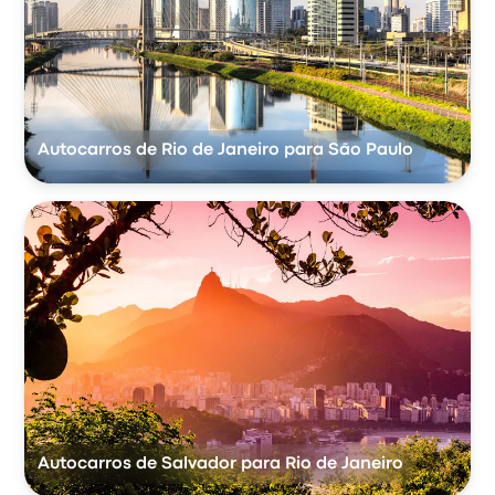
Autocarros de Rio de Janeiro para São Paulo
Autocarros de Salvador para Rio de Janeiro