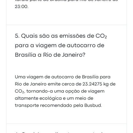
23:00.
Quais são as emissões de CO₂
para a viagem de autocarro de
Brasília a Rio de Janeiro?
Uma viagem de autocarro de Brasília para
Rio de Janeiro emite cerca de 23.24275 kg de
CO₂, tornando-a uma opção de viagem
altamente ecológica e um meio de
transporte recomendado pela Busbud.