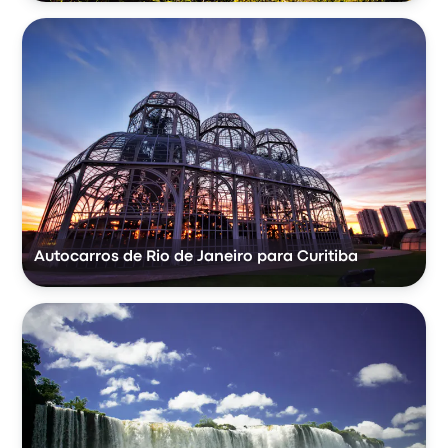
Autocarros de Rio de Janeiro para Curitiba