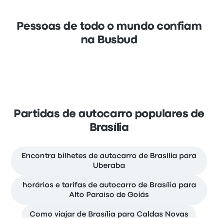
Pessoas de todo o mundo confiam
na Busbud
Partidas de autocarro populares de
Brasília
Encontra bilhetes de autocarro de Brasília para
Uberaba
horários e tarifas de autocarro de Brasília para
Alto Paraíso de Goiás
Como viajar de Brasília para Caldas Novas