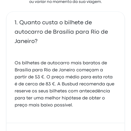
ou variar no momento da sua viagem.
Quanto custa o bilhete de
autocarro de Brasília para Rio de
Janeiro?
Os bilhetes de autocarro mais baratos de
Brasília para Rio de Janeiro começam a
partir de 53 €. O preço médio para esta rota
é de cerca de 83 €. A Busbud recomenda que
reserve os seus bilhetes com antecedência
para ter uma melhor hipótese de obter o
preço mais baixo possível.