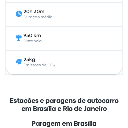
20h 30m
Duração média
930 km
Distância
23kg
Emissões de CO₂
Estações e paragens de autocarro
em Brasília e Rio de Janeiro
Paragem em Brasília