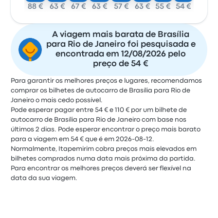
88 €
63 €
67 €
63 €
57 €
63 €
55 €
54 €
A viagem mais barata de Brasília
para Rio de Janeiro foi pesquisada e
encontrada em 12/08/2026 pelo
preço de 54 €
Para garantir os melhores preços e lugares, recomendamos
comprar os bilhetes de autocarro de Brasília para Rio de
Janeiro o mais cedo possível.
Pode esperar pagar entre 54 € e 110 € por um bilhete de
autocarro de Brasília para Rio de Janeiro com base nos
últimos 2 dias. Pode esperar encontrar o preço mais barato
para a viagem em 54 € que é em 2026-08-12.
Normalmente, Itapemirim cobra preços mais elevados em
bilhetes comprados numa data mais próxima da partida.
Para encontrar os melhores preços deverá ser flexível na
data da sua viagem.