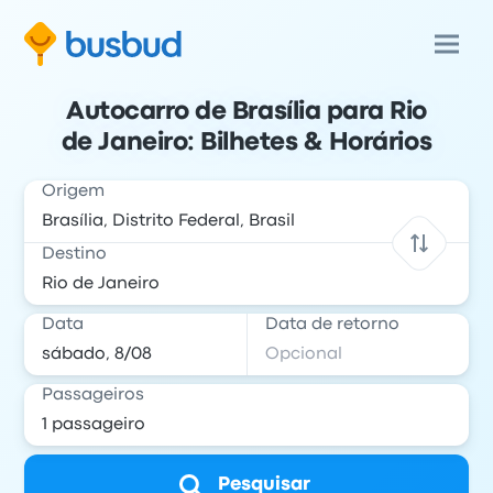
Autocarro de Brasília para Rio
de Janeiro: Bilhetes & Horários
Origem
Destino
Data
Data de retorno
Passageiros
Pesquisar