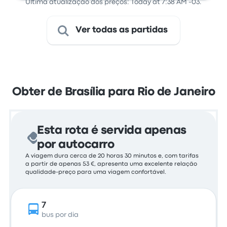
Última atualização dos preços: Today at 7:38 AM -03.
Ver todas as partidas
Obter de Brasília para Rio de Janeiro
Esta rota é servida apenas
por autocarro
A viagem dura cerca de 20 horas 30 minutos e, com tarifas
a partir de apenas 53 €, apresenta uma excelente relação
qualidade-preço para uma viagem confortável.
7
bus por dia