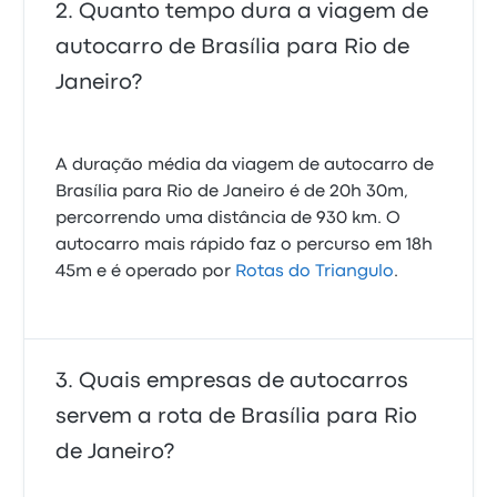
Quanto tempo dura a viagem de
autocarro de Brasília para Rio de
Janeiro?
A duração média da viagem de autocarro de
Brasília para Rio de Janeiro é de 20h 30m,
percorrendo uma distância de 930 km. O
autocarro mais rápido faz o percurso em 18h
45m e é operado por
Rotas do Triangulo
.
Quais empresas de autocarros
servem a rota de Brasília para Rio
de Janeiro?