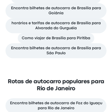
Encontra bilhetes de autocarro de Brasília para
Goiânia
horários e tarifas de autocarro de Brasília para
Alvorada do Gurguéia
Como viajar de Brasília para Piritiba
Encontra bilhetes de autocarro de Brasília para
São Paulo
Rotas de autocarro populares para
Rio de Janeiro
Encontra bilhetes de autocarro de Foz do Iguaçu
para Rio de Janeiro