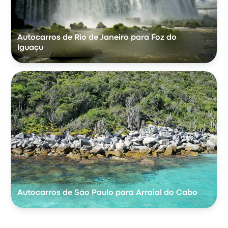
Autocarros de Rio de Janeiro para Foz do
Iguaçu
Autocarros de São Paulo para Arraial do Cabo