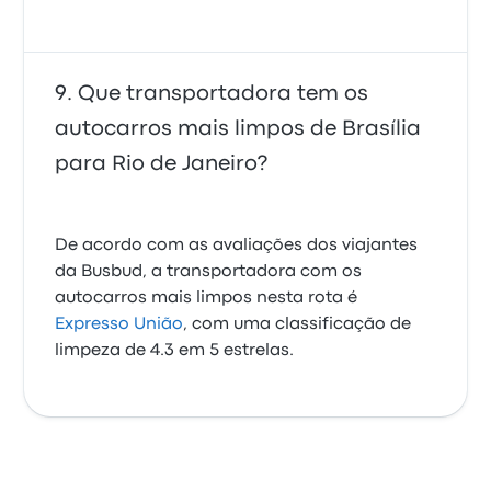
Que transportadora tem os
autocarros mais limpos de Brasília
para Rio de Janeiro?
De acordo com as avaliações dos viajantes
da Busbud, a transportadora com os
autocarros mais limpos nesta rota é
Expresso União
, com uma classificação de
limpeza de 4.3 em 5 estrelas.