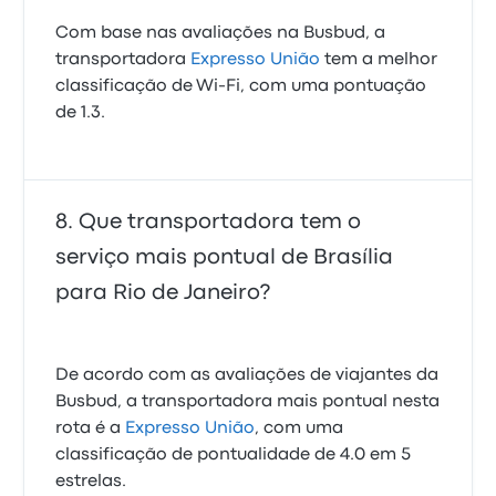
Com base nas avaliações na Busbud, a
transportadora
Expresso União
tem a melhor
classificação de Wi‑Fi, com uma pontuação
de 1.3.
Que transportadora tem o
serviço mais pontual de Brasília
para Rio de Janeiro?
De acordo com as avaliações de viajantes da
Busbud, a transportadora mais pontual nesta
rota é a
Expresso União
, com uma
classificação de pontualidade de 4.0 em 5
estrelas.