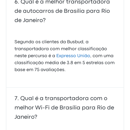
Qual é a melhor transportadora
de autocarros de Brasília para Rio
de Janeiro?
Segundo os clientes da Busbud, a
transportadora com melhor classificação
neste percurso é a
Expresso União
, com uma
classificação média de 3.8 em 5 estrelas com
base em 75 avaliações.
Qual é a transportadora com o
melhor Wi-Fi de Brasília para Rio de
Janeiro?