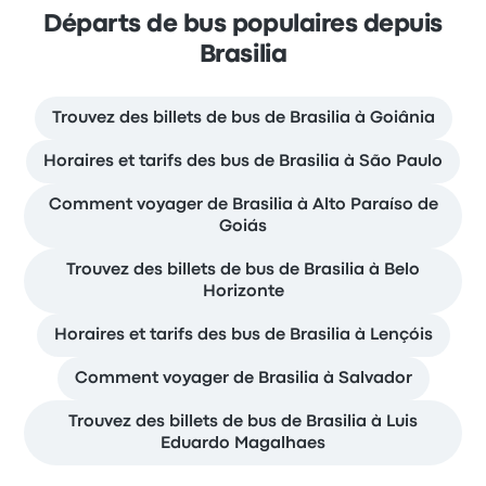
Départs de bus populaires depuis
Brasilia
Trouvez des billets de bus de Brasilia à Goiânia
Horaires et tarifs des bus de Brasilia à São Paulo
Comment voyager de Brasilia à Alto Paraíso de
Goiás
Trouvez des billets de bus de Brasilia à Belo
Horizonte
Horaires et tarifs des bus de Brasilia à Lençóis
Comment voyager de Brasilia à Salvador
Trouvez des billets de bus de Brasilia à Luis
Eduardo Magalhaes