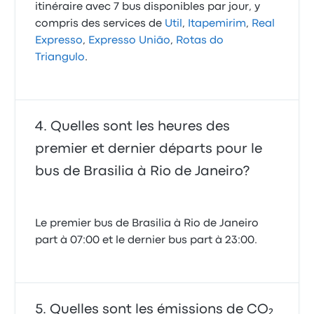
itinéraire avec 7 bus disponibles par jour, y
compris des services de
Util
,
Itapemirim
,
Real
Expresso
,
Expresso União
,
Rotas do
Triangulo
.
Quelles sont les heures des
premier et dernier départs pour le
bus de Brasilia à Rio de Janeiro?
Le premier bus de Brasilia à Rio de Janeiro
part à 07:00 et le dernier bus part à 23:00.
Quelles sont les émissions de CO₂