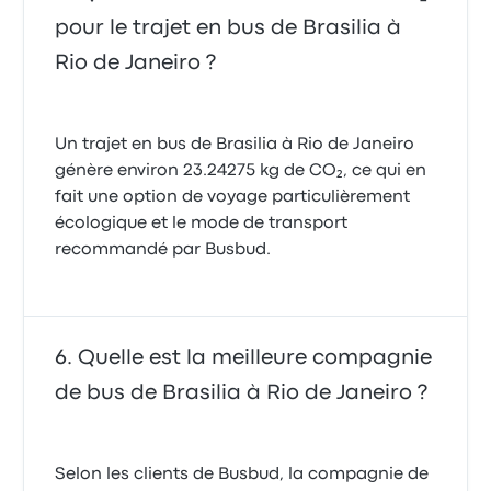
pour le trajet en bus de Brasilia à
Rio de Janeiro ?
Un trajet en bus de Brasilia à Rio de Janeiro
génère environ 23.24275 kg de CO₂, ce qui en
fait une option de voyage particulièrement
écologique et le mode de transport
recommandé par Busbud.
Quelle est la meilleure compagnie
de bus de Brasilia à Rio de Janeiro ?
Selon les clients de Busbud, la compagnie de