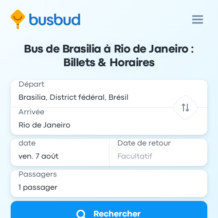
Bus de Brasilia à Rio de Janeiro :
Billets & Horaires
Départ
Arrivée
date
Date de retour
Passagers
Rechercher