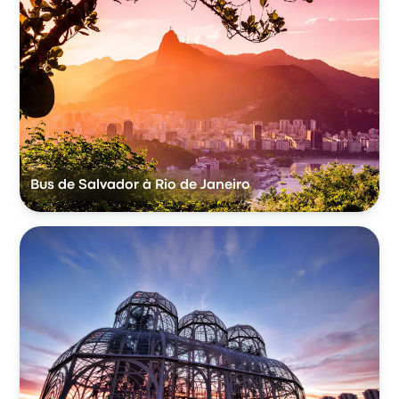
Bus de Salvador à Rio de Janeiro