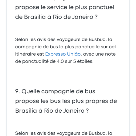
propose le service le plus ponctuel
de Brasilia à Rio de Janeiro ?
Selon les avis des voyageurs de Busbud, la
compagnie de bus la plus ponctuelle sur cet
itinéraire est
Expresso União
, avec une note
de ponctualité de 4.0 sur 5 étoiles.
Quelle compagnie de bus
propose les bus les plus propres de
Brasilia à Rio de Janeiro ?
Selon les avis des voyageurs de Busbud, la