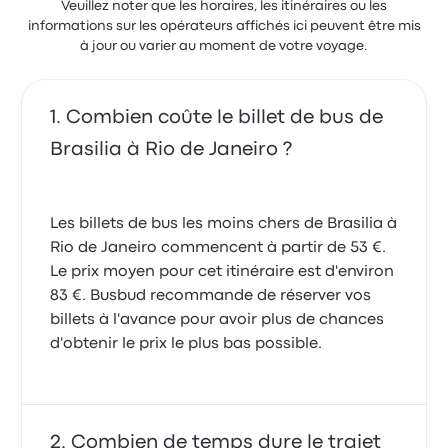
Veuillez noter que les horaires, les itinéraires ou les
informations sur les opérateurs affichés ici peuvent être mis
à jour ou varier au moment de votre voyage.
Combien coûte le billet de bus de
Brasilia à Rio de Janeiro ?
Les billets de bus les moins chers de Brasilia à
Rio de Janeiro commencent à partir de 53 €.
Le prix moyen pour cet itinéraire est d'environ
83 €. Busbud recommande de réserver vos
billets à l'avance pour avoir plus de chances
d'obtenir le prix le plus bas possible.
Combien de temps dure le trajet