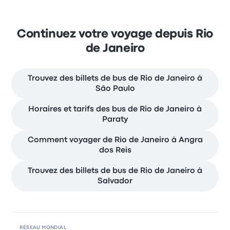
Continuez votre voyage depuis Rio
de Janeiro
Trouvez des billets de bus de Rio de Janeiro à
São Paulo
Horaires et tarifs des bus de Rio de Janeiro à
Paraty
Comment voyager de Rio de Janeiro à Angra
dos Reis
Trouvez des billets de bus de Rio de Janeiro à
Salvador
RÉSEAU MONDIAL