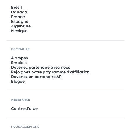
Brésil
Canada
France
Espagne
Argentine
Mexique
COMPAGNIE
À propos
Emplois
Devenez partenaire avec nous
Rejoignez notre programme d'affiliation
Devenez un partenaire API
Blogue
ASSISTANCE
Centre d'aide
NOUS ACCEPTONS