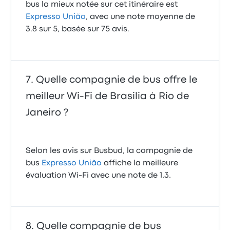
bus la mieux notée sur cet itinéraire est
Expresso União
, avec une note moyenne de
3.8 sur 5, basée sur 75 avis.
Quelle compagnie de bus offre le
meilleur Wi-Fi de Brasilia à Rio de
Janeiro ?
Selon les avis sur Busbud, la compagnie de
bus
Expresso União
affiche la meilleure
évaluation Wi-Fi avec une note de 1.3.
Quelle compagnie de bus