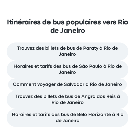
Itinéraires de bus populaires vers Rio
de Janeiro
Trouvez des billets de bus de Paraty à Rio de
Janeiro
Horaires et tarifs des bus de São Paulo à Rio de
Janeiro
Comment voyager de Salvador à Rio de Janeiro
Trouvez des billets de bus de Angra dos Reis à
Rio de Janeiro
Horaires et tarifs des bus de Belo Horizonte à Rio
de Janeiro