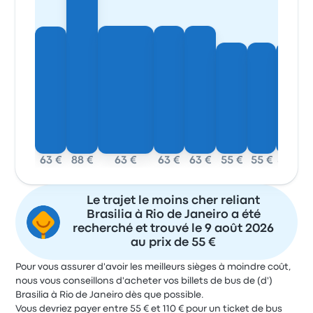
63 €
88 €
63 €
63 €
63 €
55 €
55 €
55 €
Le trajet le moins cher reliant
Brasilia à Rio de Janeiro a été
recherché et trouvé le 9 août 2026
au prix de 55 €
Pour vous assurer d'avoir les meilleurs sièges à moindre coût,
nous vous conseillons d'acheter vos billets de bus de (d')
Brasilia à Rio de Janeiro dès que possible.
Vous devriez payer entre 55 € et 110 € pour un ticket de bus