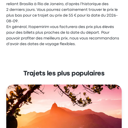
reliant Brasilia à Rio de Janeiro, d'après l'historique des
2 derniers jours. Vous pourrez certainement trouver le prix le
plus bas pour ce trajet au prix de 55 € pour la date du 2026-
08-09.
En général, Itapemirim vous facturera des prix plus élevés
pour des billets plus proches de la date du départ. Pour
pouvoir profiter des meilleurs prix, nous vous recommandons
d'avoir des dates de voyage flexibles.
Trajets les plus populaires