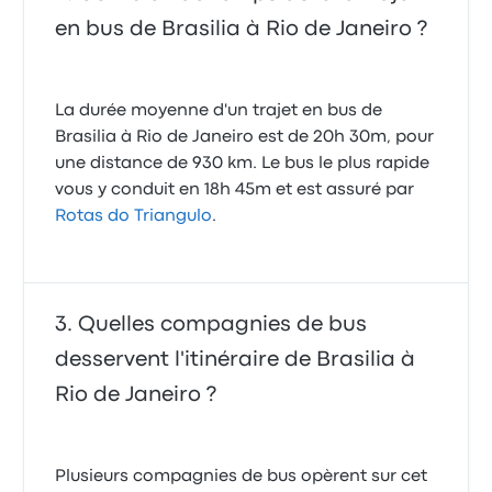
en bus de Brasilia à Rio de Janeiro ?
La durée moyenne d'un trajet en bus de
Brasilia à Rio de Janeiro est de 20h 30m, pour
une distance de 930 km. Le bus le plus rapide
vous y conduit en 18h 45m et est assuré par
Rotas do Triangulo
.
Quelles compagnies de bus
desservent l'itinéraire de Brasilia à
Rio de Janeiro ?
Plusieurs compagnies de bus opèrent sur cet