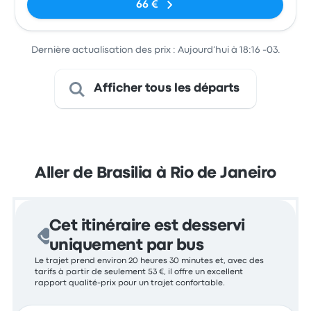
66 €
Dernière actualisation des prix : Aujourd’hui à 18:16 -03.
Afficher tous les départs
Aller de Brasilia à Rio de Janeiro
Cet itinéraire est desservi
uniquement par bus
Le trajet prend environ 20 heures 30 minutes et, avec des
tarifs à partir de seulement 53 €, il offre un excellent
rapport qualité-prix pour un trajet confortable.