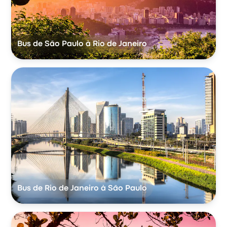
Bus de São Paulo à Rio de Janeiro
Bus de Rio de Janeiro à São Paulo