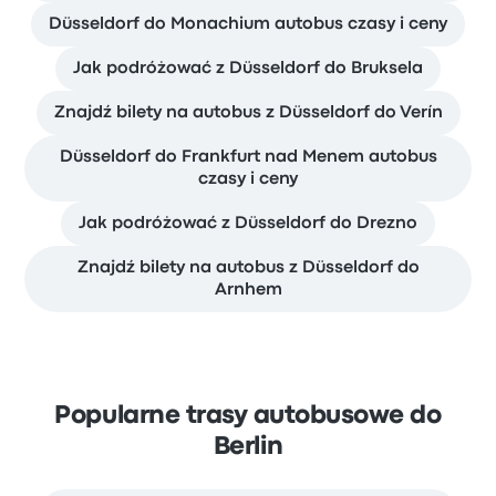
Düsseldorf do Monachium autobus czasy i ceny
Jak podróżować z Düsseldorf do Bruksela
Znajdź bilety na autobus z Düsseldorf do Verín
Düsseldorf do Frankfurt nad Menem autobus
czasy i ceny
Jak podróżować z Düsseldorf do Drezno
Znajdź bilety na autobus z Düsseldorf do
Arnhem
Popularne trasy autobusowe do
Berlin