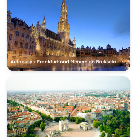
Autobusy z Frankfurt nad Menem do Bruksela