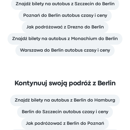
Znajdź bilety na autobus z Szczecin do Berlin
Poznań do Berlin autobus czasy i ceny
Jak podróżować z Drezno do Berlin
Znajdź bilety na autobus z Monachium do Berlin
Warszawa do Berlin autobus czasy i ceny
Kontynuuj swoją podróż z Berlin
Znajdź bilety na autobus z Berlin do Hamburg
Berlin do Szczecin autobus czasy i ceny
Jak podróżować z Berlin do Poznań