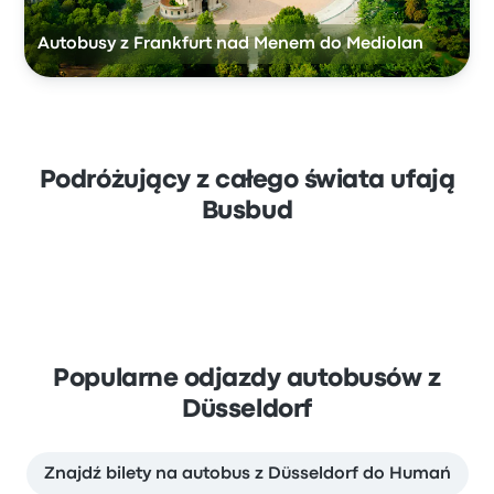
Autobusy z Frankfurt nad Menem do Mediolan
Podróżujący z całego świata ufają
Busbud
Popularne odjazdy autobusów z
Düsseldorf
Znajdź bilety na autobus z Düsseldorf do Humań