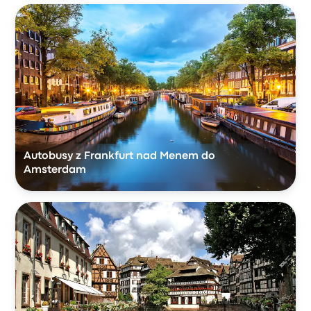
Autobusy z Frankfurt nad Menem do
Amsterdam