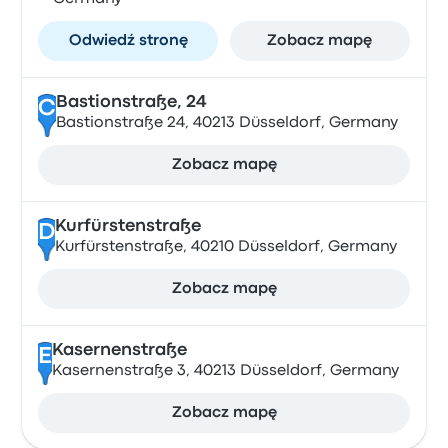
Odwiedź stronę
Zobacz mapę
Bastionstraße, 24
C
Bastionstraße 24, 40213 Düsseldorf, Germany
Zobacz mapę
Kurfürstenstraße
D
Kurfürstenstraße, 40210 Düsseldorf, Germany
Zobacz mapę
Kasernenstraße
E
Kasernenstraße 3, 40213 Düsseldorf, Germany
Zobacz mapę