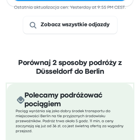
Ostatnia aktualizacja cen: Yesterday at 9:55 PM CEST.
Zobacz wszystkie odjazdy
Porównaj 2 sposoby podróży z
Düsseldorf do Berlin
Polecamy podróżować
pociągiem
Pociąg wyróżnia się jako dobry środek transportu do
miejscowości Berlin na tle przyjaznych środowisku
przewoźników. Podróż trwa około 5 godz. 11 min, a ceny
zaczynają się już od 36 zł, co jest świetną ofertą za wygodny
przejazd.