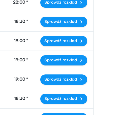
22:00 *
Sprawdź rozkład
18:30 *
Sprawdź rozkład
19:00 *
Sprawdź rozkład
19:00 *
Sprawdź rozkład
19:00 *
Sprawdź rozkład
18:30 *
Sprawdź rozkład