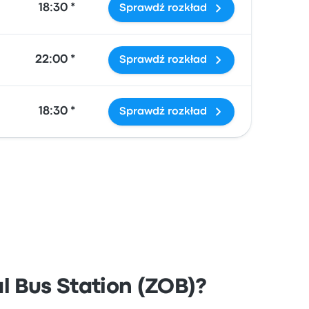
18:30 *
Sprawdź rozkład
22:00 *
Sprawdź rozkład
18:30 *
Sprawdź rozkład
l Bus Station (ZOB)?