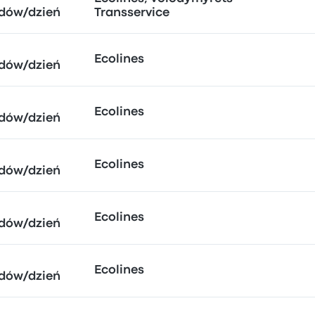
dów/dzień
Transservice
Ecolines
dów/dzień
Ecolines
dów/dzień
Ecolines
dów/dzień
Ecolines
dów/dzień
Ecolines
dów/dzień