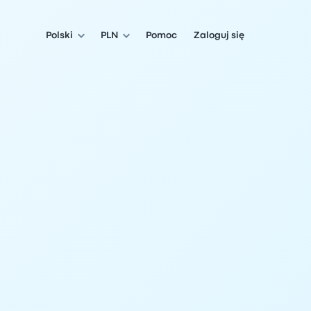
Polski
PLN
Pomoc
Zaloguj się