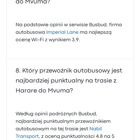
do Mvuma?
Na podstawie opinii w serwisie Busbud, firma
autobusowa
Imperial Lane
ma najlepszą
ocenę Wi-Fi z wynikiem 3.9.
Który przewoźnik autobusowy jest
najbardziej punktualny na trasie z
Harare do Mvuma?
Według opinii podróżnych Busbud,
najbardziej punktualnym przewoźnikiem
autobusowym na tej trasie jest
Nabil
Transport
, z oceną punktualności 4.8 na 5