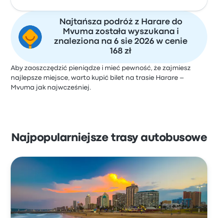
Najtańsza podróż z Harare do
Mvuma została wyszukana i
znaleziona na 6 sie 2026 w cenie
168 zł
Aby zaoszczędzić pieniądze i mieć pewność, że zajmiesz
najlepsze miejsce, warto kupić bilet na trasie Harare –
Mvuma jak najwcześniej.
Najpopularniejsze trasy autobusowe