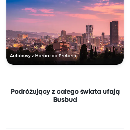
Autobusy z Harare do Pretoria
Podróżujący z całego świata ufają
Busbud