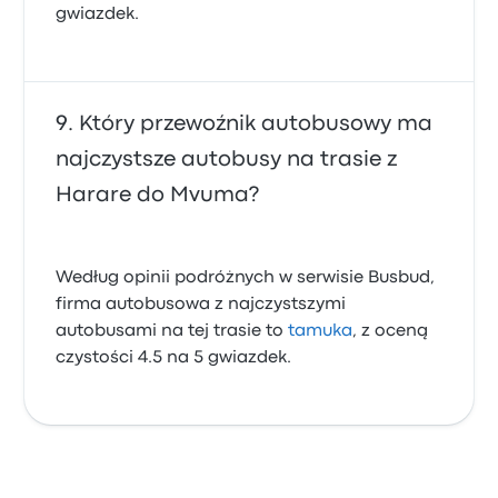
gwiazdek.
Który przewoźnik autobusowy ma
najczystsze autobusy na trasie z
Harare do Mvuma?
Według opinii podróżnych w serwisie Busbud,
firma autobusowa z najczystszymi
autobusami na tej trasie to
tamuka
, z oceną
czystości 4.5 na 5 gwiazdek.