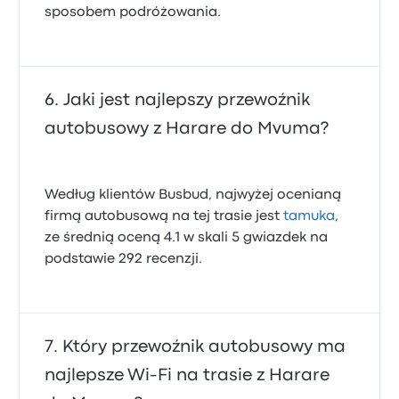
sposobem podróżowania.
Jaki jest najlepszy przewoźnik
autobusowy z Harare do Mvuma?
Według klientów Busbud, najwyżej ocenianą
firmą autobusową na tej trasie jest
tamuka
,
ze średnią oceną 4.1 w skali 5 gwiazdek na
podstawie 292 recenzji.
Który przewoźnik autobusowy ma
najlepsze Wi‑Fi na trasie z Harare