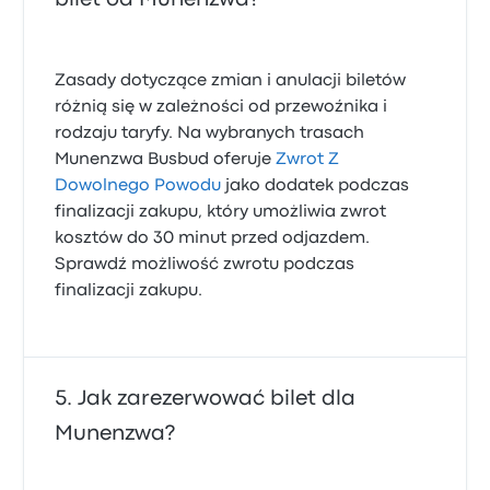
Zasady dotyczące zmian i anulacji biletów
różnią się w zależności od przewoźnika i
rodzaju taryfy. Na wybranych trasach
Munenzwa Busbud oferuje
Zwrot Z
Dowolnego Powodu
jako dodatek podczas
finalizacji zakupu, który umożliwia zwrot
kosztów do 30 minut przed odjazdem.
Sprawdź możliwość zwrotu podczas
finalizacji zakupu.
Jak zarezerwować bilet dla
Munenzwa?