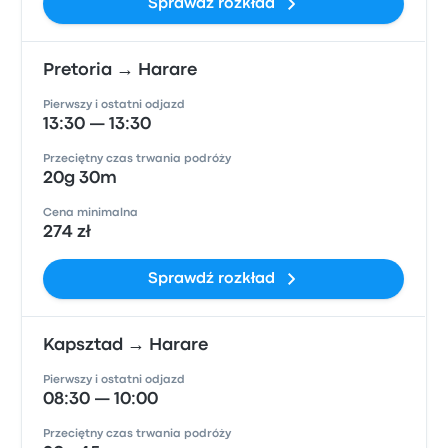
Sprawdź rozkład
Pretoria → Harare
Pierwszy i ostatni odjazd
13:30 — 13:30
Przeciętny czas trwania podróży
20g 30m
Cena minimalna
274 zł
Sprawdź rozkład
Kapsztad → Harare
Pierwszy i ostatni odjazd
08:30 — 10:00
Przeciętny czas trwania podróży