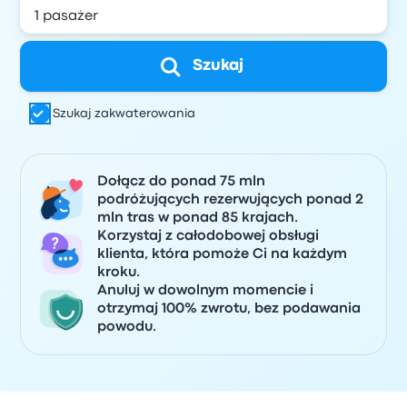
Szukaj
Szukaj zakwaterowania
Dołącz do ponad 75 mln
podróżujących rezerwujących ponad 2
mln tras w ponad 85 krajach.
Korzystaj z całodobowej obsługi
klienta, która pomoże Ci na każdym
kroku.
Anuluj w dowolnym momencie i
otrzymaj 100% zwrotu, bez podawania
powodu.