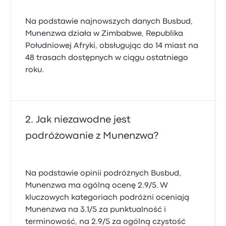
Na podstawie najnowszych danych Busbud,
Munenzwa działa w Zimbabwe, Republika
Południowej Afryki, obsługując do 14 miast na
48 trasach dostępnych w ciągu ostatniego
roku.
Jak niezawodne jest
podróżowanie z Munenzwa?
Na podstawie opinii podróżnych Busbud,
Munenzwa ma ogólną ocenę 2.9/5. W
kluczowych kategoriach podróżni oceniają
Munenzwa na 3.1/5 za punktualność i
terminowość, na 2.9/5 za ogólną czystość