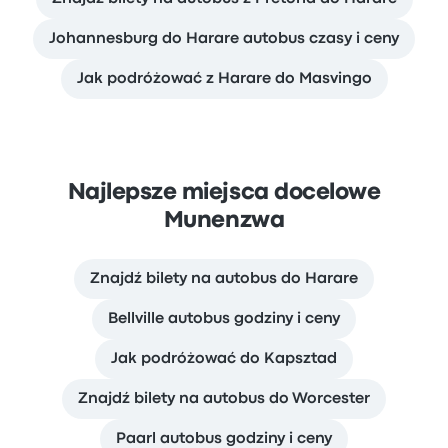
Johannesburg do Harare autobus czasy i ceny
Jak podróżować z Harare do Masvingo
Najlepsze miejsca docelowe
Munenzwa
Znajdź bilety na autobus do Harare
Bellville autobus godziny i ceny
Jak podróżować do Kapsztad
Znajdź bilety na autobus do Worcester
Paarl autobus godziny i ceny