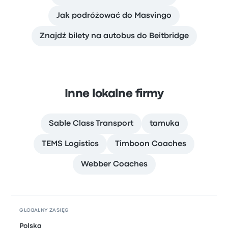
Jak podróżować do Masvingo
Znajdź bilety na autobus do Beitbridge
Inne lokalne firmy
Sable Class Transport
tamuka
TEMS Logistics
Timboon Coaches
Webber Coaches
GLOBALNY ZASIĘG
Polska