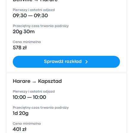
Pierwszy i ostatni odjazd
09:30 — 09:30
Przeciętny czas trwania podróży
20g 30m
Cena minimalna
578 zł
Sprawdź rozkład
Harare → Kapsztad
Pierwszy i ostatni odjazd
10:00 — 10:00
Przeciętny czas trwania podróży
1d 20g
Cena minimalna
401 zł