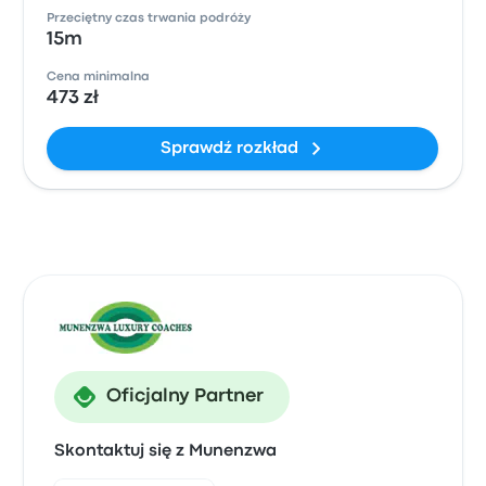
Przeciętny czas trwania podróży
15m
Cena minimalna
473 zł
Sprawdź rozkład
Oficjalny Partner
Skontaktuj się z Munenzwa