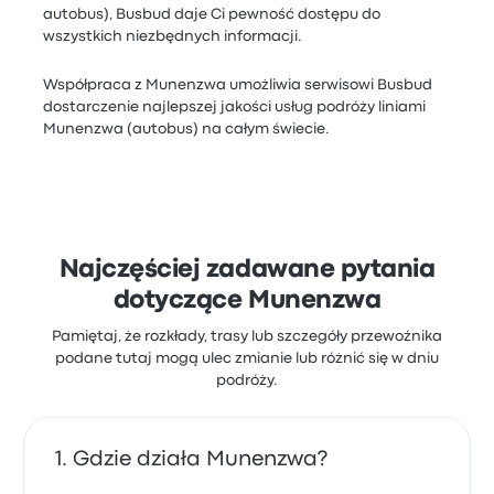
autobus), Busbud daje Ci pewność dostępu do
wszystkich niezbędnych informacji.
Współpraca z Munenzwa umożliwia serwisowi Busbud
dostarczenie najlepszej jakości usług podróży liniami
Munenzwa (autobus) na całym świecie.
Najczęściej zadawane pytania
dotyczące Munenzwa
Pamiętaj, że rozkłady, trasy lub szczegóły przewoźnika
podane tutaj mogą ulec zmianie lub różnić się w dniu
podróży.
Gdzie działa Munenzwa?