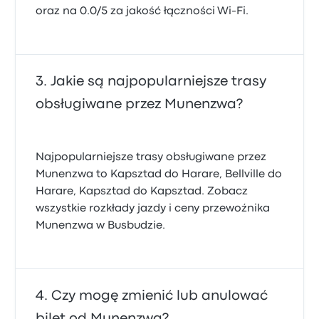
oraz na 0.0/5 za jakość łączności Wi-Fi.
Jakie są najpopularniejsze trasy
obsługiwane przez Munenzwa?
Najpopularniejsze trasy obsługiwane przez
Munenzwa to Kapsztad do Harare, Bellville do
Harare, Kapsztad do Kapsztad. Zobacz
wszystkie rozkłady jazdy i ceny przewoźnika
Munenzwa w Busbudzie.
Czy mogę zmienić lub anulować
bilet od Munenzwa?