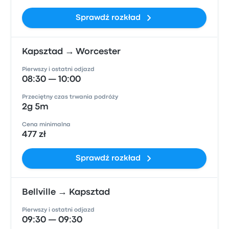
Sprawdź rozkład
Kapsztad → Worcester
Pierwszy i ostatni odjazd
08:30 — 10:00
Przeciętny czas trwania podróży
2g 5m
Cena minimalna
477 zł
Sprawdź rozkład
Bellville → Kapsztad
Pierwszy i ostatni odjazd
09:30 — 09:30