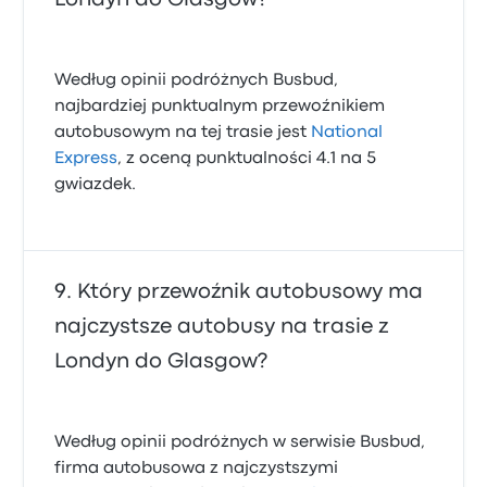
Według opinii podróżnych Busbud,
najbardziej punktualnym przewoźnikiem
autobusowym na tej trasie jest
National
Express
, z oceną punktualności 4.1 na 5
gwiazdek.
Który przewoźnik autobusowy ma
najczystsze autobusy na trasie z
Londyn do Glasgow?
Według opinii podróżnych w serwisie Busbud,
firma autobusowa z najczystszymi