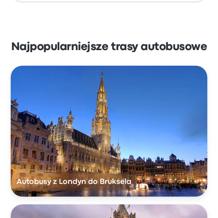
Najpopularniejsze trasy autobusowe
Autobusy z Londyn do Bruksela