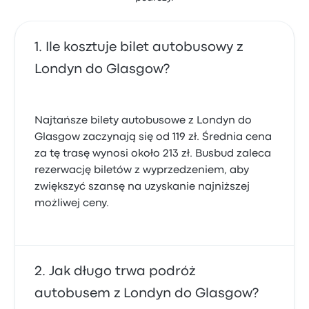
Ile kosztuje bilet autobusowy z
Londyn do Glasgow?
Najtańsze bilety autobusowe z Londyn do
Glasgow zaczynają się od 119 zł. Średnia cena
za tę trasę wynosi około 213 zł. Busbud zaleca
rezerwację biletów z wyprzedzeniem, aby
zwiększyć szansę na uzyskanie najniższej
możliwej ceny.
Jak długo trwa podróż
autobusem z Londyn do Glasgow?