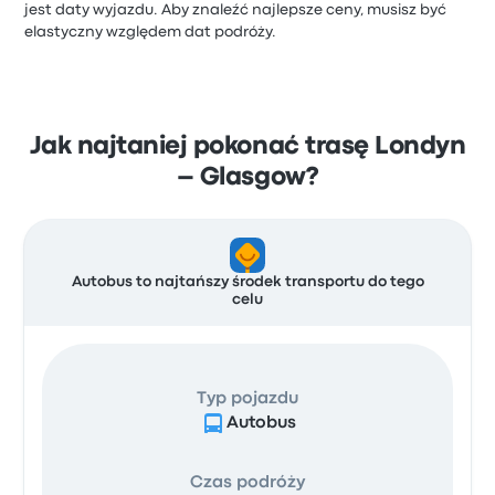
jest daty wyjazdu. Aby znaleźć najlepsze ceny, musisz być
elastyczny względem dat podróży.
Jak najtaniej pokonać trasę Londyn
– Glasgow?
Autobus to najtańszy środek transportu do tego
celu
Typ pojazdu
Autobus
Czas podróży