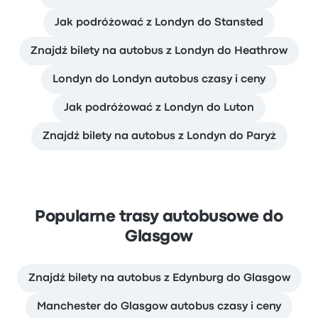
Jak podróżować z Londyn do Stansted
Znajdź bilety na autobus z Londyn do Heathrow
Londyn do Londyn autobus czasy i ceny
Jak podróżować z Londyn do Luton
Znajdź bilety na autobus z Londyn do Paryż
Popularne trasy autobusowe do
Glasgow
Znajdź bilety na autobus z Edynburg do Glasgow
Manchester do Glasgow autobus czasy i ceny