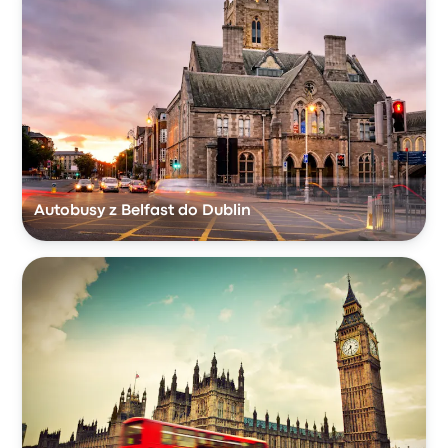
Autobusy z Belfast do Dublin