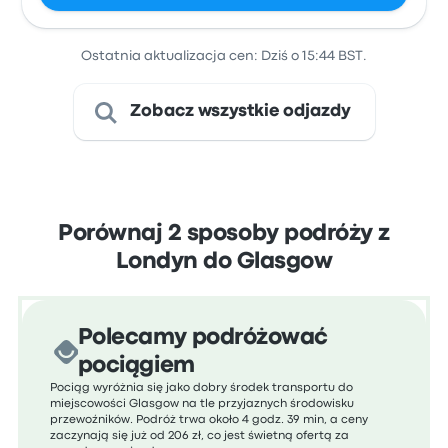
Ostatnia aktualizacja cen: Dziś o 15:44 BST.
Zobacz wszystkie odjazdy
Porównaj 2 sposoby podróży z
Londyn do Glasgow
Polecamy podróżować
pociągiem
Pociąg wyróżnia się jako dobry środek transportu do
miejscowości Glasgow na tle przyjaznych środowisku
przewoźników. Podróż trwa około 4 godz. 39 min, a ceny
zaczynają się już od 206 zł, co jest świetną ofertą za