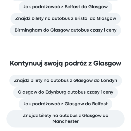
Jak podróżować z Belfast do Glasgow
Znajdź bilety na autobus z Bristol do Glasgow
Birmingham do Glasgow autobus czasy i ceny
Kontynuuj swoją podróż z Glasgow
Znajdź bilety na autobus z Glasgow do Londyn
Glasgow do Edynburg autobus czasy i ceny
Jak podróżować z Glasgow do Belfast
Znajdź bilety na autobus z Glasgow do
Manchester