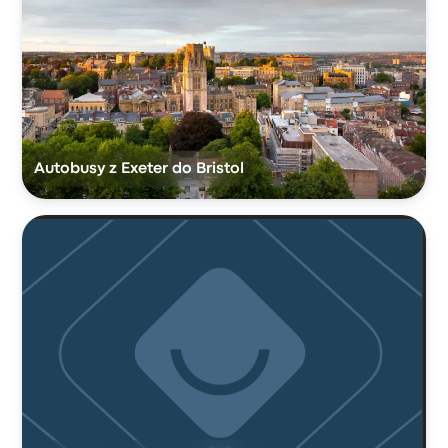
Autobusy z Exeter do Bristol