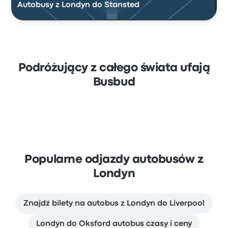
Autobusy z Londyn do Stansted
Podróżujący z całego świata ufają
Busbud
Popularne odjazdy autobusów z
Londyn
Znajdź bilety na autobus z Londyn do Liverpool
Londyn do Oksford autobus czasy i ceny