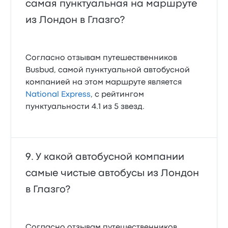
самая пунктуальная на маршруте
из Лондон в Глазго?
Согласно отзывам путешественников
Busbud, самой пунктуальной автобусной
компанией на этом маршруте является
National Express
, с рейтингом
пунктуальности 4.1 из 5 звезд.
У какой автобусной компании
самые чистые автобусы из Лондон
в Глазго?
Согласно отзывам путешественников