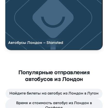
Автобусы Лондон – Stansted
Популярные отправления
автобусов из Лондон
Найдите билеты на автобус из Лондон в Лутон
Время и стоимость автобус из Лондон в
Оксфорд