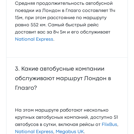
Средняя продолжительность автобусной
поездки из Лондон в Глазго составляет 11ч
15м, при этом расстояние по маршруту
равно 552 км. Самый быстрый рейс
доставит вас за 8ч 5м и его обслуживает
National Express
.
Какие автобусные компании
обслуживают маршрут Лондон в
Глазго?
На этом маршруте работают несколько
крупных автобусных компаний, доступно 51
автобусов в сутки, включая рейсы от
FlixBus
,
National Express
,
Megabus UK
.