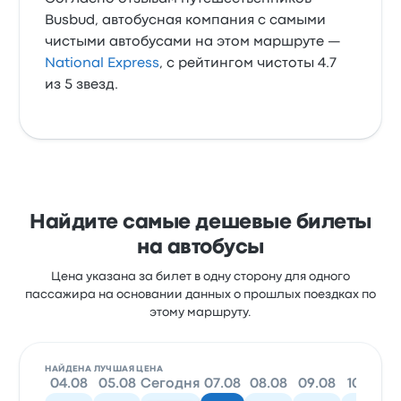
Busbud, автобусная компания с самыми
чистыми автобусами на этом маршруте —
National Express
, с рейтингом чистоты 4.7
из 5 звезд.
Найдите самые дешевые билеты
на автобусы
Цена указана за билет в одну сторону для одного
пассажира на основании данных о прошлых поездках по
этому маршруту.
НАЙДЕНА ЛУЧШАЯ ЦЕНА
04.08
05.08
Сегодня
07.08
08.08
09.08
10.08