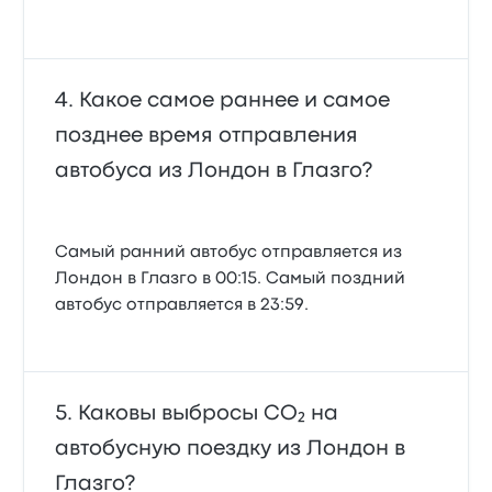
Какое самое раннее и самое
позднее время отправления
автобуса из Лондон в Глазго?
Самый ранний автобус отправляется из
Лондон в Глазго в 00:15. Самый поздний
автобус отправляется в 23:59.
Каковы выбросы CO₂ на
автобусную поездку из Лондон в
Глазго?