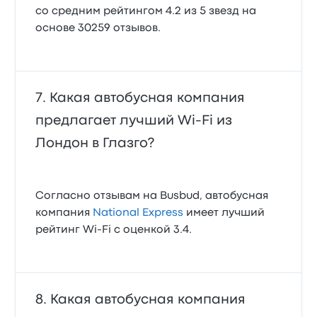
со средним рейтингом 4.2 из 5 звезд на
основе 30259 отзывов.
Какая автобусная компания
предлагает лучший Wi‑Fi из
Лондон в Глазго?
Согласно отзывам на Busbud, автобусная
компания
National Express
имеет лучший
рейтинг Wi‑Fi с оценкой 3.4.
Какая автобусная компания