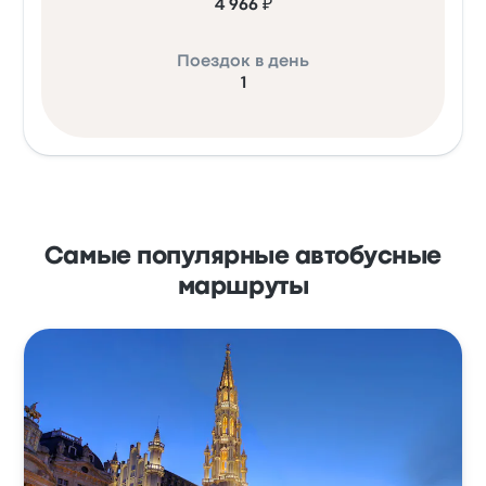
4 966 ₽
Поездок в день
1
Самые популярные автобусные
маршруты