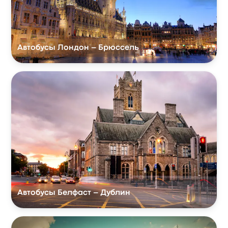
Автобусы Лондон – Брюссель
Автобусы Белфаст – Дублин