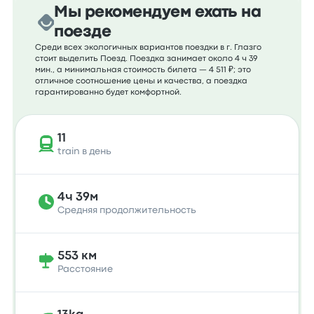
Мы рекомендуем ехать на
поезде
Среди всех экологичных вариантов поездки в г. Глазго
стоит выделить Поезд. Поездка занимает около 4 ч 39
мин., а минимальная стоимость билета — 4 511 ₽; это
отличное соотношение цены и качества, а поездка
гарантированно будет комфортной.
11
train в день
4ч 39м
Средняя продолжительность
553 км
Расстояние