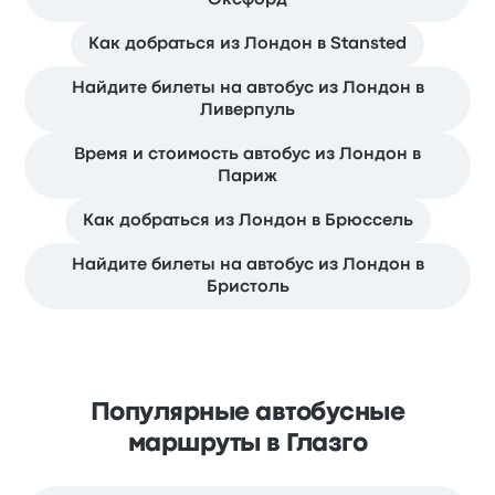
Как добраться из Лондон в Stansted
Найдите билеты на автобус из Лондон в
Ливерпуль
Время и стоимость автобус из Лондон в
Париж
Как добраться из Лондон в Брюссель
Найдите билеты на автобус из Лондон в
Бристоль
Популярные автобусные
маршруты в Глазго