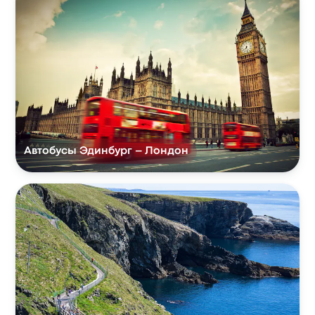
Автобусы Эдинбург – Лондон