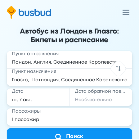
Автобус из Лондон в Глазго:
Билеты и расписание
Пункт отправления
Пункт назначения
Дата
Дата обратной поездки
Пассажиры
Поиск