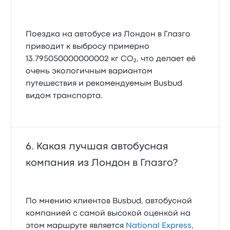
Поездка на автобусе из Лондон в Глазго
приводит к выбросу примерно
13.795050000000002 кг CO₂, что делает её
очень экологичным вариантом
путешествия и рекомендуемым Busbud
видом транспорта.
Какая лучшая автобусная
компания из Лондон в Глазго?
По мнению клиентов Busbud, автобусной
компанией с самой высокой оценкой на
этом маршруте является
National Express
,