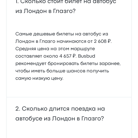
Сколько стоит билет на автобус
из Лондон в Глазго?
Самые дешевые билеты на автобус из
Лондон в Глазго начинаются от 2 608 ₽.
Средняя цена на этом маршруте
составляет около 4 657 ₽. Busbud
рекомендует бронировать билеты заранее,
чтобы иметь больше шансов получить
самую низкую цену.
Сколько длится поездка на
автобусе из Лондон в Глазго?