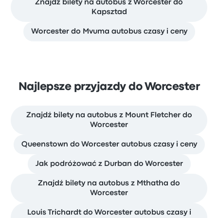
Znajdź bilety na autobus z Worcester do
Kapsztad
Worcester do Mvuma autobus czasy i ceny
Najlepsze przyjazdy do Worcester
Znajdź bilety na autobus z Mount Fletcher do
Worcester
Queenstown do Worcester autobus czasy i ceny
Jak podróżować z Durban do Worcester
Znajdź bilety na autobus z Mthatha do
Worcester
Louis Trichardt do Worcester autobus czasy i