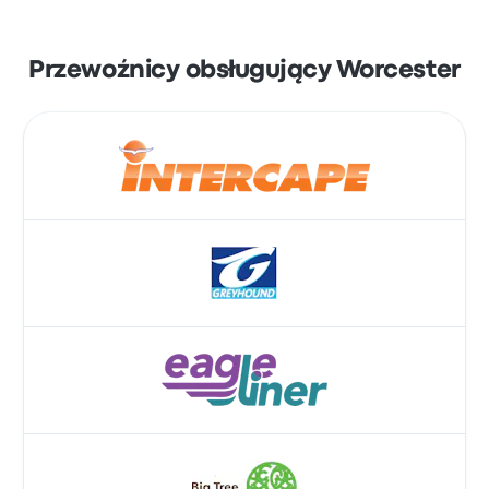
Przewoźnicy obsługujący Worcester