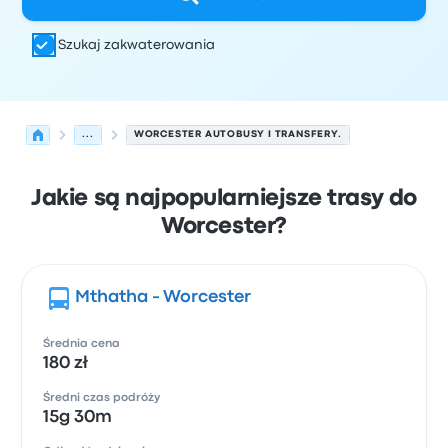
Szukaj zakwaterowania
...
WORCESTER AUTOBUSY I TRANSFERY.
Jakie są najpopularniejsze trasy do
Worcester?
Mthatha - Worcester
Średnia cena
180 zł
Średni czas podróży
15g 30m