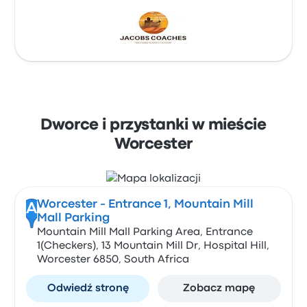
Dworce i przystanki w mieście
Worcester
Worcester - Entrance 1, Mountain Mill
A
Mall Parking
Mountain Mill Mall Parking Area, Entrance
1(Checkers), 13 Mountain Mill Dr, Hospital Hill,
Worcester 6850, South Africa
Odwiedź stronę
Zobacz mapę