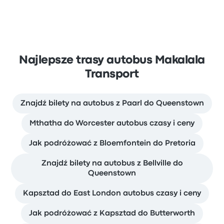
Najlepsze trasy autobus Makalala
Transport
Znajdź bilety na autobus z Paarl do Queenstown
Mthatha do Worcester autobus czasy i ceny
Jak podróżować z Bloemfontein do Pretoria
Znajdź bilety na autobus z Bellville do
Queenstown
Kapsztad do East London autobus czasy i ceny
Jak podróżować z Kapsztad do Butterworth