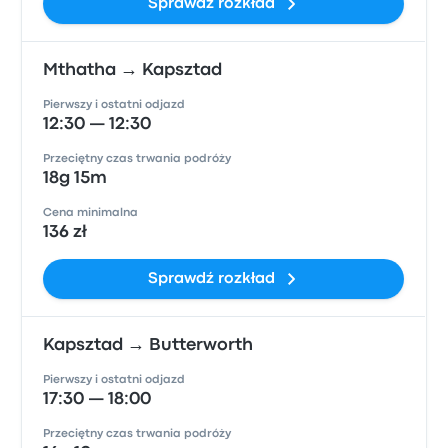
Sprawdź rozkład
Mthatha → Kapsztad
Pierwszy i ostatni odjazd
12:30 — 12:30
Przeciętny czas trwania podróży
18g 15m
Cena minimalna
136 zł
Sprawdź rozkład
Kapsztad → Butterworth
Pierwszy i ostatni odjazd
17:30 — 18:00
Przeciętny czas trwania podróży