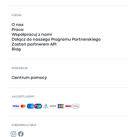
FIRMA
O nas
Praca
Współpracuj z nami
Dołącz do naszego Programu Partnerskiego
Zostań partnerem API
Blog
WSPARCIE
Centrum pomocy
AKCEPTUJEMY
Akceptowane płatności
OBSERWUJ NAS