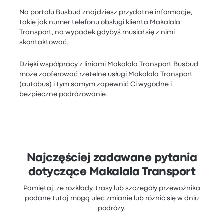
Na portalu Busbud znajdziesz przydatne informacje,
takie jak numer telefonu obsługi klienta Makalala
Transport, na wypadek gdybyś musiał się z nimi
skontaktować.
Dzięki współpracy z liniami Makalala Transport Busbud
może zaoferować rzetelne usługi Makalala Transport
(autobus) i tym samym zapewnić Ci wygodne i
bezpieczne podróżowanie.
Najczęściej zadawane pytania
dotyczące Makalala Transport
Pamiętaj, że rozkłady, trasy lub szczegóły przewoźnika
podane tutaj mogą ulec zmianie lub różnić się w dniu
podróży.