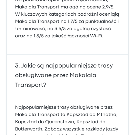
Na podstawie opinii podróżnych Busbud,
Makalala Transport ma ogólną ocenę 2.9/5.
W kluczowych kategoriach podróżni oceniają
Makalala Transport na 1.7/5 za punktualność i
terminowość, na 3.5/5 za ogólną czystość
oraz na 1.3/5 za jakość łączności Wi-Fi.
Jakie są najpopularniejsze trasy
obsługiwane przez Makalala
Transport?
Najpopularniejsze trasy obsługiwane przez
Makalala Transport to Kapsztad do Mthatha,
Kapsztad do Queenstown, Kapsztad do
Butterworth. Zobacz wszystkie rozkłady jazdy