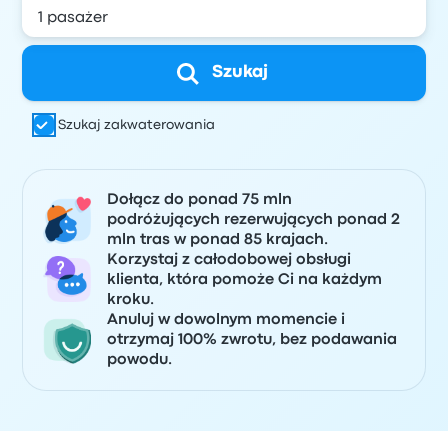
Szukaj
Szukaj zakwaterowania
Dołącz do ponad 75 mln
podróżujących rezerwujących ponad 2
mln tras w ponad 85 krajach.
Korzystaj z całodobowej obsługi
klienta, która pomoże Ci na każdym
kroku.
Anuluj w dowolnym momencie i
otrzymaj 100% zwrotu, bez podawania
powodu.