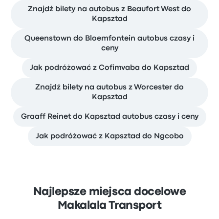
Znajdź bilety na autobus z Beaufort West do
Kapsztad
Queenstown do Bloemfontein autobus czasy i
ceny
Jak podróżować z Cofimvaba do Kapsztad
Znajdź bilety na autobus z Worcester do
Kapsztad
Graaff Reinet do Kapsztad autobus czasy i ceny
Jak podróżować z Kapsztad do Ngcobo
Najlepsze miejsca docelowe
Makalala Transport