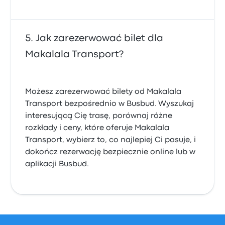
Jak zarezerwować bilet dla
Makalala Transport?
Możesz zarezerwować bilety od Makalala
Transport bezpośrednio w Busbud. Wyszukaj
interesującą Cię trasę, porównaj różne
rozkłady i ceny, które oferuje Makalala
Transport, wybierz to, co najlepiej Ci pasuje, i
dokończ rezerwację bezpiecznie online lub w
aplikacji Busbud.