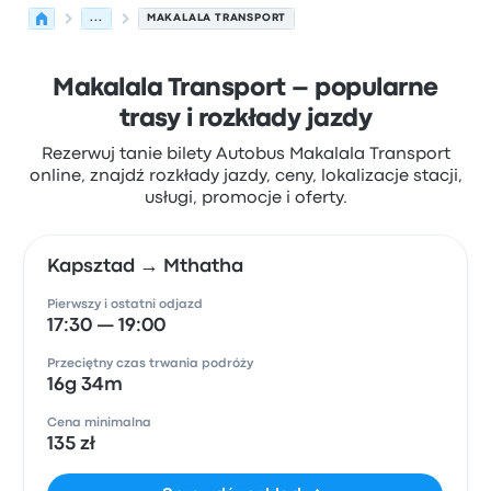
...
MAKALALA TRANSPORT
Makalala Transport – popularne
trasy i rozkłady jazdy
Rezerwuj tanie bilety Autobus Makalala Transport
online, znajdź rozkłady jazdy, ceny, lokalizacje stacji,
usługi, promocje i oferty.
Kapsztad → Mthatha
Pierwszy i ostatni odjazd
17:30 — 19:00
Przeciętny czas trwania podróży
16g 34m
Cena minimalna
135 zł