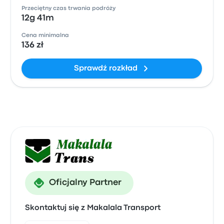
Przeciętny czas trwania podróży
12g 41m
Cena minimalna
136 zł
Sprawdź rozkład
Oficjalny Partner
Skontaktuj się z Makalala Transport