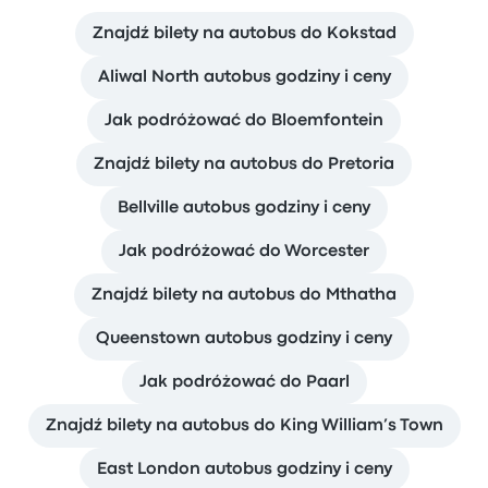
Znajdź bilety na autobus do Kokstad
Aliwal North autobus godziny i ceny
Jak podróżować do Bloemfontein
Znajdź bilety na autobus do Pretoria
Bellville autobus godziny i ceny
Jak podróżować do Worcester
Znajdź bilety na autobus do Mthatha
Queenstown autobus godziny i ceny
Jak podróżować do Paarl
Znajdź bilety na autobus do King William’s Town
East London autobus godziny i ceny