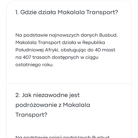
Gdzie działa Makalala Transport?
Na podstawie najnowszych danych Busbud,
Makalala Transport działa w Republika
Południowej Afryki, obsługując do 40 miast
na 407 trasach dostępnych w ciągu
ostatniego roku.
Jak niezawodne jest
podróżowanie z Makalala
Transport?