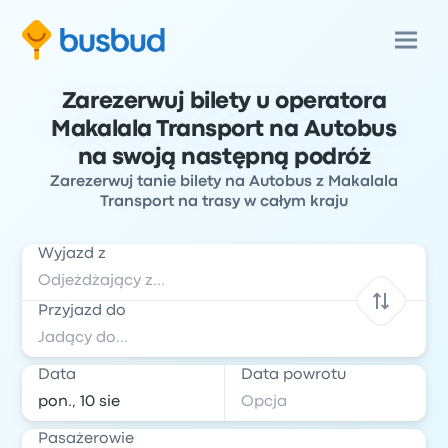
Zarezerwuj bilety u operatora
Makalala Transport na Autobus
na swoją następną podróż
Zarezerwuj tanie bilety na Autobus z Makalala
Transport na trasy w całym kraju
Wyjazd z
Przyjazd do
Data
Data powrotu
Pasażerowie