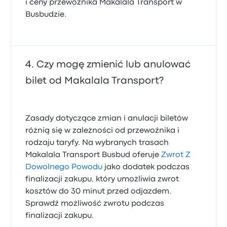
i ceny przewoźnika Makalala Transport w
Busbudzie.
Czy mogę zmienić lub anulować
bilet od Makalala Transport?
Zasady dotyczące zmian i anulacji biletów
różnią się w zależności od przewoźnika i
rodzaju taryfy. Na wybranych trasach
Makalala Transport Busbud oferuje
Zwrot Z
Dowolnego Powodu
jako dodatek podczas
finalizacji zakupu, który umożliwia zwrot
kosztów do 30 minut przed odjazdem.
Sprawdź możliwość zwrotu podczas
finalizacji zakupu.