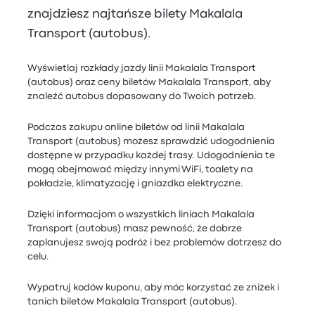
znajdziesz najtańsze bilety Makalala
Transport (autobus).
Wyświetlaj rozkłady jazdy linii Makalala Transport
(autobus) oraz ceny biletów Makalala Transport, aby
znaleźć autobus dopasowany do Twoich potrzeb.
Podczas zakupu online biletów od linii Makalala
Transport (autobus) możesz sprawdzić udogodnienia
dostępne w przypadku każdej trasy. Udogodnienia te
mogą obejmować między innymi WiFi, toalety na
pokładzie, klimatyzację i gniazdka elektryczne.
Dzięki informacjom o wszystkich liniach Makalala
Transport (autobus) masz pewność, że dobrze
zaplanujesz swoją podróż i bez problemów dotrzesz do
celu.
Wypatruj kodów kuponu, aby móc korzystać ze zniżek i
tanich biletów Makalala Transport (autobus).