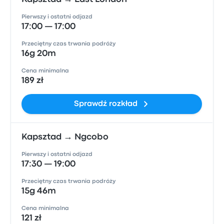
Pierwszy i ostatni odjazd
17:00 — 17:00
Przeciętny czas trwania podróży
16g 20m
Cena minimalna
189 zł
Sprawdź rozkład
Kapsztad → Ngcobo
Pierwszy i ostatni odjazd
17:30 — 19:00
Przeciętny czas trwania podróży
15g 46m
Cena minimalna
121 zł