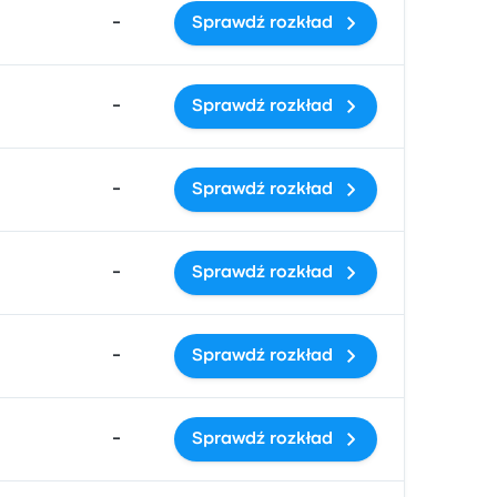
-
Sprawdź rozkład
-
Sprawdź rozkład
-
Sprawdź rozkład
-
Sprawdź rozkład
-
Sprawdź rozkład
-
Sprawdź rozkład