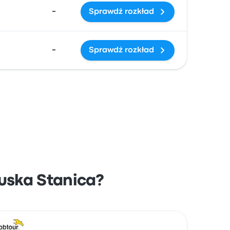
-
Sprawdź rozkład
-
Sprawdź rozkład
uska Stanica?