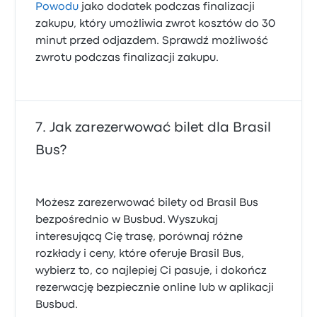
Powodu
jako dodatek podczas finalizacji
zakupu, który umożliwia zwrot kosztów do 30
minut przed odjazdem. Sprawdź możliwość
zwrotu podczas finalizacji zakupu.
Jak zarezerwować bilet dla Brasil
Bus?
Możesz zarezerwować bilety od Brasil Bus
bezpośrednio w Busbud. Wyszukaj
interesującą Cię trasę, porównaj różne
rozkłady i ceny, które oferuje Brasil Bus,
wybierz to, co najlepiej Ci pasuje, i dokończ
rezerwację bezpiecznie online lub w aplikacji
Busbud.