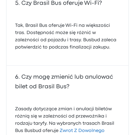
Czy Brasil Bus oferuje Wi-Fi?
Tak, Brasil Bus oferuje Wi‑Fi na większości
tras. Dostępność może się różnić w
zależności od pojazdu i trasy. Busbud zaleca
potwierdzić to podczas finalizacji zakupu.
Czy mogę zmienić lub anulować
bilet od Brasil Bus?
Zasady dotyczące zmian i anulacji biletów
różnią się w zależności od przewoźnika i
rodzaju taryfy. Na wybranych trasach Brasil
Bus Busbud oferuje
Zwrot Z Dowolnego