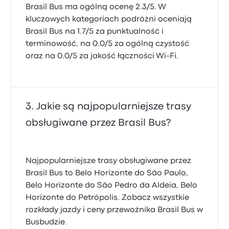
Brasil Bus ma ogólną ocenę 2.3/5. W
kluczowych kategoriach podróżni oceniają
Brasil Bus na 1.7/5 za punktualność i
terminowość, na 0.0/5 za ogólną czystość
oraz na 0.0/5 za jakość łączności Wi-Fi.
Jakie są najpopularniejsze trasy
obsługiwane przez Brasil Bus?
Najpopularniejsze trasy obsługiwane przez
Brasil Bus to Belo Horizonte do São Paulo,
Belo Horizonte do São Pedro da Aldeia, Belo
Horizonte do Petrópolis. Zobacz wszystkie
rozkłady jazdy i ceny przewoźnika Brasil Bus w
Busbudzie.