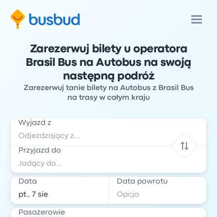
Zarezerwuj bilety u operatora
Brasil Bus na Autobus na swoją
następną podróż
Zarezerwuj tanie bilety na Autobus z Brasil Bus
na trasy w całym kraju
Wyjazd z
Przyjazd do
Data
Data powrotu
Pasażerowie