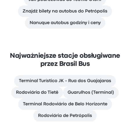
Znajdź bilety na autobus do Petrópolis
Nanuque autobus godziny i ceny
Najważniejsze stacje obsługiwane
przez Brasil Bus
Terminal Turístico JK - Rua dos Guajajaras
Rodoviária do Tietê
Guarulhos (Terminal)
Terminal Rodoviário de Belo Horizonte
Rodoviária de Petrópolis