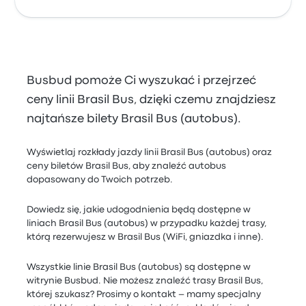
Busbud pomoże Ci wyszukać i przejrzeć
ceny linii Brasil Bus, dzięki czemu znajdziesz
najtańsze bilety Brasil Bus (autobus).
Wyświetlaj rozkłady jazdy linii Brasil Bus (autobus) oraz
ceny biletów Brasil Bus, aby znaleźć autobus
dopasowany do Twoich potrzeb.
Dowiedz się, jakie udogodnienia będą dostępne w
liniach Brasil Bus (autobus) w przypadku każdej trasy,
którą rezerwujesz w Brasil Bus (WiFi, gniazdka i inne).
Wszystkie linie Brasil Bus (autobus) są dostępne w
witrynie Busbud. Nie możesz znaleźć trasy Brasil Bus,
której szukasz? Prosimy o kontakt – mamy specjalny