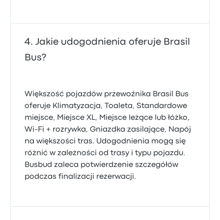
Jakie udogodnienia oferuje Brasil
Bus?
Większość pojazdów przewoźnika Brasil Bus
oferuje Klimatyzacja, Toaleta, Standardowe
miejsce, Miejsce XL, Miejsce leżące lub łóżko,
Wi-Fi + rozrywka, Gniazdka zasilające, Napój
na większości tras. Udogodnienia mogą się
różnić w zależności od trasy i typu pojazdu.
Busbud zaleca potwierdzenie szczegółów
podczas finalizacji rezerwacji.