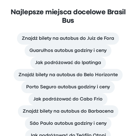
Najlepsze miejsca docelowe Brasil
Bus
Znajdź bilety na autobus do Juiz de Fora
Guarulhos autobus godziny i ceny
Jak podróżować do Ipatinga
Znajdź bilety na autobus do Belo Horizonte
Porto Seguro autobus godziny i ceny
Jak podróżować do Cabo Frio
Znajdź bilety na autobus do Barbacena
São Paulo autobus godziny i ceny
Jak podróżować do Teófilo Otoni