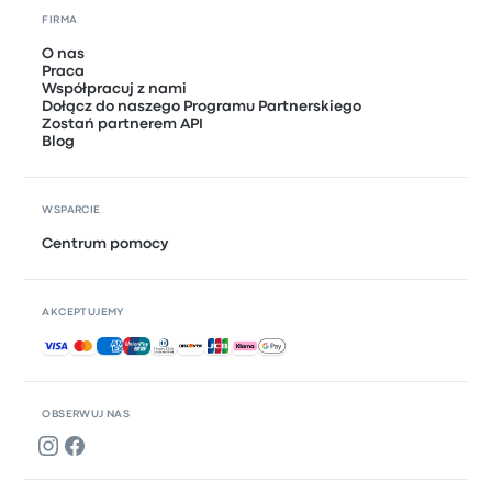
FIRMA
O nas
Praca
Współpracuj z nami
Dołącz do naszego Programu Partnerskiego
Zostań partnerem API
Blog
WSPARCIE
Centrum pomocy
AKCEPTUJEMY
Akceptowane płatności
OBSERWUJ NAS