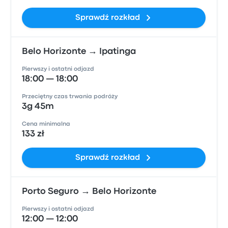
Sprawdź rozkład
Belo Horizonte → Ipatinga
Pierwszy i ostatni odjazd
18:00 — 18:00
Przeciętny czas trwania podróży
3g 45m
Cena minimalna
133 zł
Sprawdź rozkład
Porto Seguro → Belo Horizonte
Pierwszy i ostatni odjazd
12:00 — 12:00