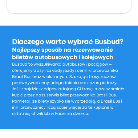
Dlaczego warto wybrać Busbud?
Najlepszy sposób na rezerwowanie
biletów autobusowych i kolejowych
Busbud to wyszukiwarka autobusów i pociągów –
oferujemy trasy, rozkłady jazdy i cenniki przewoźnika
Brasil Bus oraz wielu innych. Szukając trasy, możesz
porównywać ceny, udogodnienia oraz czas podróży.
Jeśli znajdziesz odpowiadającą Ci trasę, możesz śmiało
kupić przez nasz serwis bilet przewoźnika Brasil Bus.
Pamiętaj, że bilety szybko się wyprzedają, a Brasil Bus i
inni przewoźnicy liczą sobie więcej za te kupione w
ostatniej chwili lub w kasie na dworcu.