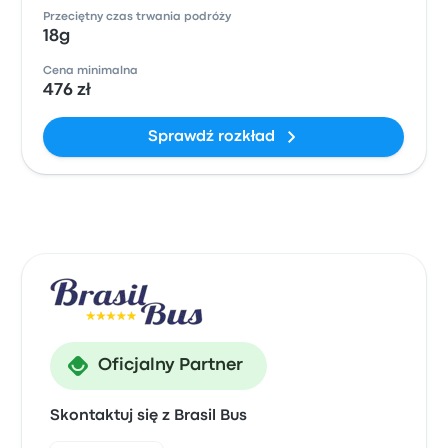
Przeciętny czas trwania podróży
18g
Cena minimalna
476 zł
Sprawdź rozkład
Oficjalny Partner
Skontaktuj się z Brasil Bus