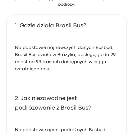
podróży.
Gdzie działa Brasil Bus?
Na podstawie najnowszych danych Busbud,
Brasil Bus działa w Brazylia, obsługując do 29
miast na 93 trasach dostępnych w ciągu
ostatniego roku.
Jak niezawodne jest
podróżowanie z Brasil Bus?
Na podstawie opinii podróżnych Busbud,