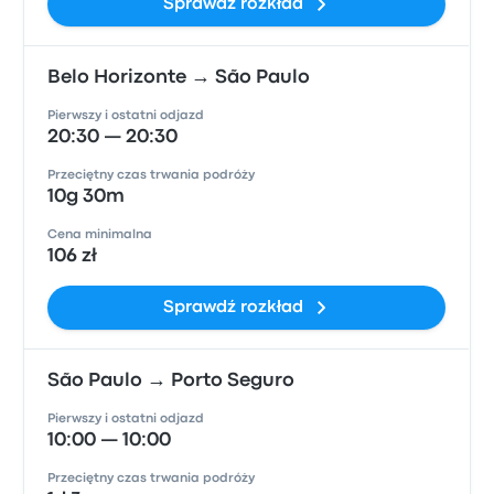
Sprawdź rozkład
Belo Horizonte → São Paulo
Pierwszy i ostatni odjazd
20:30 — 20:30
Przeciętny czas trwania podróży
10g 30m
Cena minimalna
106 zł
Sprawdź rozkład
São Paulo → Porto Seguro
Pierwszy i ostatni odjazd
10:00 — 10:00
Przeciętny czas trwania podróży