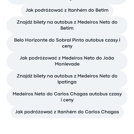
Jak podróżować z Itanhém do Betim
Znajdź bilety na autobus z Medeiros Neto do
Betim
Belo Horizonte do Sobral Pinto autobus czasy i
ceny
Jak podróżować z Medeiros Neto do João
Monlevade
Znajdź bilety na autobus z Medeiros Neto do
Ipatinga
Medeiros Neto do Carlos Chagas autobus czasy
i ceny
Jak podróżować z Itanhém do Carlos Chagas