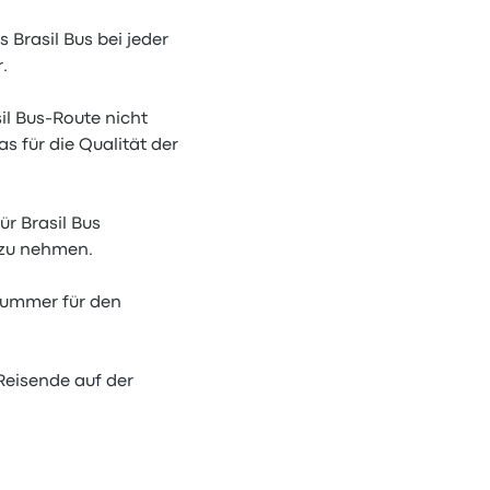
 Brasil Bus bei jeder
.
il Bus-Route nicht
s für die Qualität der
r Brasil Bus
 zu nehmen.
nnummer für den
 Reisende auf der