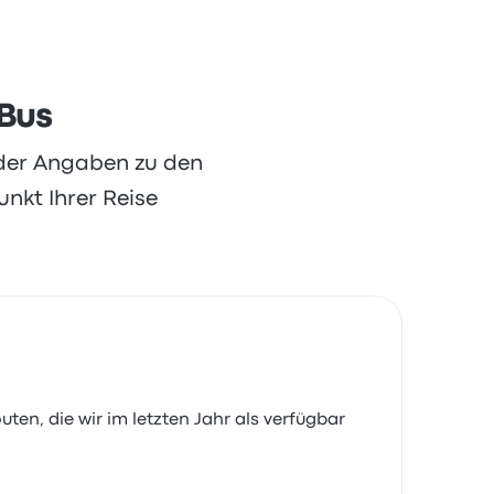
 Bus
oder Angaben zu den
nkt Ihrer Reise
uten, die wir im letzten Jahr als verfügbar