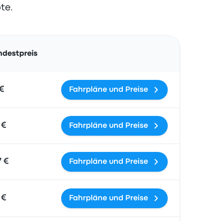
te.
Aktionen
ndestpreis
 €
Fahrpläne und Preise
 €
Fahrpläne und Preise
7 €
Fahrpläne und Preise
 €
Fahrpläne und Preise