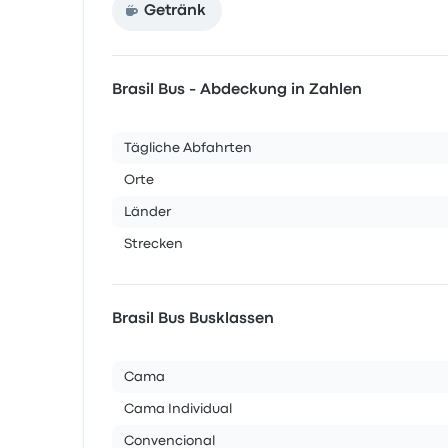
Getränk
Brasil Bus - Abdeckung in Zahlen
Tägliche Abfahrten
Orte
Länder
Strecken
Brasil Bus Busklassen
Cama
Cama Individual
Convencional