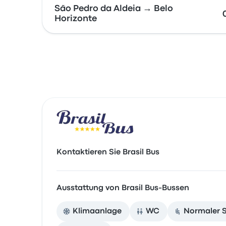
São Pedro da Aldeia → Belo
Horizonte
Kontaktieren Sie Brasil Bus
Ausstattung von Brasil Bus-Bussen
Klimaanlage
WC
Normaler S