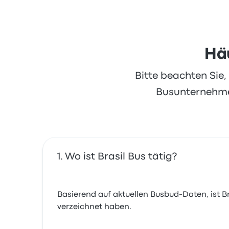
Häu
Bitte beachten Sie
Busunternehmen
Wo ist Brasil Bus tätig?
Basierend auf aktuellen Busbud-Daten, ist Bra
verzeichnet haben.