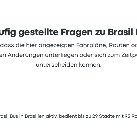
fig gestellte Fragen zu Brasil
, dass die hier angezeigten Fahrpläne, Routen 
 Änderungen unterliegen oder sich zum Zeitpu
unterscheiden können.
sil Bus in Brasilien aktiv, bedient bis zu 29 Städte mit 93 Ro