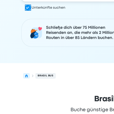
Unterkünfte suchen
Schließe dich über 75 Millionen
Reisenden an, die mehr als 2 Millio
Routen in über 85 Ländern buchen.
BRASIL BUS
Brasi
Buche günstige Bra