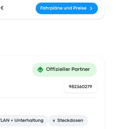
 €
Fahrpläne und Preise
Offizieller Partner
982360279
LAN + Unterhaltung
Steckdosen