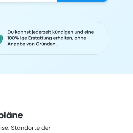
Du kannst jederzeit kündigen und eine
100% ige Erstattung erhalten, ohne
Angabe von Gründen.
tpläne
eise, Standorte der