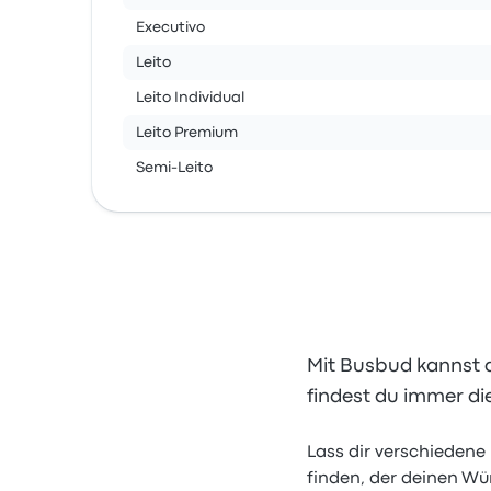
Executivo
Leito
Leito Individual
Leito Premium
Semi-Leito
Mit Busbud kannst d
findest du immer di
Lass dir verschiedene
finden, der deinen Wü