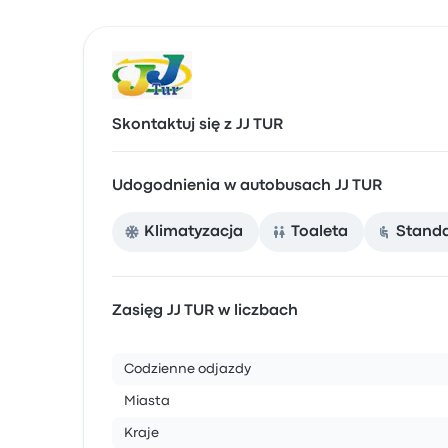
Skontaktuj się z JJ TUR
Udogodnienia w autobusach JJ TUR
Klimatyzacja
Toaleta
Stand
Zasięg JJ TUR w liczbach
Codzienne odjazdy
Miasta
Kraje