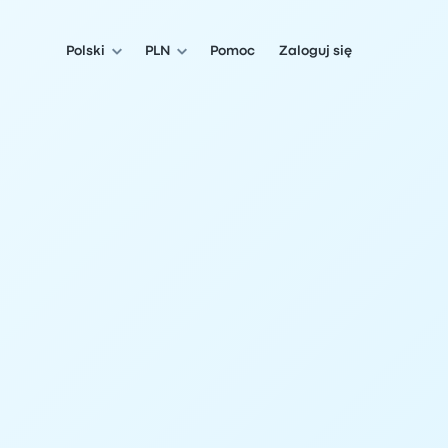
Polski
PLN
Pomoc
Zaloguj się