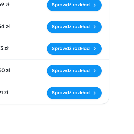
9 zł
Sprawdź rozkład
54 zł
Sprawdź rozkład
3 zł
Sprawdź rozkład
50 zł
Sprawdź rozkład
1 zł
Sprawdź rozkład