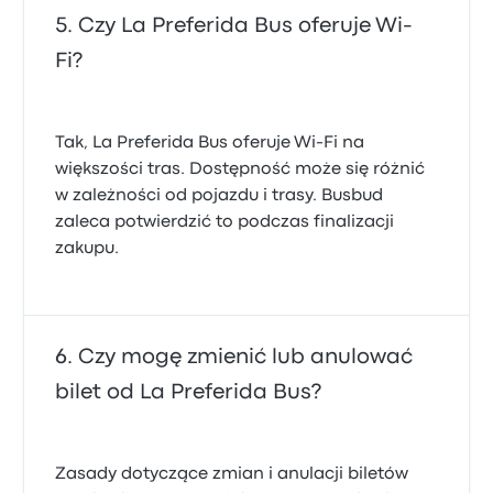
Czy La Preferida Bus oferuje Wi-
Fi?
Tak, La Preferida Bus oferuje Wi‑Fi na
większości tras. Dostępność może się różnić
w zależności od pojazdu i trasy. Busbud
zaleca potwierdzić to podczas finalizacji
zakupu.
Czy mogę zmienić lub anulować
bilet od La Preferida Bus?
Zasady dotyczące zmian i anulacji biletów