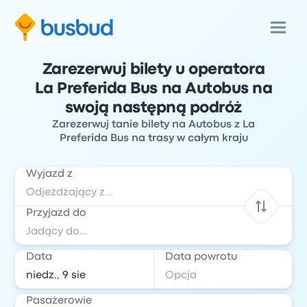
Zarezerwuj bilety u operatora
La Preferida Bus na Autobus na
swoją następną podróż
Zarezerwuj tanie bilety na Autobus z La
Preferida Bus na trasy w całym kraju
Wyjazd z
Przyjazd do
Data
Data powrotu
Pasażerowie