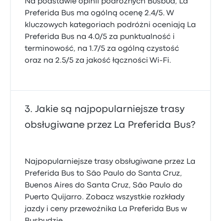
Na podstawie opinii podróżnych Busbud, La
Preferida Bus ma ogólną ocenę 2.4/5. W
kluczowych kategoriach podróżni oceniają La
Preferida Bus na 4.0/5 za punktualność i
terminowość, na 1.7/5 za ogólną czystość
oraz na 2.5/5 za jakość łączności Wi-Fi.
Jakie są najpopularniejsze trasy
obsługiwane przez La Preferida Bus?
Najpopularniejsze trasy obsługiwane przez La
Preferida Bus to São Paulo do Santa Cruz,
Buenos Aires do Santa Cruz, São Paulo do
Puerto Quijarro. Zobacz wszystkie rozkłady
jazdy i ceny przewoźnika La Preferida Bus w