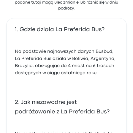
podane tutaj mogą ulec zmianie lub różnić się w dniu
podróży.
Gdzie działa La Preferida Bus?
Na podstawie najnowszych danych Busbud,
La Preferida Bus działa w Boliwia, Argentyna,
Brazylia, obsługując do 4 miast na 6 trasach
dostępnych w ciągu ostatniego roku.
Jak niezawodne jest
podróżowanie z La Preferida Bus?