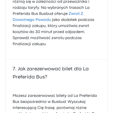
różnią się w zależności od przewoźnika i
rodzaju taryfy. Na wybranych trasach La
Preferida Bus Busbud oferuje
Zwrot Z
Dowolnego Powodu
jako dodatek podczas
finalizacji zakupu, który umożliwia zwrot
kosztów do 30 minut przed odjazdem.
Sprawdź możliwość zwrotu podczas
finalizacji zakupu.
Jak zarezerwować bilet dla La
Preferida Bus?
Możesz zarezerwować bilety od La Preferida
Bus bezpośrednio w Busbud. Wyszukaj
interesującą Cię trasę, porównaj różne