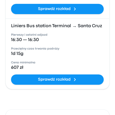
Sprawdź rozkład
Liniers Bus station Terminal → Santa Cruz
Pierwszy i ostatni odjazd
16:30 — 16:30
Przeciętny czas trwania podróży
1d 15g
Cena minimalna
607 zł
Sprawdź rozkład