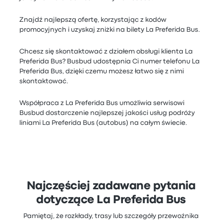
Znajdź najlepszą ofertę, korzystając z kodów
promocyjnych i uzyskaj zniżki na bilety La Preferida Bus.
Chcesz się skontaktować z działem obsługi klienta La
Preferida Bus? Busbud udostępnia Ci numer telefonu La
Preferida Bus, dzięki czemu możesz łatwo się z nimi
skontaktować.
Współpraca z La Preferida Bus umożliwia serwisowi
Busbud dostarczenie najlepszej jakości usług podróży
liniami La Preferida Bus (autobus) na całym świecie.
Najczęściej zadawane pytania
dotyczące La Preferida Bus
Pamiętaj, że rozkłady, trasy lub szczegóły przewoźnika