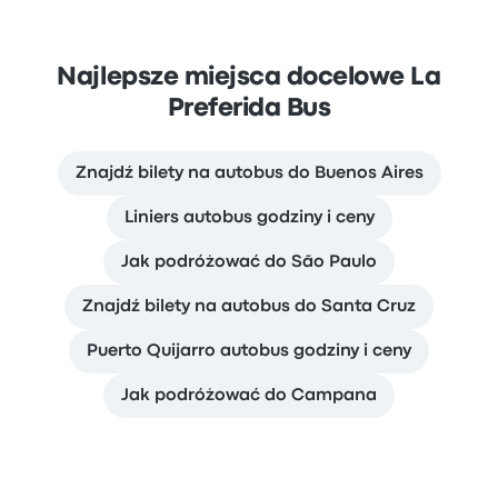
Najlepsze miejsca docelowe La
Preferida Bus
Znajdź bilety na autobus do Buenos Aires
Liniers autobus godziny i ceny
Jak podróżować do São Paulo
Znajdź bilety na autobus do Santa Cruz
Puerto Quijarro autobus godziny i ceny
Jak podróżować do Campana