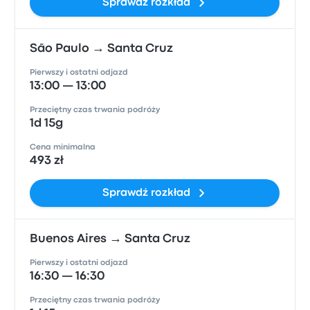
Sprawdź rozkład
São Paulo → Santa Cruz
Pierwszy i ostatni odjazd
13:00 — 13:00
Przeciętny czas trwania podróży
1d 15g
Cena minimalna
493 zł
Sprawdź rozkład
Buenos Aires → Santa Cruz
Pierwszy i ostatni odjazd
16:30 — 16:30
Przeciętny czas trwania podróży