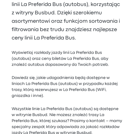
linii La Preferida Bus (autobus), korzystając
z witryny Busbud. Dzięki szerokiemu
asortymentowi oraz funkcjom sortowania i
filtrowania bez trudu znajdziesz najlepsze
ceny linii La Preferida Bus.
Wyświetlaj rozkłady jazdy linii La Preferida Bus
(autobus) oraz ceny biletów La Preferida Bus, aby
znaleźć autobus dopasowany do Twoich potrzeb.
Dowiedz się, jakie udogodnienia będą dostępne w
liniach La Preferida Bus (autobus) w przypadku każdej
trasy, którą rezerwujesz w La Preferida Bus (WiFi,
gniazdka i inne).
Wszystkie linie La Preferida Bus (autobus) są dostępne
w witrynie Busbud. Nie możesz znaleźć trasy La
Preferida Bus, której szukasz? Prosimy o kontakt – mamy
specjalny zespół, który odpowiada za jakość rozkładów
jazdy La Preferida Bus w witrynie Busbud.