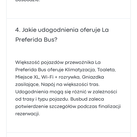
Busbudzie.
Jakie udogodnienia oferuje La
Preferida Bus?
Większość pojazdów przewoźnika La
Preferida Bus oferuje Klimatyzacja, Toaleta,
Miejsce XL, Wi-Fi + rozrywka, Gniazdka
zasilające, Napój na większości tras.
Udogodnienia mogą się różnić w zależności
od trasy i typu pojazdu. Busbud zaleca
potwierdzenie szczegółów podczas finalizacji
rezerwacji.