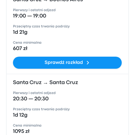
Pierwszy i ostatni odjazd
19:00 — 19:00
Przeciętny czas trwania podróży
1d 21g
Cena minimalna
607 zł
Sprawdź rozkład
Santa Cruz → Santa Cruz
Pierwszy i ostatni odjazd
20:30 — 20:30
Przeciętny czas trwania podróży
1d 12g
Cena minimalna
1095 zł