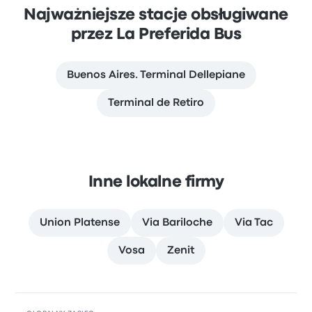
Najważniejsze stacje obsługiwane
przez La Preferida Bus
Buenos Aires. Terminal Dellepiane
Terminal de Retiro
Inne lokalne firmy
Union Platense
Via Bariloche
Via Tac
Vosa
Zenit