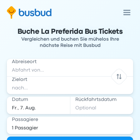
Buche La Preferida Bus Tickets
Vergleichen und buchen Sie mühelos Ihre
nächste Reise mit Busbud
Abreiseort
Zielort
Datum
Rückfahrtsdatum
Passagiere