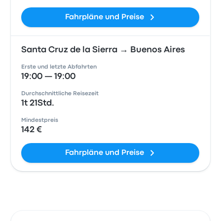
Fahrpläne und Preise
Santa Cruz de la Sierra → Buenos Aires
Erste und letzte Abfahrten
19:00 — 19:00
Durchschnittliche Reisezeit
1t 21Std.
Mindestpreis
142 €
Fahrpläne und Preise