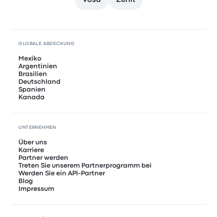
Vosa
Zenit
GLOBALE ABDECKUNG
Mexiko
Argentinien
Brasilien
Deutschland
Spanien
Kanada
UNTERNEHMEN
Über uns
Karriere
Partner werden
Treten Sie unserem Partnerprogramm bei
Werden Sie ein API-Partner
Blog
Impressum