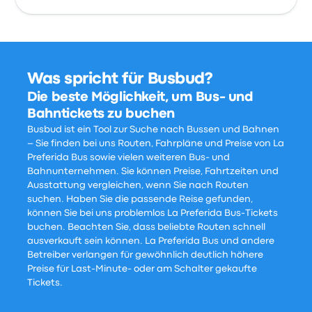
Was spricht für Busbud?
Die beste Möglichkeit, um Bus- und
Bahntickets zu buchen
Busbud ist ein Tool zur Suche nach Bussen und Bahnen
– Sie finden bei uns Routen, Fahrpläne und Preise von La
Preferida Bus sowie vielen weiteren Bus- und
Bahnunternehmen. Sie können Preise, Fahrtzeiten und
Ausstattung vergleichen, wenn Sie nach Routen
suchen. Haben Sie die passende Reise gefunden,
können Sie bei uns problemlos La Preferida Bus-Tickets
buchen. Beachten Sie, dass beliebte Routen schnell
ausverkauft sein können. La Preferida Bus und andere
Betreiber verlangen für gewöhnlich deutlich höhere
Preise für Last-Minute- oder am Schalter gekaufte
Tickets.