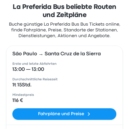
La Preferida Bus beliebte Routen
und Zeitpläne
Buche günstige La Preferida Bus Bus Tickets online,
finde Fahrpläne, Preise, Standorte der Stationen,
Dienstleistungen, Aktionen und Angebote.
São Paulo → Santa Cruz de la Sierra
Erste und letzte Abfahrten
13:00 — 13:00
Durchschnittliche Reisezeit
1t 15Std.
Mindestpreis
116 €
Fahrpläne und Preise