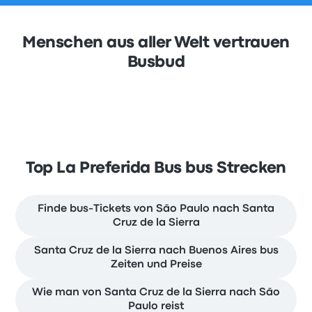
Menschen aus aller Welt vertrauen
Busbud
Top La Preferida Bus bus Strecken
Finde bus-Tickets von São Paulo nach Santa
Cruz de la Sierra
Santa Cruz de la Sierra nach Buenos Aires bus
Zeiten und Preise
Wie man von Santa Cruz de la Sierra nach São
Paulo reist