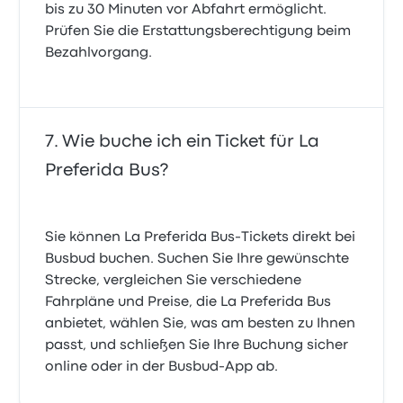
bis zu 30 Minuten vor Abfahrt ermöglicht.
Prüfen Sie die Erstattungsberechtigung beim
Bezahlvorgang.
Wie buche ich ein Ticket für La
Preferida Bus?
Sie können La Preferida Bus-Tickets direkt bei
Busbud buchen. Suchen Sie Ihre gewünschte
Strecke, vergleichen Sie verschiedene
Fahrpläne und Preise, die La Preferida Bus
anbietet, wählen Sie, was am besten zu Ihnen
passt, und schließen Sie Ihre Buchung sicher
online oder in der Busbud-App ab.