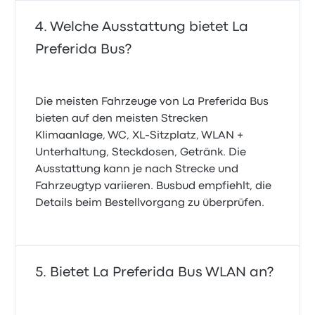
Welche Ausstattung bietet La
Preferida Bus?
Die meisten Fahrzeuge von La Preferida Bus
bieten auf den meisten Strecken
Klimaanlage, WC, XL-Sitzplatz, WLAN +
Unterhaltung, Steckdosen, Getränk. Die
Ausstattung kann je nach Strecke und
Fahrzeugtyp variieren. Busbud empfiehlt, die
Details beim Bestellvorgang zu überprüfen.
Bietet La Preferida Bus WLAN an?