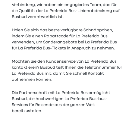
Verbindung, wir haben ein engagiertes Team, das für
die Qualität der La Preferida Bus-Linienabdeckung auf
Busbud verantwortlich ist.
Holen Sie sich das beste verfügbare Schnäppchen,
indem Sie einen Rabattcode für La Preferida Bus
verwenden, um Sonderangebote bei La Preferida Bus
für La Preferida Bus-Tickets in Anspruch zu nehmen.
Möchten Sie den Kundenservice von La Preferida Bus
kontaktieren? Busbud teilt Ihnen die Telefonnummer für
La Preferida Bus mit, damit Sie schnell Kontakt
aufnehmen können.
Die Partnerschaft mit La Preferida Bus ermöglicht
Busbud, die hochwertigen La Preferida Bus-bus-
Services für Reisende aus der ganzen Welt
bereitzustellen.