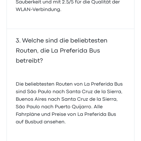
Sauberkeit und mit 2.5/5 für die Qualität der
WLAN-Verbindung.
Welche sind die beliebtesten
Routen, die La Preferida Bus
betreibt?
Die beliebtesten Routen von La Preferida Bus
sind São Paulo nach Santa Cruz de la Sierra,
Buenos Aires nach Santa Cruz de la Sierra,
São Paulo nach Puerto Quijarro. Alle
Fahrpläne und Preise von La Preferida Bus
auf Busbud ansehen.