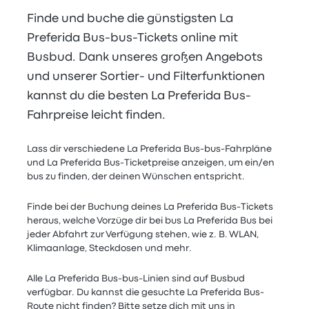
Finde und buche die günstigsten La
Preferida Bus-bus-Tickets online mit
Busbud. Dank unseres großen Angebots
und unserer Sortier- und Filterfunktionen
kannst du die besten La Preferida Bus-
Fahrpreise leicht finden.
Lass dir verschiedene La Preferida Bus-bus-Fahrpläne
und La Preferida Bus-Ticketpreise anzeigen, um ein/en
bus zu finden, der deinen Wünschen entspricht.
Finde bei der Buchung deines La Preferida Bus-Tickets
heraus, welche Vorzüge dir bei bus La Preferida Bus bei
jeder Abfahrt zur Verfügung stehen, wie z. B. WLAN,
Klimaanlage, Steckdosen und mehr.
Alle La Preferida Bus-bus-Linien sind auf Busbud
verfügbar. Du kannst die gesuchte La Preferida Bus-
Route nicht finden? Bitte setze dich mit uns in