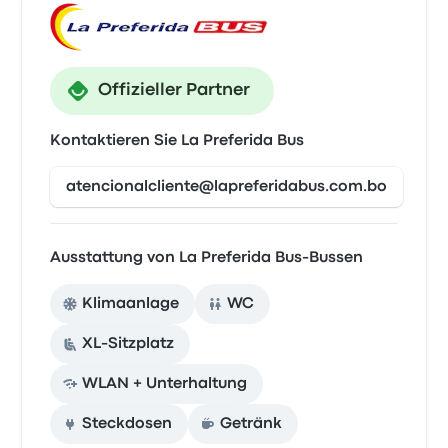
Offizieller Partner
Kontaktieren Sie La Preferida Bus
atencionalcliente@lapreferidabus.com.bo
Ausstattung von La Preferida Bus-Bussen
Klimaanlage
WC
XL-Sitzplatz
WLAN + Unterhaltung
Steckdosen
Getränk