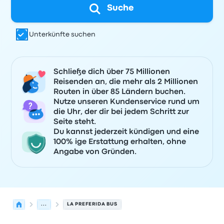
Suche
Unterkünfte suchen
Schließe dich über 75 Millionen
Reisenden an, die mehr als 2 Millionen
Routen in über 85 Ländern buchen.
Nutze unseren Kundenservice rund um
die Uhr, der dir bei jedem Schritt zur
Seite steht.
Du kannst jederzeit kündigen und eine
100% ige Erstattung erhalten, ohne
Angabe von Gründen.
...
LA PREFERIDA BUS