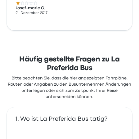
1.0 von 5 Sternen
Josef-marie C.
21. Dezember 2017
Häufig gestellte Fragen zu La
Preferida Bus
Bitte beachten Sie, dass die hier angezeigten Fahrpläne,
Routen oder Angaben zu den Busunternehmen Änderungen
unterliegen oder sich zum Zeitpunkt Ihrer Reise
unterscheiden können.
Wo ist La Preferida Bus tätig?