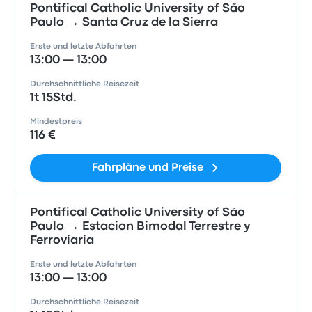
Pontifical Catholic University of São
Paulo → Santa Cruz de la Sierra
Erste und letzte Abfahrten
13:00 — 13:00
Durchschnittliche Reisezeit
1t 15Std.
Mindestpreis
116 €
Fahrpläne und Preise
Pontifical Catholic University of São
Paulo → Estacion Bimodal Terrestre y
Ferroviaria
Erste und letzte Abfahrten
13:00 — 13:00
Durchschnittliche Reisezeit