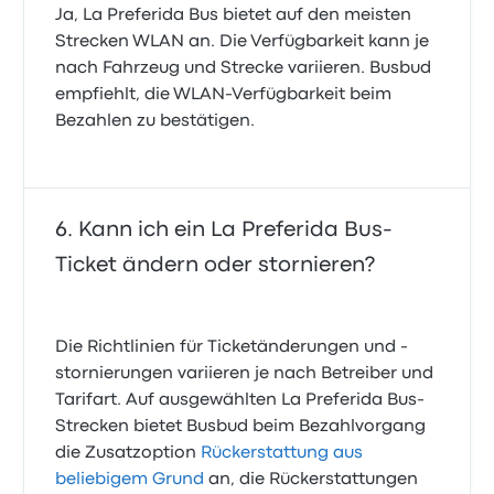
Ja, La Preferida Bus bietet auf den meisten
Strecken WLAN an. Die Verfügbarkeit kann je
nach Fahrzeug und Strecke variieren. Busbud
empfiehlt, die WLAN-Verfügbarkeit beim
Bezahlen zu bestätigen.
Kann ich ein La Preferida Bus-
Ticket ändern oder stornieren?
Die Richtlinien für Ticketänderungen und -
stornierungen variieren je nach Betreiber und
Tarifart. Auf ausgewählten La Preferida Bus-
Strecken bietet Busbud beim Bezahlvorgang
die Zusatzoption
Rückerstattung aus
beliebigem Grund
an, die Rückerstattungen