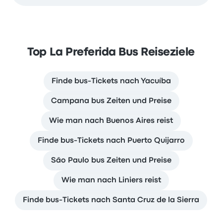
Top La Preferida Bus Reiseziele
Finde bus-Tickets nach Yacuíba
Campana bus Zeiten und Preise
Wie man nach Buenos Aires reist
Finde bus-Tickets nach Puerto Quijarro
São Paulo bus Zeiten und Preise
Wie man nach Liniers reist
Finde bus-Tickets nach Santa Cruz de la Sierra