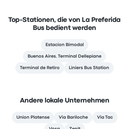
Top-Stationen, die von La Preferida
Bus bedient werden
Estacion Bimodal
Buenos Aires. Terminal Dellepiane
Terminal de Retiro
Liniers Bus Station
Andere lokale Unternehmen
Union Platense
Via Bariloche
Via Tac