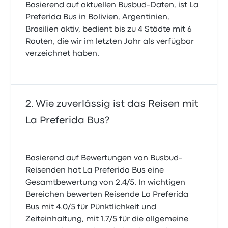
Basierend auf aktuellen Busbud-Daten, ist La
Preferida Bus in Bolivien, Argentinien,
Brasilien aktiv, bedient bis zu 4 Städte mit 6
Routen, die wir im letzten Jahr als verfügbar
verzeichnet haben.
Wie zuverlässig ist das Reisen mit
La Preferida Bus?
Basierend auf Bewertungen von Busbud-
Reisenden hat La Preferida Bus eine
Gesamtbewertung von 2.4/5. In wichtigen
Bereichen bewerten Reisende La Preferida
Bus mit 4.0/5 für Pünktlichkeit und
Zeiteinhaltung, mit 1.7/5 für die allgemeine