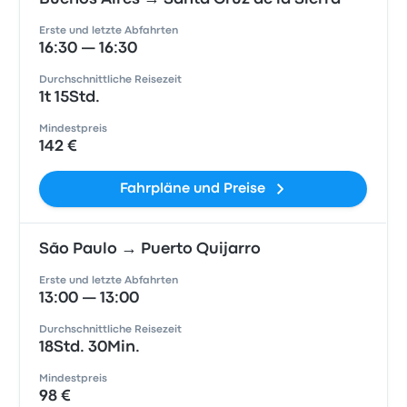
Erste und letzte Abfahrten
16:30 — 16:30
Durchschnittliche Reisezeit
1t 15Std.
Mindestpreis
142 €
Fahrpläne und Preise
São Paulo → Puerto Quijarro
Erste und letzte Abfahrten
13:00 — 13:00
Durchschnittliche Reisezeit
18Std. 30Min.
Mindestpreis
98 €