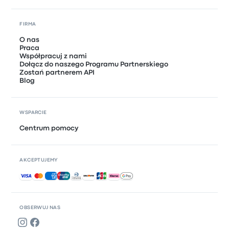
FIRMA
O nas
Praca
Współpracuj z nami
Dołącz do naszego Programu Partnerskiego
Zostań partnerem API
Blog
WSPARCIE
Centrum pomocy
AKCEPTUJEMY
Akceptowane płatności
OBSERWUJ NAS