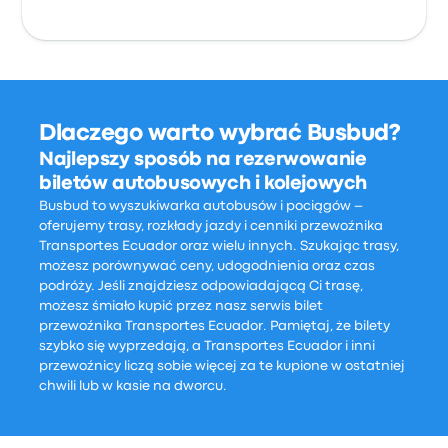
Dlaczego warto wybrać Busbud?
Najlepszy sposób na rezerwowanie
biletów autobusowych i kolejowych
Busbud to wyszukiwarka autobusów i pociągów –
oferujemy trasy, rozkłady jazdy i cenniki przewoźnika
Transportes Ecuador oraz wielu innych. Szukając trasy,
możesz porównywać ceny, udogodnienia oraz czas
podróży. Jeśli znajdziesz odpowiadającą Ci trasę,
możesz śmiało kupić przez nasz serwis bilet
przewoźnika Transportes Ecuador. Pamiętaj, że bilety
szybko się wyprzedają, a Transportes Ecuador i inni
przewoźnicy liczą sobie więcej za te kupione w ostatniej
chwili lub w kasie na dworcu.