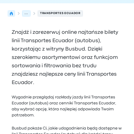
...
TRANSPORTES ECUADOR
Znajdź i zarezerwuj online najtańsze bilety
linii Transportes Ecuador (autobus),
korzystając z witryny Busbud. Dzięki
szerokiemu asortymentowi oraz funkcjom
sortowania i filtrowania bez trudu
znajdziesz najlepsze ceny linii Transportes
Ecuador.
Wygodnie przeglądaj rozkłady jazdy linii Transportes
Ecuador (autobus) oraz cenniki Transportes Ecuador,
aby wybrać opcję, która najlepiej odpowiada Twoim
potrzebom.
Busbud pokaże Ci, jakie udogodnienia będą dostępne w