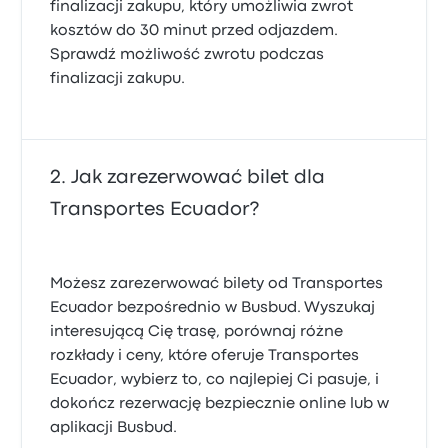
finalizacji zakupu, który umożliwia zwrot
kosztów do 30 minut przed odjazdem.
Sprawdź możliwość zwrotu podczas
finalizacji zakupu.
Jak zarezerwować bilet dla
Transportes Ecuador?
Możesz zarezerwować bilety od Transportes
Ecuador bezpośrednio w Busbud. Wyszukaj
interesującą Cię trasę, porównaj różne
rozkłady i ceny, które oferuje Transportes
Ecuador, wybierz to, co najlepiej Ci pasuje, i
dokończ rezerwację bezpiecznie online lub w
aplikacji Busbud.