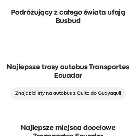
Podróżujący z całego świata ufają
Busbud
Najlepsze trasy autobus Transportes
Ecuador
Znajdź bilety na autobus z Quito do Guayaquil
Najlepsze miejsca docelowe