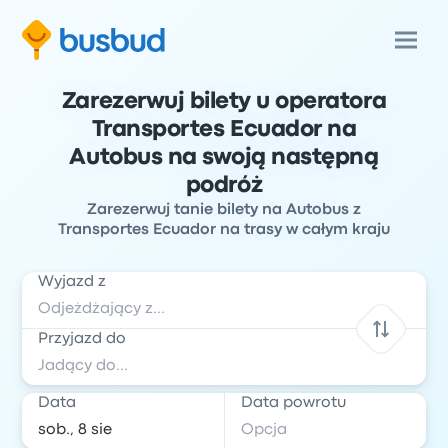
Zarezerwuj bilety u operatora
Transportes Ecuador na
Autobus na swoją następną
podróż
Zarezerwuj tanie bilety na Autobus z
Transportes Ecuador na trasy w całym kraju
Wyjazd z
Przyjazd do
Data
Data powrotu