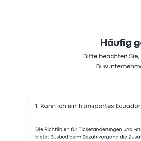
Häufig g
Bitte beachten Sie
Busunternehmen
Kann ich ein Transportes Ecuador
Die Richtlinien für Ticketänderungen und -s
bietet Busbud beim Bezahlvorgang die Zusa