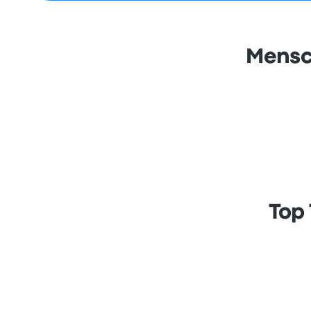
Mensc
Top