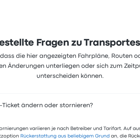
estellte Fragen zu Transporte
, dass die hier angezeigten Fahrpläne, Routen 
 Änderungen unterliegen oder sich zum Zeitpu
unterscheiden können.
-Ticket ändern oder stornieren?
tornierungen variieren je nach Betreiber und Tarifart. Auf
tzoption
Rückerstattung aus beliebigem Grund
an, die Rück