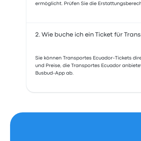
ermöglicht. Prüfen Sie die Erstattungsbere
Wie buche ich ein Ticket für Tra
Sie können Transportes Ecuador-Tickets dir
und Preise, die Transportes Ecuador anbietet
Busbud-App ab.