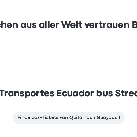
hen aus aller Welt vertrauen 
 Transportes Ecuador bus Stre
Finde bus-Tickets von Quito nach Guayaquil