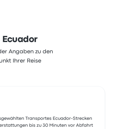
s Ecuador
oder Angaben zu den
nkt Ihrer Reise
 ausgewählten Transportes Ecuador-Strecken
erstattungen bis zu 30 Minuten vor Abfahrt