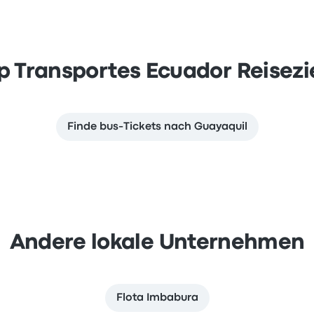
p Transportes Ecuador Reisezi
Finde bus-Tickets nach Guayaquil
Andere lokale Unternehmen
Flota Imbabura