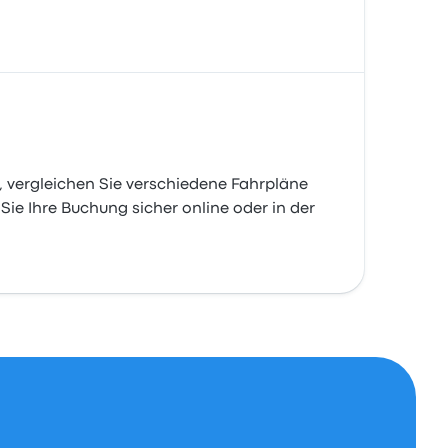
, vergleichen Sie verschiedene Fahrpläne
Sie Ihre Buchung sicher online oder in der