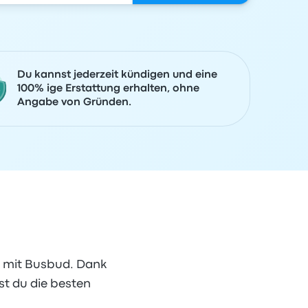
Du kannst jederzeit kündigen und eine
100% ige Erstattung erhalten, ohne
Angabe von Gründen.
e mit Busbud. Dank
st du die besten