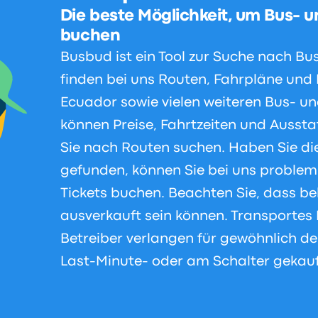
Die beste Möglichkeit, um Bus- u
buchen
Busbud ist ein Tool zur Suche nach B
finden bei uns Routen, Fahrpläne und 
Ecuador sowie vielen weiteren Bus- 
können Preise, Fahrtzeiten und Aussta
Sie nach Routen suchen. Haben Sie di
gefunden, können Sie bei uns problem
Tickets buchen. Beachten Sie, dass be
ausverkauft sein können. Transporte
Betreiber verlangen für gewöhnlich deu
Last-Minute- oder am Schalter gekauft