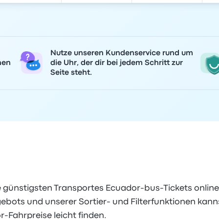
Nutze unseren Kundenservice rund um
nen
die Uhr, der dir bei jedem Schritt zur
Seite steht.
e günstigsten Transportes Ecuador-bus-Tickets onlin
bots und unserer Sortier- und Filterfunktionen kann
-Fahrpreise leicht finden.