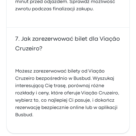
minut przed odjazdem. Sprawdź możliwość
zwrotu podczas finalizacji zakupu.
Jak zarezerwować bilet dla Viação
Cruzeiro?
Możesz zarezerwować bilety od Viação
Cruzeiro bezpośrednio w Busbud. Wyszukaj
interesującą Cię trasę, porównaj różne
rozkłady i ceny, które oferuje Viação Cruzeiro,
wybierz to, co najlepiej Ci pasuje, i dokończ
rezerwację bezpiecznie online lub w aplikacji
Busbud.