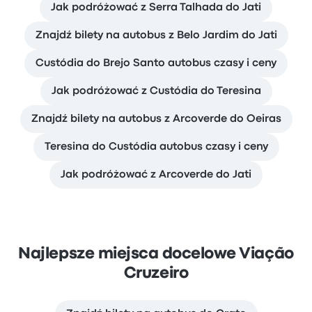
Jak podróżować z Serra Talhada do Jati
Znajdź bilety na autobus z Belo Jardim do Jati
Custódia do Brejo Santo autobus czasy i ceny
Jak podróżować z Custódia do Teresina
Znajdź bilety na autobus z Arcoverde do Oeiras
Teresina do Custódia autobus czasy i ceny
Jak podróżować z Arcoverde do Jati
Najlepsze miejsca docelowe Viação
Cruzeiro