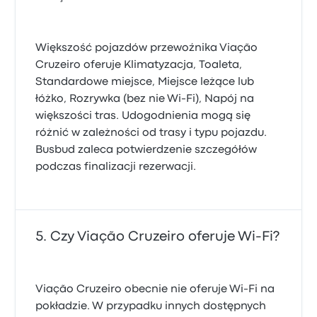
Większość pojazdów przewoźnika Viação
Cruzeiro oferuje Klimatyzacja, Toaleta,
Standardowe miejsce, Miejsce leżące lub
łóżko, Rozrywka (bez nie Wi-Fi), Napój na
większości tras. Udogodnienia mogą się
różnić w zależności od trasy i typu pojazdu.
Busbud zaleca potwierdzenie szczegółów
podczas finalizacji rezerwacji.
Czy Viação Cruzeiro oferuje Wi-Fi?
Viação Cruzeiro obecnie nie oferuje Wi-Fi na
pokładzie. W przypadku innych dostępnych