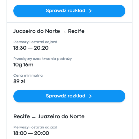
Sprawdź rozkład
Juazeiro do Norte → Recife
Pierwszy i ostatni odjazd
18:30 — 20:20
Przeciętny czas trwania podróży
10g 16m
Cena minimalna
89 zł
Sprawdź rozkład
Recife → Juazeiro do Norte
Pierwszy i ostatni odjazd
18:00 — 20:00