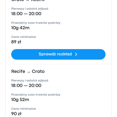
Pierwszy i ostatni odjazd
18:00 — 20:00
Przeciętny czas trwania podróży
10g 42m
Cena minimalna
89 zł
Sprawdź rozkład
Recife → Crato
Pierwszy i ostatni odjazd
18:00 — 20:00
Przeciętny czas trwania podróży
10g 52m
Cena minimalna
90 zł