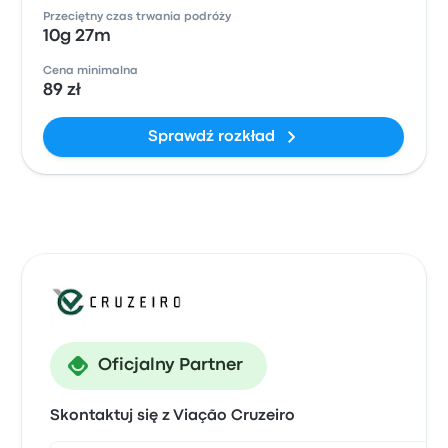
Przeciętny czas trwania podróży
10g 27m
Cena minimalna
89 zł
Sprawdź rozkład
Oficjalny Partner
Skontaktuj się z Viação Cruzeiro