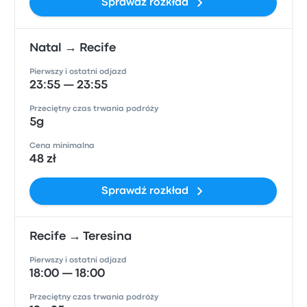
Sprawdź rozkład
Natal → Recife
Pierwszy i ostatni odjazd
23:55 — 23:55
Przeciętny czas trwania podróży
5g
Cena minimalna
48 zł
Sprawdź rozkład
Recife → Teresina
Pierwszy i ostatni odjazd
18:00 — 18:00
Przeciętny czas trwania podróży