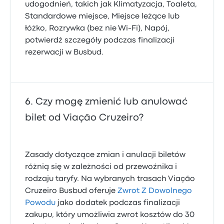
udogodnień, takich jak Klimatyzacja, Toaleta,
Standardowe miejsce, Miejsce leżące lub
łóżko, Rozrywka (bez nie Wi-Fi), Napój,
potwierdź szczegóły podczas finalizacji
rezerwacji w Busbud.
Czy mogę zmienić lub anulować
bilet od Viação Cruzeiro?
Zasady dotyczące zmian i anulacji biletów
różnią się w zależności od przewoźnika i
rodzaju taryfy. Na wybranych trasach Viação
Cruzeiro Busbud oferuje
Zwrot Z Dowolnego
Powodu
jako dodatek podczas finalizacji
zakupu, który umożliwia zwrot kosztów do 30