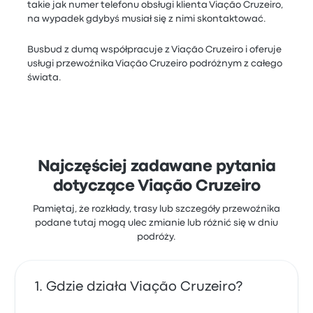
takie jak numer telefonu obsługi klienta Viação Cruzeiro,
na wypadek gdybyś musiał się z nimi skontaktować.
Busbud z dumą współpracuje z Viação Cruzeiro i oferuje
usługi przewoźnika Viação Cruzeiro podróżnym z całego
świata.
Najczęściej zadawane pytania
dotyczące Viação Cruzeiro
Pamiętaj, że rozkłady, trasy lub szczegóły przewoźnika
podane tutaj mogą ulec zmianie lub różnić się w dniu
podróży.
Gdzie działa Viação Cruzeiro?