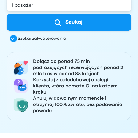
Szukaj
Szukaj zakwaterowania
Dołącz do ponad 75 mln
podróżujących rezerwujących ponad 2
mln tras w ponad 85 krajach.
Korzystaj z całodobowej obsługi
klienta, która pomoże Ci na każdym
kroku.
Anuluj w dowolnym momencie i
otrzymaj 100% zwrotu, bez podawania
powodu.