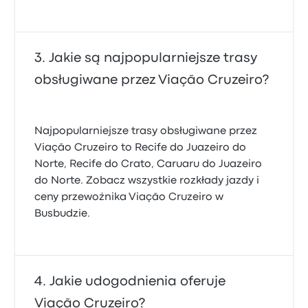
Jakie są najpopularniejsze trasy
obsługiwane przez Viação Cruzeiro?
Najpopularniejsze trasy obsługiwane przez
Viação Cruzeiro to Recife do Juazeiro do
Norte, Recife do Crato, Caruaru do Juazeiro
do Norte. Zobacz wszystkie rozkłady jazdy i
ceny przewoźnika Viação Cruzeiro w
Busbudzie.
Jakie udogodnienia oferuje
Viação Cruzeiro?