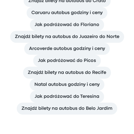
Znajdź bilety na autobus do Crato
Caruaru autobus godziny i ceny
Jak podróżować do Floriano
Znajdź bilety na autobus do Juazeiro do Norte
Arcoverde autobus godziny i ceny
Jak podróżować do Picos
Znajdź bilety na autobus do Recife
Natal autobus godziny i ceny
Jak podróżować do Teresina
Znajdź bilety na autobus do Belo Jardim