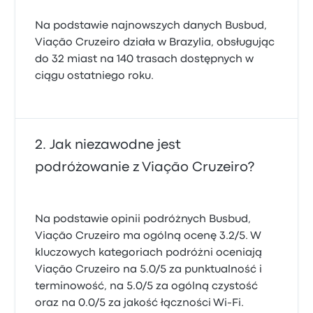
Na podstawie najnowszych danych Busbud,
Viação Cruzeiro działa w Brazylia, obsługując
do 32 miast na 140 trasach dostępnych w
ciągu ostatniego roku.
Jak niezawodne jest
podróżowanie z Viação Cruzeiro?
Na podstawie opinii podróżnych Busbud,
Viação Cruzeiro ma ogólną ocenę 3.2/5. W
kluczowych kategoriach podróżni oceniają
Viação Cruzeiro na 5.0/5 za punktualność i
terminowość, na 5.0/5 za ogólną czystość
oraz na 0.0/5 za jakość łączności Wi-Fi.