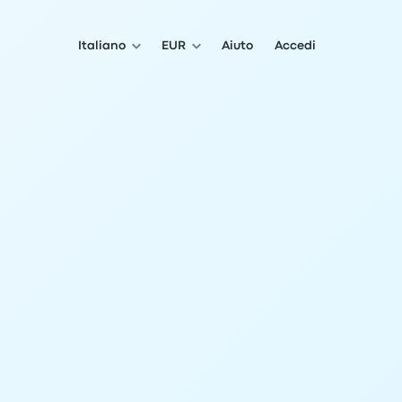
Italiano
EUR
Aiuto
Accedi