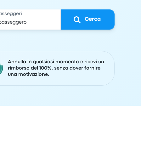
asseggeri
Cerca
Annulla in qualsiasi momento e ricevi un
rimborso del 100%, senza dover fornire
una motivazione.