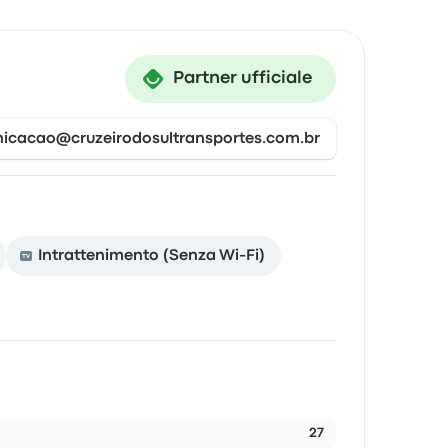
Partner ufficiale
icacao@cruzeirodosultransportes.com.br
Intrattenimento (Senza Wi-Fi)
27