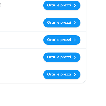
€
Orari e prezzi
Orari e prezzi
Orari e prezzi
Orari e prezzi
Orari e prezzi