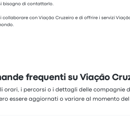
i bisogno di contattarlo.
 collaborare con Viação Cruzeiro e di offrire i servizi Viaçã
 mondo.
nde frequenti su Viação Cru
li orari, i percorsi o i dettagli delle compagnie
ero essere aggiornati o variare al momento del 