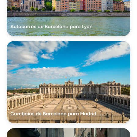
Autocarros de Barcelona para Lyon
Comboios de Barcelona para Madrid