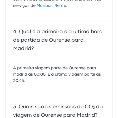
serviços de
Monbus
,
Renfe
.
Qual é a primeira e a última hora
de partida de Ourense para
Madrid?
A primeira viagem parte de Ourense para
Madrid às 00:00. E a última viagem parte às
20:43.
Quais são as emissões de CO₂ da
viagem de Ourense para Madrid?