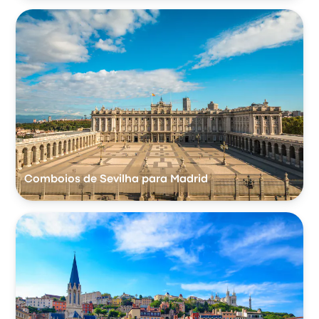
Comboios de Sevilha para Madrid