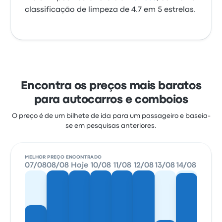
classificação de limpeza de 4.7 em 5 estrelas.
Encontra os preços mais baratos
para autocarros e comboios
O preço é de um bilhete de ida para um passageiro e baseia-
se em pesquisas anteriores.
MELHOR PREÇO ENCONTRADO
07/08
08/08
Hoje
10/08
11/08
12/08
13/08
14/08