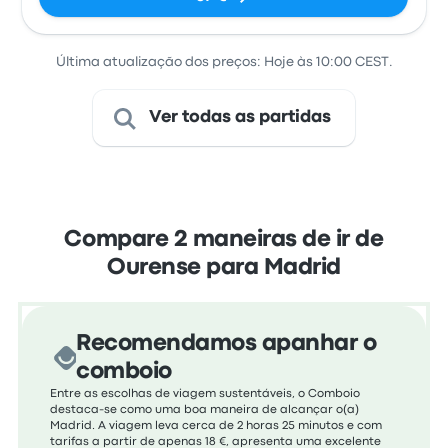
Última atualização dos preços: Hoje às 10:00 CEST.
Ver todas as partidas
Compare 2 maneiras de ir de
Ourense para Madrid
Recomendamos apanhar o
comboio
Entre as escolhas de viagem sustentáveis, o Comboio
destaca-se como uma boa maneira de alcançar o(a)
Madrid. A viagem leva cerca de 2 horas 25 minutos e com
tarifas a partir de apenas 18 €, apresenta uma excelente