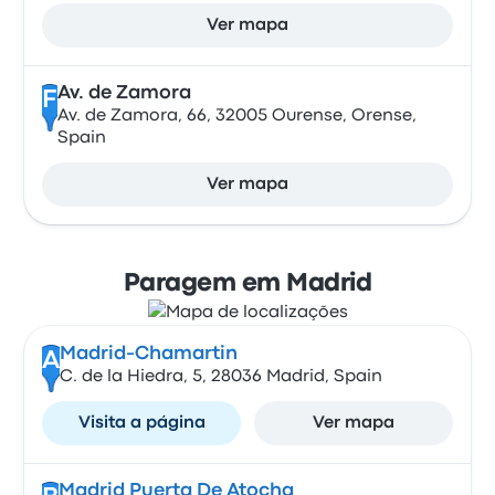
Ver mapa
Av. de Zamora
F
Av. de Zamora, 66, 32005 Ourense, Orense,
Spain
Ver mapa
Paragem em Madrid
Madrid-Chamartin
A
C. de la Hiedra, 5, 28036 Madrid, Spain
Visita a página
Ver mapa
Madrid Puerta De Atocha