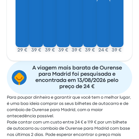
29 €
39 €
39 €
39 €
39 €
39 €
24 €
39 €
A viagem mais barata de Ourense
para Madrid foi pesquisada e
encontrada em 13/08/2026 pelo
preço de 24 €
Para poupar dinheiro e garantir que você tem o melhor lugar,
é uma boa ideia comprar os seus bilhetes de autocarro e de
comboio de Ourense para Madrid, com a maior
antecedência possível.
Pode contar com um custo entre 24 € e 119 € por um bilhete
de autocarro ou comboio de Ourense para Madrid com base
nos últimos 2 dias. Pode esperar encontrar o preço mais