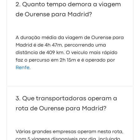
Quanto tempo demora a viagem
de Ourense para Madrid?
A duração média da viagem de Ourense para
Madrid é de 4h 47m, percorrendo uma
distância de 409 km. O veículo mais rápido
faz o percurso em 2h 15m e é operado por
Renfe
.
Que transportadoras operam a
rota de Ourense para Madrid?
Várias grandes empresas operam nesta rota,
com 5 viagens disponíveis por dia, incluindo