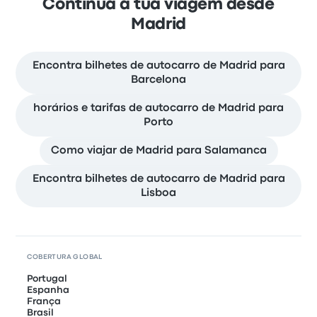
Continua a tua viagem desde
Madrid
Encontra bilhetes de autocarro de Madrid para
Barcelona
horários e tarifas de autocarro de Madrid para
Porto
Como viajar de Madrid para Salamanca
Encontra bilhetes de autocarro de Madrid para
Lisboa
COBERTURA GLOBAL
Portugal
Espanha
França
Brasil