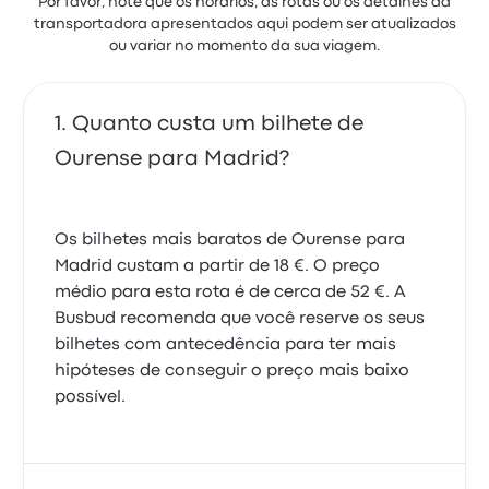
Por favor, note que os horários, as rotas ou os detalhes da
transportadora apresentados aqui podem ser atualizados
ou variar no momento da sua viagem.
Quanto custa um bilhete de
Ourense para Madrid?
Os bilhetes mais baratos de Ourense para
Madrid custam a partir de 18 €. O preço
médio para esta rota é de cerca de 52 €. A
Busbud recomenda que você reserve os seus
bilhetes com antecedência para ter mais
hipóteses de conseguir o preço mais baixo
possível.