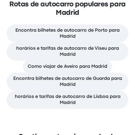
Rotas de autocarro populares para
Madrid
Encontra bilhetes de autocarro de Porto para
Madrid
horários e tarifas de autocarro de Viseu para
Madrid
Como viajar de Aveiro para Madrid
Encontra bilhetes de autocarro de Guarda para
Madrid
horários e tarifas de autocarro de Lisboa para
Madrid