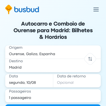
Autocarro e Comboio de
Ourense para Madrid: Bilhetes
& Horários
Origem
Destino
Data
Data de retorno
Passageiros