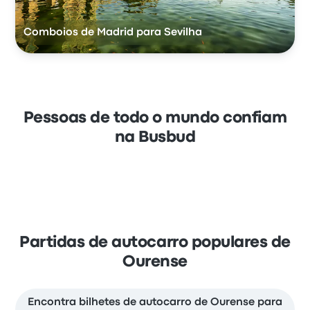
Comboios de Madrid para Sevilha
Pessoas de todo o mundo confiam
na Busbud
Partidas de autocarro populares de
Ourense
Encontra bilhetes de autocarro de Ourense para