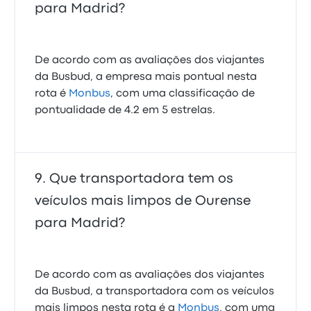
para Madrid?
De acordo com as avaliações dos viajantes
da Busbud, a empresa mais pontual nesta
rota é
Monbus
, com uma classificação de
pontualidade de 4.2 em 5 estrelas.
Que transportadora tem os
veículos mais limpos de Ourense
para Madrid?
De acordo com as avaliações dos viajantes
da Busbud, a transportadora com os veículos
mais limpos nesta rota é a
Monbus
, com uma