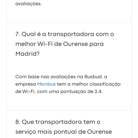
avaliações.
Qual é a transportadora com o
melhor Wi-Fi de Ourense para
Madrid?
Com base nas avaliações na Busbud, a
empresa
Monbus
tem a melhor classificação
de Wi‑Fi, com uma pontuação de 3.4.
Que transportadora tem o
serviço mais pontual de Ourense