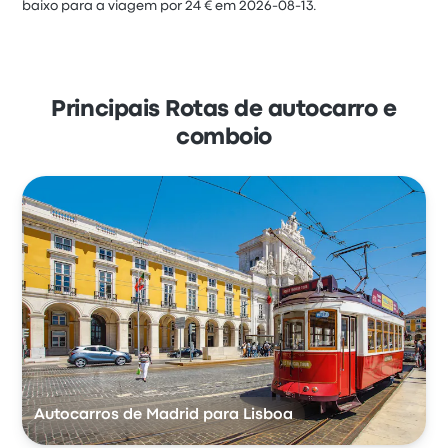
baixo para a viagem por 24 € em 2026-08-13.
Principais Rotas de autocarro e
comboio
Autocarros de Madrid para Lisboa