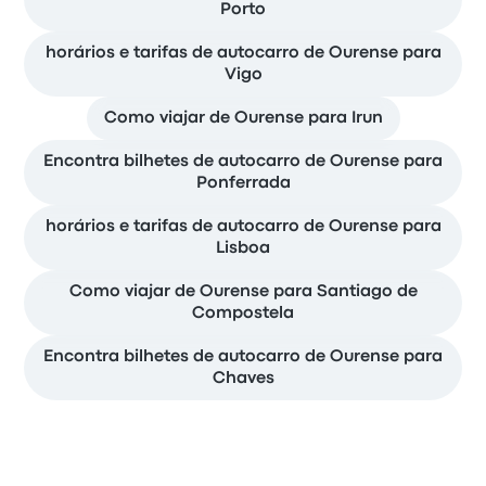
Porto
horários e tarifas de autocarro de Ourense para
Vigo
Como viajar de Ourense para Irun
Encontra bilhetes de autocarro de Ourense para
Ponferrada
horários e tarifas de autocarro de Ourense para
Lisboa
Como viajar de Ourense para Santiago de
Compostela
Encontra bilhetes de autocarro de Ourense para
Chaves