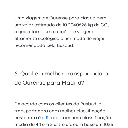
Uma viagem de Ourense para Madrid gera
um valor estimado de 10.2040625 kg de CO₂,
o que a torna uma opção de viagem
altamente ecológica e um modo de viajar
recomendado pela Busbud.
Qual é a melhor transportadora
de Ourense para Madrid?
De acordo com os clientes da Busbud, a
transportadora com melhor classificação
nesta rota é a
Renfe
, com uma classificação
média de 4.1 em 5 estrelas, com base em 1055