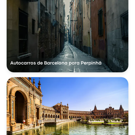
Autocarros de Barcelona para Perpinhã