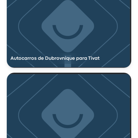
Autocarros de Dubrovnique para Tivat