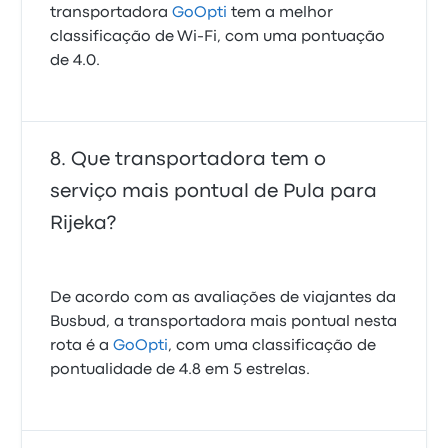
transportadora
GoOpti
tem a melhor
classificação de Wi‑Fi, com uma pontuação
de 4.0.
Que transportadora tem o
serviço mais pontual de Pula para
Rijeka?
De acordo com as avaliações de viajantes da
Busbud, a transportadora mais pontual nesta
rota é a
GoOpti
, com uma classificação de
pontualidade de 4.8 em 5 estrelas.