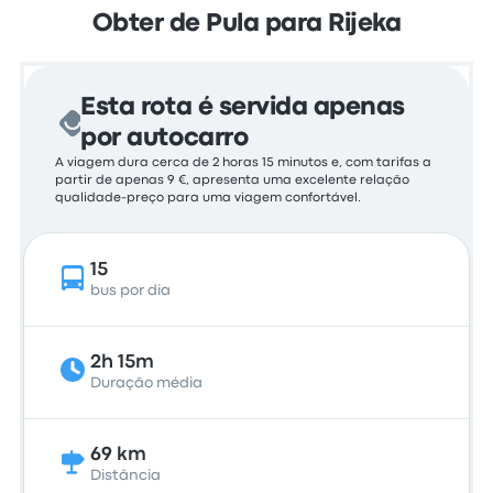
Obter de Pula para Rijeka
Esta rota é servida apenas
por autocarro
A viagem dura cerca de 2 horas 15 minutos e, com tarifas a
partir de apenas 9 €, apresenta uma excelente relação
qualidade-preço para uma viagem confortável.
15
bus por dia
2h 15m
Duração média
69 km
Distância