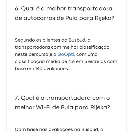
Qual é a melhor transportadora
de autocarros de Pula para Rijeka?
Segundo os clientes da Busbud, a
transportadora com melhor classificação
neste percurso é a
GoOpti
, com uma
classificação média de 4.6 em 5 estrelas com
base em 140 avaliações.
Qual é a transportadora com o
melhor Wi-Fi de Pula para Rijeka?
Com base nas avaliações na Busbud, a