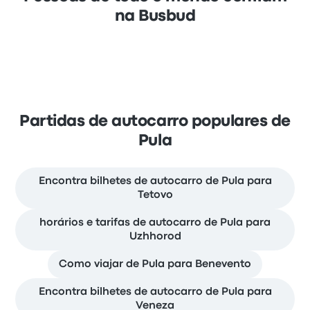
na Busbud
Partidas de autocarro populares de
Pula
Encontra bilhetes de autocarro de Pula para
Tetovo
horários e tarifas de autocarro de Pula para
Uzhhorod
Como viajar de Pula para Benevento
Encontra bilhetes de autocarro de Pula para
Veneza