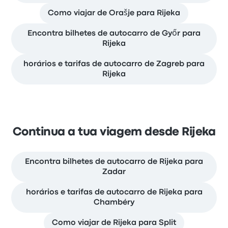
Como viajar de Orašje para Rijeka
Encontra bilhetes de autocarro de Győr para
Rijeka
horários e tarifas de autocarro de Zagreb para
Rijeka
Continua a tua viagem desde Rijeka
Encontra bilhetes de autocarro de Rijeka para
Zadar
horários e tarifas de autocarro de Rijeka para
Chambéry
Como viajar de Rijeka para Split