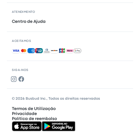
ATENDIMENTO
Centro de Ajuda
ACEITAMOS
Pagamentos aceites
SIGA-NOS
© 2026 Busbud Inc., Todos os direitos reservados
Termos de Utilização
Privacidade
Política de reembolso