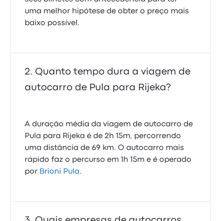
uma melhor hipótese de obter o preço mais
baixo possível.
Quanto tempo dura a viagem de
autocarro de Pula para Rijeka?
A duração média da viagem de autocarro de
Pula para Rijeka é de 2h 15m, percorrendo
uma distância de 69 km. O autocarro mais
rápido faz o percurso em 1h 15m e é operado
por
Brioni Pula
.
Quais empresas de autocarros