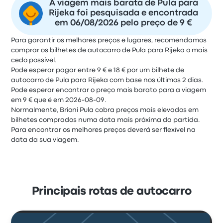
A viagem mais barata de Pula para
Rijeka foi pesquisada e encontrada
em 06/08/2026 pelo preço de 9 €
Para garantir os melhores preços e lugares, recomendamos
comprar os bilhetes de autocarro de Pula para Rijeka o mais
cedo possível.
Pode esperar pagar entre 9 € e 18 € por um bilhete de
autocarro de Pula para Rijeka com base nos últimos 2 dias.
Pode esperar encontrar o preço mais barato para a viagem
em 9 € que é em 2026-08-09.
Normalmente, Brioni Pula cobra preços mais elevados em
bilhetes comprados numa data mais próxima da partida.
Para encontrar os melhores preços deverá ser flexível na
data da sua viagem.
Principais rotas de autocarro