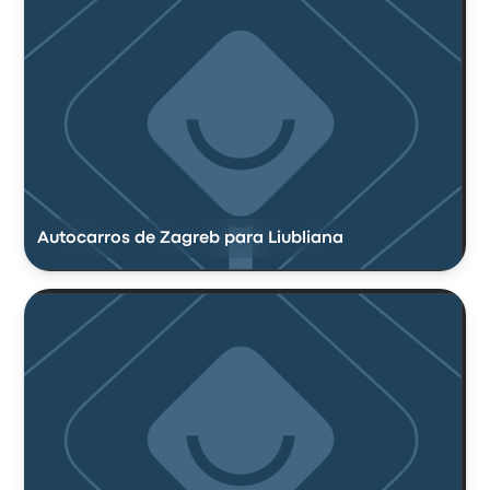
Autocarros de Zagreb para Liubliana