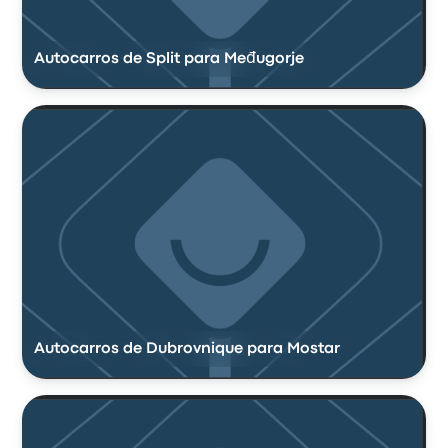
Autocarros de Split para Međugorje
Autocarros de Dubrovnique para Mostar