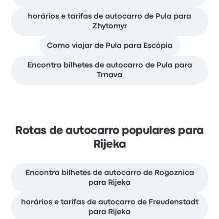
horários e tarifas de autocarro de Pula para
Zhytomyr
Como viajar de Pula para Escópia
Encontra bilhetes de autocarro de Pula para
Trnava
Rotas de autocarro populares para
Rijeka
Encontra bilhetes de autocarro de Rogoznica
para Rijeka
horários e tarifas de autocarro de Freudenstadt
para Rijeka