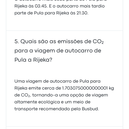
Rijeka às 03:45. E o autocarro mais tardio
parte de Pula para Rijeka às 21:30.
Quais são as emissões de CO₂
para a viagem de autocarro de
Pula a Rijeka?
Uma viagem de autocarro de Pula para
Rijeka emite cerca de 1.7030750000000001 kg
de CO₂, tornando-a uma opção de viagem
altamente ecológica e um meio de
transporte recomendado pela Busbud.