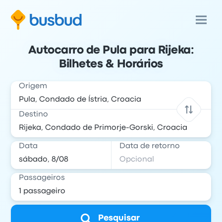
Autocarro de Pula para Rijeka:
Bilhetes & Horários
Origem
Destino
Data
Data de retorno
Passageiros
Pesquisar