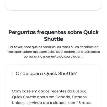
Perguntas frequentes sobre Quick
Shuttle
Por favor, note que os horários, as rotas ou os detalhes da
transportadora apresentados aqui podem ser atualizados
ou variar no momento da sua viagem.
Onde opera Quick Shuttle?
Com base em dados recentes da Busbud,
Quick Shuttle opera em Canadá, Estados
Unidos, servindo até 6 cidades com 18 rotas