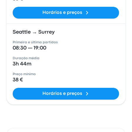
Horários e preços
Seattle → Surrey
Primeira e última partidas
08:30 — 19:00
Duração média
3h 44m
Preço mínimo
38 €
Horários e preços