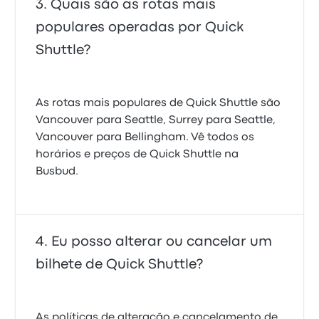
Quais são as rotas mais
populares operadas por Quick
Shuttle?
As rotas mais populares de Quick Shuttle são
Vancouver para Seattle, Surrey para Seattle,
Vancouver para Bellingham. Vê todos os
horários e preços de Quick Shuttle na
Busbud.
Eu posso alterar ou cancelar um
bilhete de Quick Shuttle?
As políticas de alteração e cancelamento de