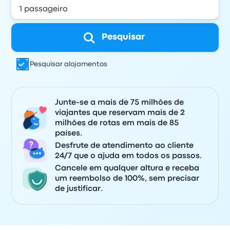
Pesquisar
Pesquisar alojamentos
Junte-se a mais de 75 milhões de
viajantes que reservam mais de 2
milhões de rotas em mais de 85
países.
Desfrute de atendimento ao cliente
24/7 que o ajuda em todos os passos.
Cancele em qualquer altura e receba
um reembolso de 100%, sem precisar
de justificar.