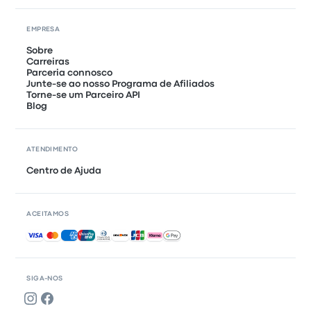
EMPRESA
Sobre
Carreiras
Parceria connosco
Junte-se ao nosso Programa de Afiliados
Torne-se um Parceiro API
Blog
ATENDIMENTO
Centro de Ajuda
ACEITAMOS
Pagamentos aceites
SIGA-NOS