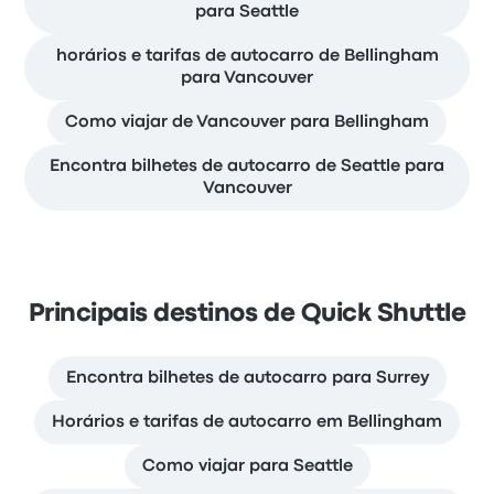
para Seattle
horários e tarifas de autocarro de Bellingham
para Vancouver
Como viajar de Vancouver para Bellingham
Encontra bilhetes de autocarro de Seattle para
Vancouver
Principais destinos de Quick Shuttle
Encontra bilhetes de autocarro para Surrey
Horários e tarifas de autocarro em Bellingham
Como viajar para Seattle