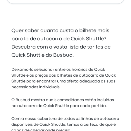
Quer saber quanto custa o bilhete mais
barato de autocarro de Quick Shuttle?
Descubra com a vasta lista de tarifas de
Quick Shuttle do Busbud.
Deixamo-lo selecionar entre os horários de Quick
Shuttle e os preços dos bilhetes de autocarro de Quick
Shuttle para encontrar uma oferta adequada às suas
necessidades individuais.
O Busbud mostra quais comodidades estão incluídas
no autocarro de Quick Shuttle para cada partida.
Com a nossa cobertura de todas as linhas de autocarro
disponíveis de Quick Shuttle, temos a certeza de que é
capaz de chegar onde precisa.