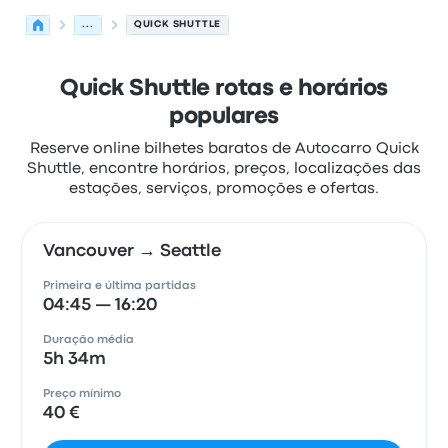
...
QUICK SHUTTLE
Quick Shuttle rotas e horários
populares
Reserve online bilhetes baratos de Autocarro Quick
Shuttle, encontre horários, preços, localizações das
estações, serviços, promoções e ofertas.
Vancouver → Seattle
Primeira e última partidas
04:45 — 16:20
Duração média
5h 34m
Preço mínimo
40 €