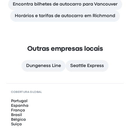
Encontra bilhetes de autocarro para Vancouver
Horários e tarifas de autocarro em Richmond
Outras empresas locais
Dungeness Line
Seattle Express
COBERTURA GLOBAL
Portugal
Espanha
França
Brasil
Bélgica
Suiça