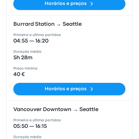
Horários e preços
Burrard Station → Seattle
Primeira e última partidas
04:55 — 16:20
Duração média
5h 28m
Preço mínimo
40 €
Horários e preços
Vancouver Downtown → Seattle
Primeira e última partidas
05:50 — 16:15
Duração média