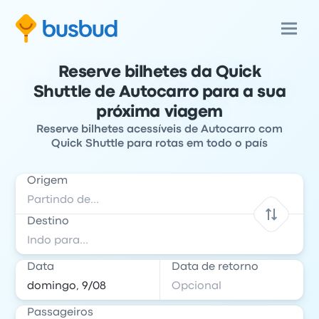
Reserve bilhetes da Quick
Shuttle de Autocarro para a sua
próxima viagem
Reserve bilhetes acessíveis de Autocarro com
Quick Shuttle para rotas em todo o país
Origem
Destino
Data
Data de retorno
Passageiros