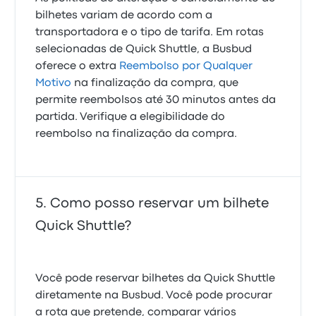
bilhetes variam de acordo com a
transportadora e o tipo de tarifa. Em rotas
selecionadas de Quick Shuttle, a Busbud
oferece o extra
Reembolso por Qualquer
Motivo
na finalização da compra, que
permite reembolsos até 30 minutos antes da
partida. Verifique a elegibilidade do
reembolso na finalização da compra.
Como posso reservar um bilhete
Quick Shuttle?
Você pode reservar bilhetes da Quick Shuttle
diretamente na Busbud. Você pode procurar
a rota que pretende, comparar vários