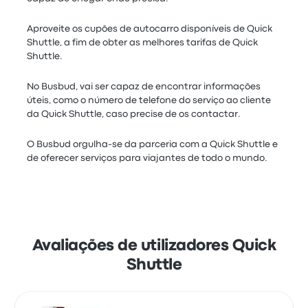
Aproveite os cupões de autocarro disponíveis de Quick
Shuttle, a fim de obter as melhores tarifas de Quick
Shuttle.
No Busbud, vai ser capaz de encontrar informações
úteis, como o número de telefone do serviço ao cliente
da Quick Shuttle, caso precise de os contactar.
O Busbud orgulha-se da parceria com a Quick Shuttle e
de oferecer serviços para viajantes de todo o mundo.
Avaliações de utilizadores Quick
Shuttle