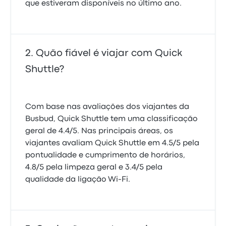
que estiveram disponíveis no último ano.
Quão fiável é viajar com Quick
Shuttle?
Com base nas avaliações dos viajantes da
Busbud, Quick Shuttle tem uma classificação
geral de 4.4/5. Nas principais áreas, os
viajantes avaliam Quick Shuttle em 4.5/5 pela
pontualidade e cumprimento de horários,
4.8/5 pela limpeza geral e 3.4/5 pela
qualidade da ligação Wi-Fi.