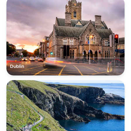
Dublin