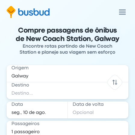
Compre passagens de ônibus
de New Coach Station, Galway
Encontre rotas partindo de New Coach
Station e planeje sua viagem sem esforço
Origem
Destino
Data
Data de volta
Passageiros