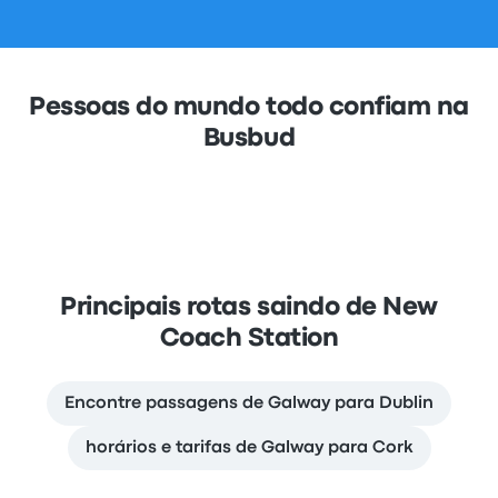
Pessoas do mundo todo confiam na
Busbud
Principais rotas saindo de New
Coach Station
Encontre passagens de Galway para Dublin
horários e tarifas de Galway para Cork