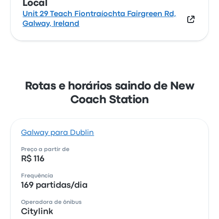
Local
Unit 29 Teach Fiontraíochta Fairgreen Rd,
Galway, Ireland
Rotas e horários saindo de New
Coach Station
Galway para Dublin
Preço a partir de
R$ 116
Frequência
169 partidas/dia
Operadora de ônibus
Citylink