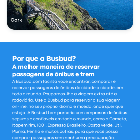
Cork
Por que a Busbud?
A melhor maneira de reservar
passagens de ônibus e trem
A Busbud.com facilita você encontrar, comparar e
reservar passagens de ônibus de cidade a cidade, em
todo o mundo. Poupamos-lhe a viagem extra até a
rodoviária. Use a Busbud para reservar a sua viagem
on-line, no seu próprio idioma e moeda, onde quer que
esteja. A Busbud tem parceria com ​​empresas de ônibus
seguras e confiáveis em todo o mundo, como a Cometa,
Itapemirim, 1001, Expresso Brasileiro, Costa Verde, Útil,
Pluma, Penha e muitos outras, para que você possa
comprar passagens sem nenhuma preocupação.