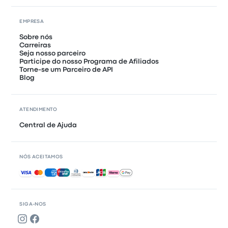
EMPRESA
Sobre nós
Carreiras
Seja nosso parceiro
Participe do nosso Programa de Afiliados
Torne-se um Parceiro de API
Blog
ATENDIMENTO
Central de Ajuda
NÓS ACEITAMOS
Pagamentos aceitos
SIGA-NOS