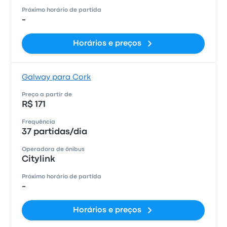
Próximo horário de partida
-
Horários e preços
Galway para Cork
Preço a partir de
R$ 171
Frequência
37 partidas/dia
Operadora de ônibus
Citylink
Próximo horário de partida
-
Horários e preços