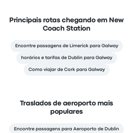
Principais rotas chegando em New
Coach Station
Encontre passagens de Limerick para Galway
horários e tarifas de Dublin para Galway
Como viajar de Cork para Galway
Traslados de aeroporto mais
populares
Encontre passagens para Aeroporto de Dublin