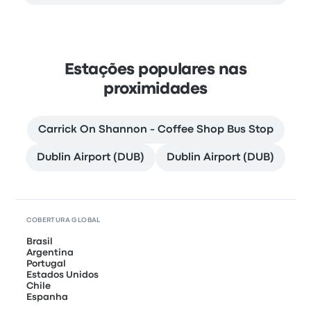
Estações populares nas
proximidades
Carrick On Shannon - Coffee Shop Bus Stop
Dublin Airport (DUB)
Dublin Airport (DUB)
COBERTURA GLOBAL
Brasil
Argentina
Portugal
Estados Unidos
Chile
Espanha