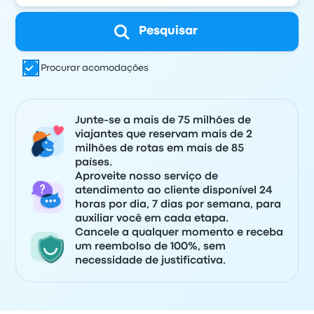
Pesquisar
Procurar acomodações
Junte-se a mais de 75 milhões de
viajantes que reservam mais de 2
milhões de rotas em mais de 85
países.
Aproveite nosso serviço de
atendimento ao cliente disponível 24
horas por dia, 7 dias por semana, para
auxiliar você em cada etapa.
Cancele a qualquer momento e receba
um reembolso de 100%, sem
necessidade de justificativa.