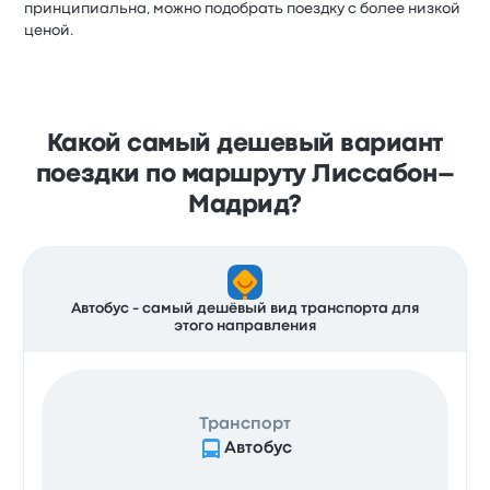
принципиальна, можно подобрать поездку с более низкой
ценой.
Какой самый дешевый вариант
поездки по маршруту Лиссабон–
Мадрид?
Автобус - самый дешёвый вид транспорта для
этого направления
Транспорт
Автобус