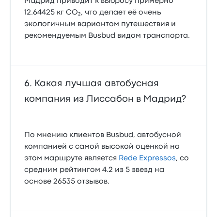
Мадрид приводит к выбросу примерно
12.64425 кг CO₂, что делает её очень
экологичным вариантом путешествия и
рекомендуемым Busbud видом транспорта.
Какая лучшая автобусная
компания из Лиссабон в Мадрид?
По мнению клиентов Busbud, автобусной
компанией с самой высокой оценкой на
этом маршруте является
Rede Expressos
, со
средним рейтингом 4.2 из 5 звезд на
основе 26535 отзывов.