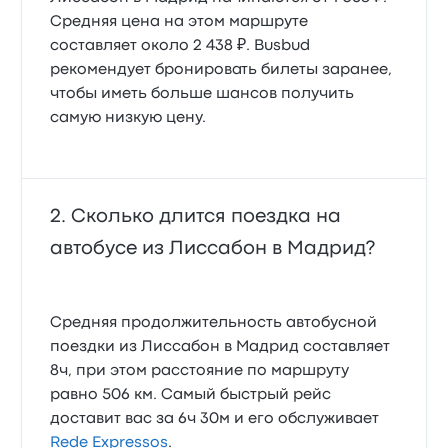
Средняя цена на этом маршруте
составляет около 2 438 ₽. Busbud
рекомендует бронировать билеты заранее,
чтобы иметь больше шансов получить
самую низкую цену.
Сколько длится поездка на
автобусе из Лиссабон в Мадрид?
Средняя продолжительность автобусной
поездки из Лиссабон в Мадрид составляет
8ч, при этом расстояние по маршруту
равно 506 км. Самый быстрый рейс
доставит вас за 6ч 30м и его обслуживает
Rede Expressos
.