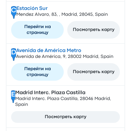
Estación Sur
C
Mendez Alvaro, 83, , Madrid, 28045, Spain
Перейти на
Посмотреть карту
страницу
Avenida de América Metro
D
Avenida de América, 9, 28002 Madrid, Spain
Перейти на
Посмотреть карту
страницу
Madrid Interc. Plaza Castilla
E
Madrid Interc. Plaza Castilla, 28046 Madrid,
Spain
Посмотреть карту