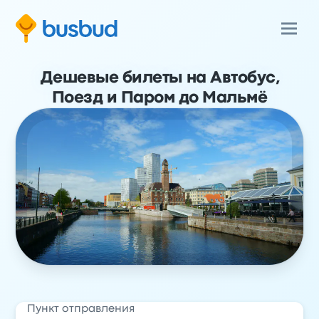
Дешевые билеты на Автобус,
Поезд и Паром до Мальмё
Пункт отправления