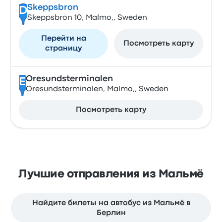
Skeppsbron
D
Skeppsbron 10, Malmo,, Sweden
Перейти на
Посмотреть карту
страницу
Oresundsterminalen
E
Oresundsterminalen, Malmo,, Sweden
Посмотреть карту
Лучшие отправления из Мальмё
Найдите билеты на автобус из Мальмё в
Берлин