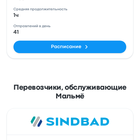
Средняя продолжительность
1ч
Отправлений в день
41
Расписание
Перевозчики, обслуживающие
Мальмё