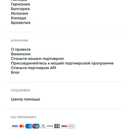
Германия
Болгария
Испания
Канада
Бразилия
КОМПАНИЯ
О проекте
Вакансии
Станьте нашим партнером
Присоединяйтесь к нашей партнерской программе
Станьте партнером API
Блог
ПОДДЕРЖКА
Центр помощи
МЫ ПРИНИМАЕМ
Принимаемые способы оплаты