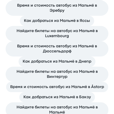
Время и стоимость автобус из Мальмё в
Эребру
Как добраться из Мальмё в Яссы
Найдите билеты на автобус из Мальмё в
Luxembourg
Время и стоимость автобус из Мальмё в
Дюссельдорф
Как добраться из Мальмё в Днепр
Найдите билеты на автобус из Мальмё в
Винтертур
Время и стоимость автобус из Мальмё в Åstorp
Как добраться из Мальмё в Бакэу
Найдите билеты на автобус из Мальмё в
Мальмё