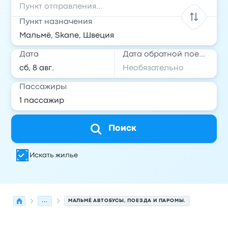
Пункт назначения
Дата
Дата обратной поездки
Пассажиры
Поиск
Искать жилье
...
МАЛЬМЁ АВТОБУСЫ, ПОЕЗДА И ПАРОМЫ.