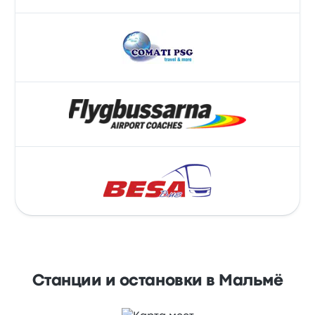
Станции и остановки в Мальмё