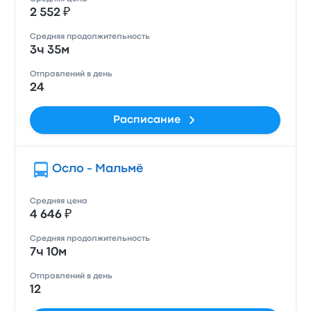
2 552 ₽
Средняя продолжительность
3ч 35м
Отправлений в день
24
Расписание
Осло - Мальмё
Средняя цена
4 646 ₽
Средняя продолжительность
7ч 10м
Отправлений в день
12