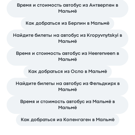
Время и стоимость автобус из Антверпен в
Мальмё
Как добраться из Берлин в Мальмё
Найдите билеты на автобус из Kropyvnytskyi в
Мальмё
Время и стоимость автобус из Heerenveen в
Мальмё
Как добраться из Осло в Мальмё
Найдите билеты на автобус из Фельдкирх в
Мальмё
Время и стоимость автобус из Мальмё в
Мальмё
Как добраться из Копенгаген в Мальмё