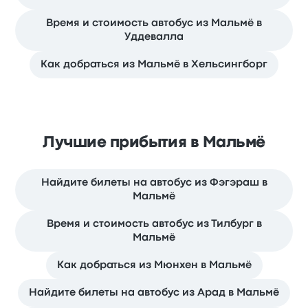
Время и стоимость автобус из Мальмё в
Уддевалла
Как добраться из Мальмё в Хельсингборг
Лучшие прибытия в Мальмё
Найдите билеты на автобус из Фэгэраш в
Мальмё
Время и стоимость автобус из Тилбург в
Мальмё
Как добраться из Мюнхен в Мальмё
Найдите билеты на автобус из Арад в Мальмё