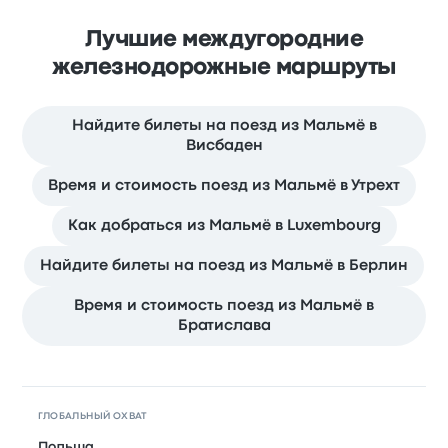
Лучшие междугородние
железнодорожные маршруты
Найдите билеты на поезд из Мальмё в
Висбаден
Время и стоимость поезд из Мальмё в Утрехт
Как добраться из Мальмё в Luxembourg
Найдите билеты на поезд из Мальмё в Берлин
Время и стоимость поезд из Мальмё в
Братислава
ГЛОБАЛЬНЫЙ ОХВАТ
Польша