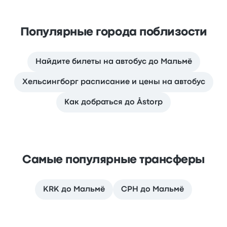
Популярные города поблизости
Найдите билеты на автобус до Мальмё
Хельсингборг расписание и цены на автобус
Как добраться до Åstorp
Самые популярные трансферы
KRK до Мальмё
CPH до Мальмё