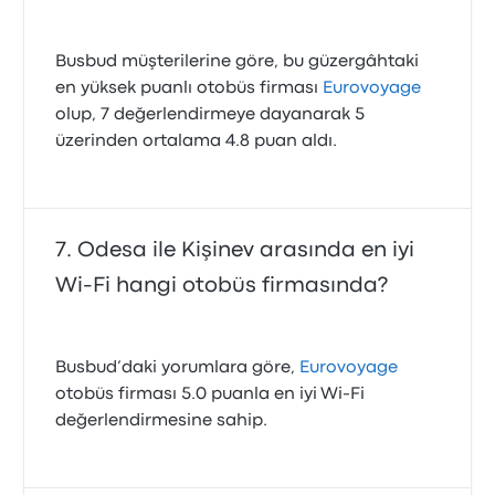
Busbud müşterilerine göre, bu güzergâhtaki
en yüksek puanlı otobüs firması
Eurovoyage
olup, 7 değerlendirmeye dayanarak 5
üzerinden ortalama 4.8 puan aldı.
Odesa ile Kişinev arasında en iyi
Wi-Fi hangi otobüs firmasında?
Busbud’daki yorumlara göre,
Eurovoyage
otobüs firması 5.0 puanla en iyi Wi‑Fi
değerlendirmesine sahip.