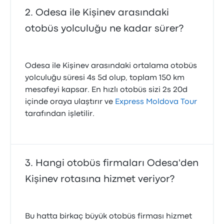
Odesa ile Kişinev arasındaki
otobüs yolculuğu ne kadar sürer?
Odesa ile Kişinev arasındaki ortalama otobüs
yolculuğu süresi 4s 5d olup, toplam 150 km
mesafeyi kapsar. En hızlı otobüs sizi 2s 20d
içinde oraya ulaştırır ve
Express Moldova Tour
tarafından işletilir.
Hangi otobüs firmaları Odesa'den
Kişinev rotasına hizmet veriyor?
Bu hatta birkaç büyük otobüs firması hizmet