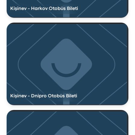
Kişinev - Harkov Otobüs Bileti
Kişinev - Dnipro Otobüs Bileti