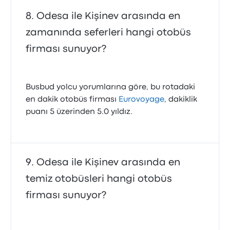
Odesa ile Kişinev arasında en
zamanında seferleri hangi otobüs
firması sunuyor?
Busbud yolcu yorumlarına göre, bu rotadaki
en dakik otobüs firması
Eurovoyage
, dakiklik
puanı 5 üzerinden 5.0 yıldız.
Odesa ile Kişinev arasında en
temiz otobüsleri hangi otobüs
firması sunuyor?