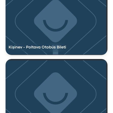
Kişinev - Poltava Otobüs Bileti