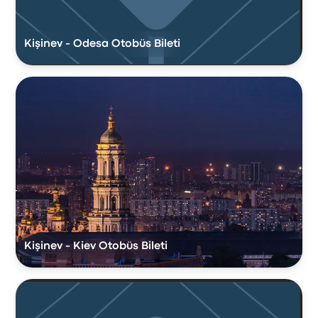
Kişinev - Odesa Otobüs Bileti
Kişinev - Kiev Otobüs Bileti