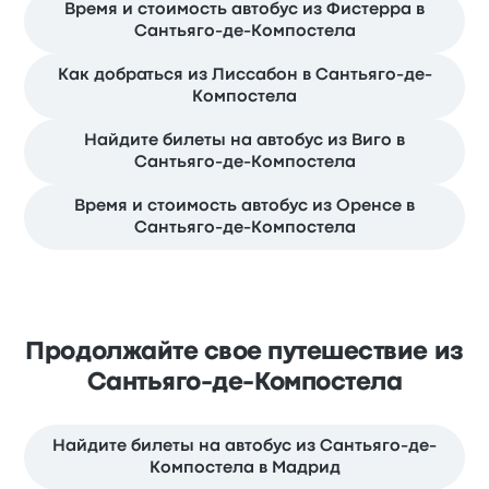
Время и стоимость автобус из Фистерра в
Сантьяго-де-Компостела
Как добраться из Лиссабон в Сантьяго-де-
Компостела
Найдите билеты на автобус из Виго в
Сантьяго-де-Компостела
Время и стоимость автобус из Оренсе в
Сантьяго-де-Компостела
Продолжайте свое путешествие из
Сантьяго-де-Компостела
Найдите билеты на автобус из Сантьяго-де-
Компостела в Мадрид