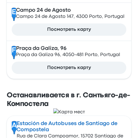
Campo 24 de Agosto
E
Campo 24 de Agosto 147, 4300 Porto, Portugal
Посмотреть карту
Praça da Galiza, 96
F
Praça da Galiza 96, 4050-481 Porto, Portugal
Посмотреть карту
Останавливается в г. Сантьяго-де-
Компостела
Estación de Autobuses de Santiago de
A
Compostela
Rua de Clara Campoamor, 15702 Santiago de