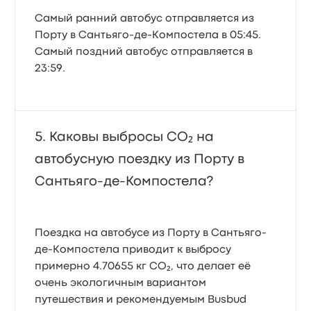
Самый ранний автобус отправляется из
Порту в Сантьяго-де-Компостела в 05:45.
Самый поздний автобус отправляется в
23:59.
Каковы выбросы CO₂ на
автобусную поездку из Порту в
Сантьяго-де-Компостела?
Поездка на автобусе из Порту в Сантьяго-
де-Компостела приводит к выбросу
примерно 4.70655 кг CO₂, что делает её
очень экологичным вариантом
путешествия и рекомендуемым Busbud