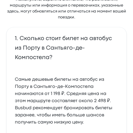
маршруты или информация о перевозчиках, указанные
здесь, могут обновляться или отличаться на момент вашей
поездки.
Сколько стоит билет на автобус
из Порту в Сантьяго-де-
Компостела?
Самые дешевые билеты на автобус из
Порту в Сантьяго-де-Компостела
начинаются от 1 198 ₽. Средняя цена на
этом маршруте составляет около 2 498 ₽.
Busbud рекомендует бронировать билеты
заранее, чтобы иметь больше шансов
получить самую низкую цену.