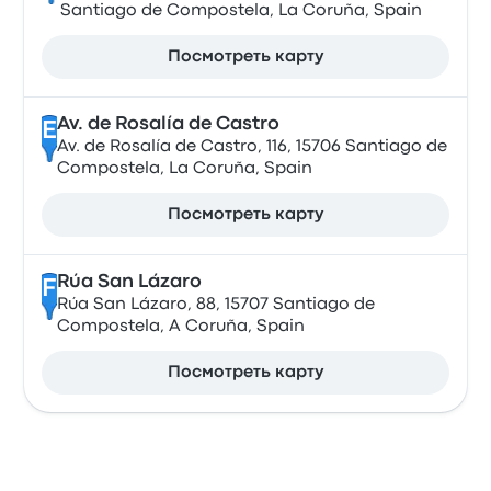
Santiago de Compostela, La Coruña, Spain
Посмотреть карту
Av. de Rosalía de Castro
E
Av. de Rosalía de Castro, 116, 15706 Santiago de
Compostela, La Coruña, Spain
Посмотреть карту
Rúa San Lázaro
F
Rúa San Lázaro, 88, 15707 Santiago de
Compostela, A Coruña, Spain
Посмотреть карту