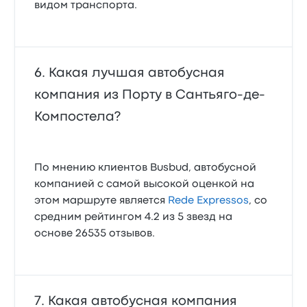
видом транспорта.
Какая лучшая автобусная
компания из Порту в Сантьяго-де-
Компостела?
По мнению клиентов Busbud, автобусной
компанией с самой высокой оценкой на
этом маршруте является
Rede Expressos
, со
средним рейтингом 4.2 из 5 звезд на
основе 26535 отзывов.
Какая автобусная компания