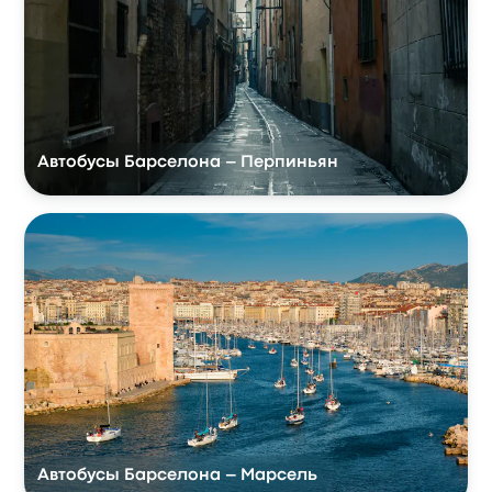
Автобусы Барселона – Перпиньян
Автобусы Барселона – Марсель