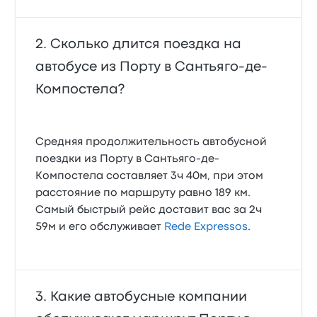
Сколько длится поездка на
автобусе из Порту в Сантьяго-де-
Компостела?
Средняя продолжительность автобусной
поездки из Порту в Сантьяго-де-
Компостела составляет 3ч 40м, при этом
расстояние по маршруту равно 189 км.
Самый быстрый рейс доставит вас за 2ч
59м и его обслуживает
Rede Expressos
.
Какие автобусные компании