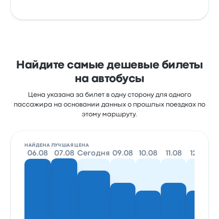
Найдите самые дешевые билеты
на автобусы
Цена указана за билет в одну сторону для одного
пассажира на основании данных о прошлых поездках по
этому маршруту.
НАЙДЕНА ЛУЧШАЯ ЦЕНА
06.08
07.08
Сегодня
09.08
10.08
11.08
12.08
1