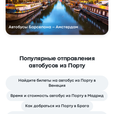
Автобусы Барселона – Амстердам
Популярные отправления
автобусов из Порту
Найдите билеты на автобус из Порту в
Венеция
Время и стоимость автобус из Порту в Мадрид
Как добраться из Порту в Брага