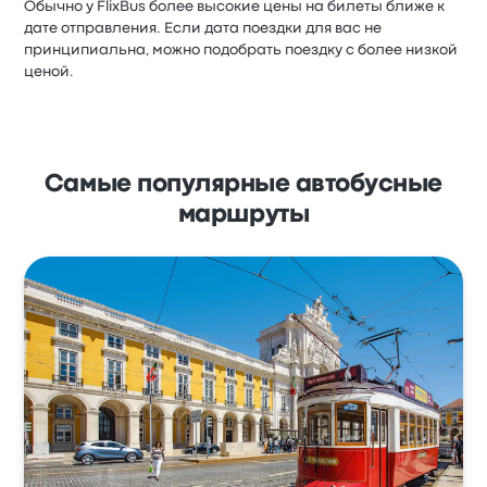
Обычно у FlixBus более высокие цены на билеты ближе к
дате отправления. Если дата поездки для вас не
принципиальна, можно подобрать поездку с более низкой
ценой.
Самые популярные автобусные
маршруты