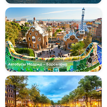
Автобусы Мадрид – Барселона