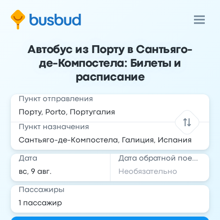
Автобус из Порту в Сантьяго-
де-Компостела: Билеты и
расписание
Пункт отправления
Пункт назначения
Дата
Дата обратной поездки
Пассажиры