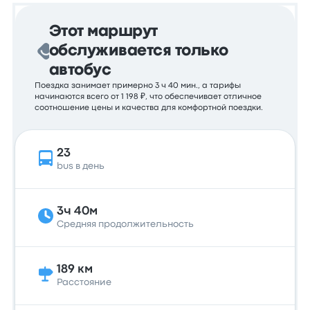
Этот маршрут
обслуживается только
автобус
Поездка занимает примерно 3 ч 40 мин., а тарифы
начинаются всего от 1 198 ₽, что обеспечивает отличное
соотношение цены и качества для комфортной поездки.
23
bus в день
3ч 40м
Средняя продолжительность
189 км
Расстояние