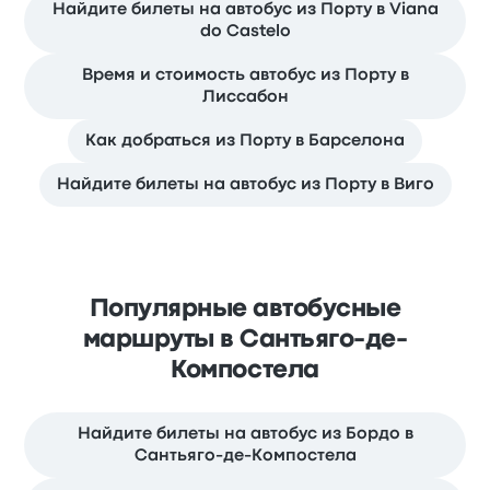
Найдите билеты на автобус из Порту в Viana
do Castelo
Время и стоимость автобус из Порту в
Лиссабон
Как добраться из Порту в Барселона
Найдите билеты на автобус из Порту в Виго
Популярные автобусные
маршруты в Сантьяго-де-
Компостела
Найдите билеты на автобус из Бордо в
Сантьяго-де-Компостела