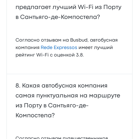
предлагает лучший Wi‑Fi из Порту
в Сантьяго-де-Компостела?
Согласно отзывам на Busbud, автобусная
компания
Rede Expressos
имеет лучший
рейтинг Wi‑Fi с оценкой 3.8.
Какая автобусная компания
самая пунктуальная на маршруте
из Порту в Сантьяго-де-
Компостела?
Согласно отзывам путешественников