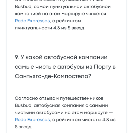
Busbud, самой пунктуальной автобусной
компанией на этом маршруте является
Rede Expressos
, с рейтингом
пунктуальности 4.3 из 5 звезд.
У какой автобусной компании
самые чистые автобусы из Порту в
Сантьяго-де-Компостела?
Согласно отзывам путешественников
Busbud, автобусная компания с самыми
чистыми автобусами на этом маршруте —
Rede Expressos
, с рейтингом чистоты 4.8 из
5 звезд.