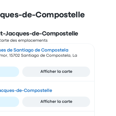
Jacques-de-Compostelle
int-Jacques-de-Compostelle
ses de Santiago de Compostela
or, 15702 Santiago de Compostela, La
Afficher la carte
Jacques-de-Compostelle
Afficher la carte