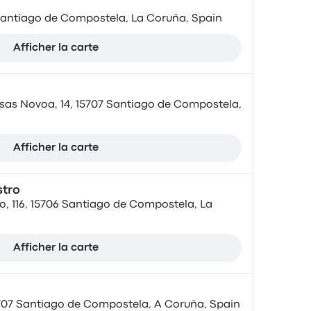
2 Santiago de Compostela, La Coruña, Spain
Afficher la carte
sas Novoa, 14, 15707 Santiago de Compostela,
Afficher la carte
stro
ro, 116, 15706 Santiago de Compostela, La
Afficher la carte
5707 Santiago de Compostela, A Coruña, Spain