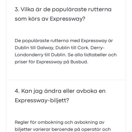
Vilka är de populäraste rutterna
som körs av Expressway?
De populäraste rutterna med Expressway är
Dublin till Galway, Dublin till Cork, Derry-
Londonderry till Dublin. Se alla tidtabeller och
priser för Expressway på Busbud.
Kan jag ändra eller avboka en
Expressway-biljett?
Regler för ombokning och avbokning av
biljetter varierar beroende på operatör och