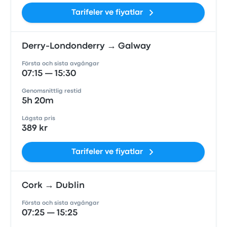
Tarifeler ve fiyatlar
Derry-Londonderry → Galway
Första och sista avgångar
07:15 — 15:30
Genomsnittlig restid
5h 20m
Lägsta pris
389 kr
Tarifeler ve fiyatlar
Cork → Dublin
Första och sista avgångar
07:25 — 15:25