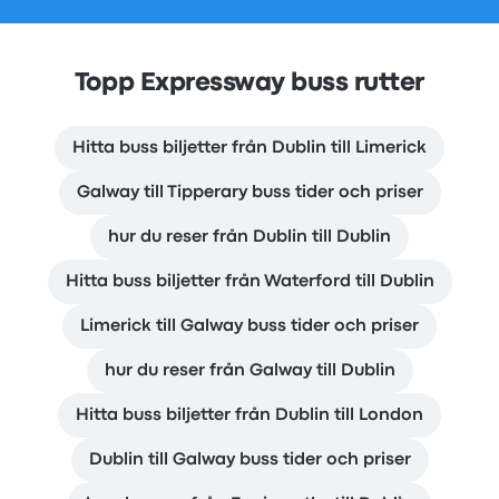
Topp Expressway buss rutter
Hitta buss biljetter från Dublin till Limerick
Galway till Tipperary buss tider och priser
hur du reser från Dublin till Dublin
Hitta buss biljetter från Waterford till Dublin
Limerick till Galway buss tider och priser
hur du reser från Galway till Dublin
Hitta buss biljetter från Dublin till London
Dublin till Galway buss tider och priser