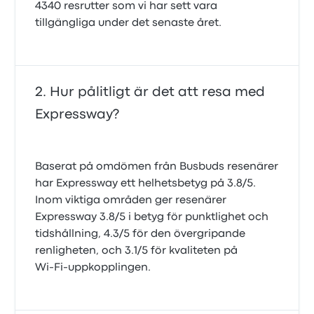
4340 resrutter som vi har sett vara
tillgängliga under det senaste året.
Hur pålitligt är det att resa med
Expressway?
Baserat på omdömen från Busbuds resenärer
har Expressway ett helhetsbetyg på 3.8/5.
Inom viktiga områden ger resenärer
Expressway 3.8/5 i betyg för punktlighet och
tidshållning, 4.3/5 för den övergripande
renligheten, och 3.1/5 för kvaliteten på
Wi‑Fi‑uppkopplingen.