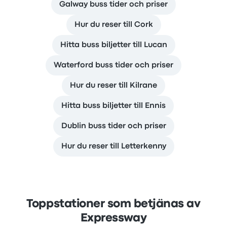
Galway buss tider och priser
Hur du reser till Cork
Hitta buss biljetter till Lucan
Waterford buss tider och priser
Hur du reser till Kilrane
Hitta buss biljetter till Ennis
Dublin buss tider och priser
Hur du reser till Letterkenny
Toppstationer som betjänas av
Expressway