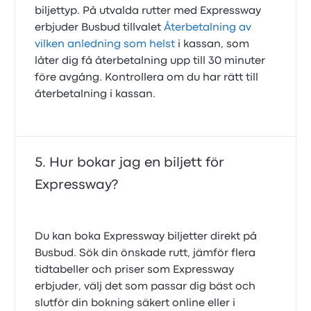
biljettyp. På utvalda rutter med Expressway
erbjuder Busbud tillvalet
Återbetalning av
vilken anledning som helst
i kassan, som
låter dig få återbetalning upp till 30 minuter
före avgång. Kontrollera om du har rätt till
återbetalning i kassan.
Hur bokar jag en biljett för
Expressway?
Du kan boka Expressway biljetter direkt på
Busbud. Sök din önskade rutt, jämför flera
tidtabeller och priser som Expressway
erbjuder, välj det som passar dig bäst och
slutför din bokning säkert online eller i