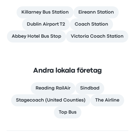
Killarney Bus Station
Eireann Station
Dublin Airport T2
Coach Station
Abbey Hotel Bus Stop
Victoria Coach Station
Andra lokala företag
Reading RailAir
Sindbad
Stagecoach (United Counties)
The Airline
Top Bus