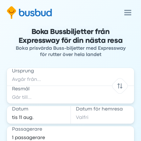
Boka Bussbiljetter från
Expressway för din nästa resa
Boka prisvärda Buss-biljetter med Expressway
för rutter över hela landet
Ursprung
Resmål
Datum
Datum för hemresa
Passagerare