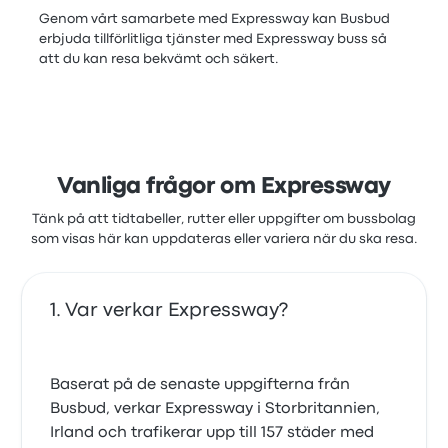
Genom vårt samarbete med Expressway kan Busbud
erbjuda tillförlitliga tjänster med Expressway buss så
att du kan resa bekvämt och säkert.
Vanliga frågor om Expressway
Tänk på att tidtabeller, rutter eller uppgifter om bussbolag
som visas här kan uppdateras eller variera när du ska resa.
Var verkar Expressway?
Baserat på de senaste uppgifterna från
Busbud, verkar Expressway i Storbritannien,
Irland och trafikerar upp till 157 städer med