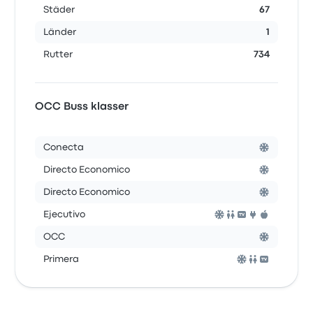
Städer
67
Länder
1
Rutter
734
OCC Buss klasser
Conecta
Directo Economico
Directo Economico
Ejecutivo
OCC
Primera