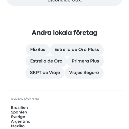
Escondido Oax.
Andra lokala företag
FlixBus
Estrella de Oro Pluss
Estrella de Oro
Primera Plus
SKPT de Viaje
Viajes Seguro
GLOBAL TÄCKNING
Brasilien
Spanien
Sverige
Argentina
Mexiko