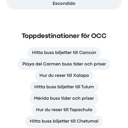
Escondido
Toppdestinationer för OCC
Hitta buss biljetter till Cancún
Playa del Carmen buss tider och priser
Hur du reser till Xalapa
Hitta buss biljetter till Tulum
Mérida buss tider och priser
Hur du reser till Tapachula
Hitta buss biljetter till Chetumal