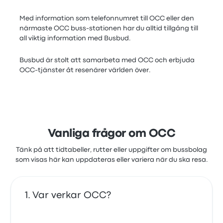
Med information som telefonnumret till OCC eller den
närmaste OCC buss-stationen har du alltid tillgång till
all viktig information med Busbud.
Busbud är stolt att samarbeta med OCC och erbjuda
OCC-tjänster åt resenärer världen över.
Vanliga frågor om OCC
Tänk på att tidtabeller, rutter eller uppgifter om bussbolag
som visas här kan uppdateras eller variera när du ska resa.
Var verkar OCC?