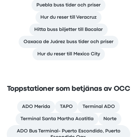
Puebla buss tider och priser
Hur du reser till Veracruz
Hitta buss biljetter till Bacalar
Oaxaca de Juárez buss tider och priser
Hur du reser till Mexico City
Toppstationer som betjänas av OCC
ADO Merida
TAPO
Terminal ADO
Terminal Santa Martha Acatitla
Norte
ADO Bus Terminal- Puerto Escondido, Puerto