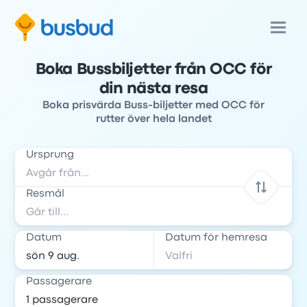
Boka Bussbiljetter från OCC för
din nästa resa
Boka prisvärda Buss-biljetter med OCC för
rutter över hela landet
Ursprung
Resmål
Datum
Datum för hemresa
Passagerare