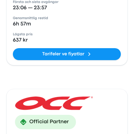
Första och sista avgångar
23:06 — 23:57
Genomsnittlig restid
6h 57m
Lägsta pris
637 kr
Tarifeler ve fiyatlar
Official Partner