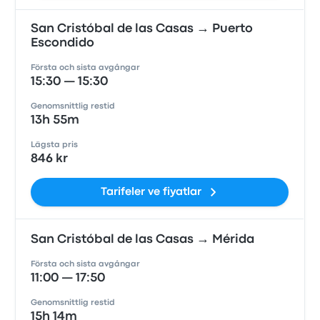
San Cristóbal de las Casas → Puerto
Escondido
Första och sista avgångar
15:30 — 15:30
Genomsnittlig restid
13h 55m
Lägsta pris
846 kr
Tarifeler ve fiyatlar
San Cristóbal de las Casas → Mérida
Första och sista avgångar
11:00 — 17:50
Genomsnittlig restid
15h 14m