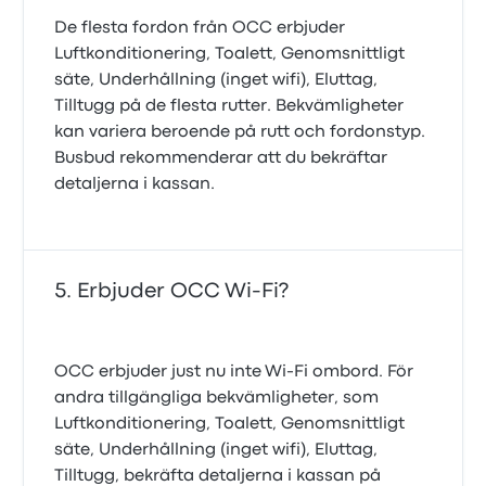
De flesta fordon från OCC erbjuder
Luftkonditionering, Toalett, Genomsnittligt
säte, Underhållning (inget wifi), Eluttag,
Tilltugg på de flesta rutter. Bekvämligheter
kan variera beroende på rutt och fordonstyp.
Busbud rekommenderar att du bekräftar
detaljerna i kassan.
Erbjuder OCC Wi-Fi?
OCC erbjuder just nu inte Wi-Fi ombord. För
andra tillgängliga bekvämligheter, som
Luftkonditionering, Toalett, Genomsnittligt
säte, Underhållning (inget wifi), Eluttag,
Tilltugg, bekräfta detaljerna i kassan på