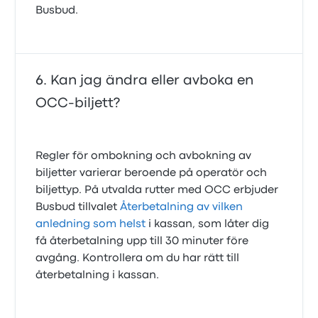
Busbud.
Kan jag ändra eller avboka en
OCC-biljett?
Regler för ombokning och avbokning av
biljetter varierar beroende på operatör och
biljettyp. På utvalda rutter med OCC erbjuder
Busbud tillvalet
Återbetalning av vilken
anledning som helst
i kassan, som låter dig
få återbetalning upp till 30 minuter före
avgång. Kontrollera om du har rätt till
återbetalning i kassan.