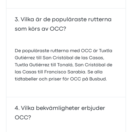
Vilka är de populäraste rutterna
som körs av OCC?
De populäraste rutterna med OCC är Tuxtla
Gutiérrez till San Cristóbal de las Casas,
Tuxtla Gutiérrez till Tonalá, San Cristóbal de
las Casas till Francisco Sarabia. Se alla
tidtabeller och priser för OCC på Busbud.
Vilka bekvämligheter erbjuder
OCC?