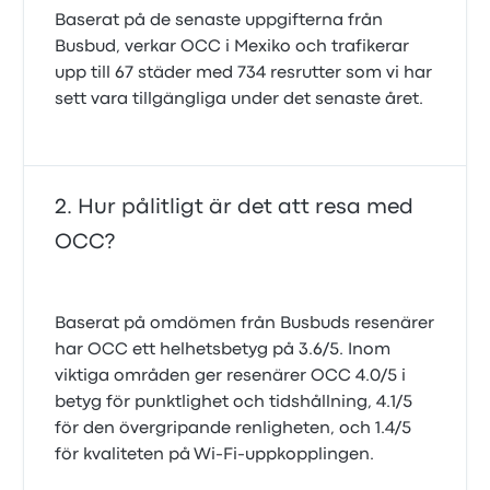
Baserat på de senaste uppgifterna från
Busbud, verkar OCC i Mexiko och trafikerar
upp till 67 städer med 734 resrutter som vi har
sett vara tillgängliga under det senaste året.
Hur pålitligt är det att resa med
OCC?
Baserat på omdömen från Busbuds resenärer
har OCC ett helhetsbetyg på 3.6/5. Inom
viktiga områden ger resenärer OCC 4.0/5 i
betyg för punktlighet och tidshållning, 4.1/5
för den övergripande renligheten, och 1.4/5
för kvaliteten på Wi‑Fi‑uppkopplingen.