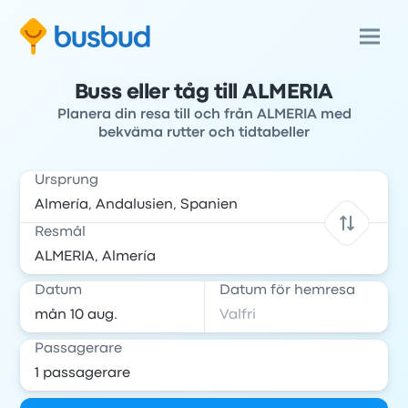
Buss eller tåg till ALMERIA
Planera din resa till och från ALMERIA med
bekväma rutter och tidtabeller
Ursprung
Resmål
Datum
Datum för hemresa
Passagerare