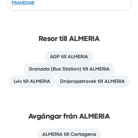
FRAHEMAR
Resor till ALMERIA
AGP till ALMERIA
Granada (Bus Station) till ALMERIA
Lviv till ALMERIA
Dnipropetrovsk till ALMERIA
Avgångar från ALMERIA
ALMERIA till Cartagena