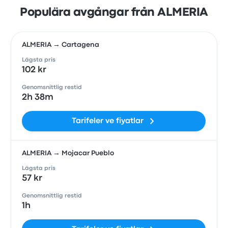
Populära avgångar från ALMERIA
ALMERIA → Cartagena
Lägsta pris
102 kr
Genomsnittlig restid
2h 38m
Tarifeler ve fiyatlar
ALMERIA → Mojacar Pueblo
Lägsta pris
57 kr
Genomsnittlig restid
1h