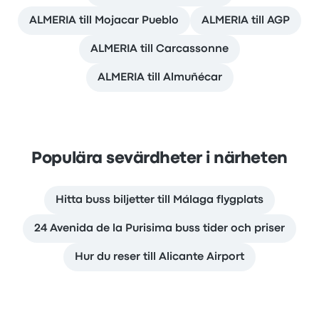
ALMERIA till Mojacar Pueblo
ALMERIA till AGP
ALMERIA till Carcassonne
ALMERIA till Almuñécar
Populära sevärdheter i närheten
Hitta buss biljetter till Málaga flygplats
24 Avenida de la Purisima buss tider och priser
Hur du reser till Alicante Airport