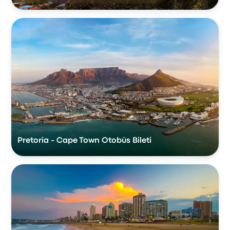
Pretoria - Cape Town Otobüs Bileti