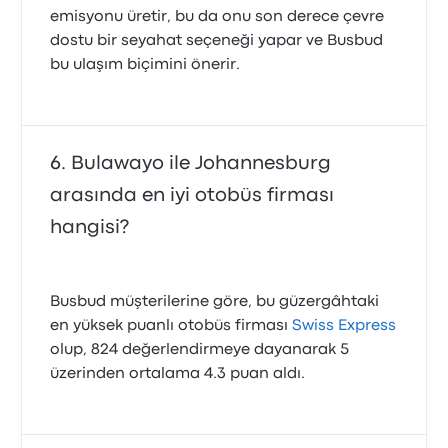
emisyonu üretir, bu da onu son derece çevre
dostu bir seyahat seçeneği yapar ve Busbud
bu ulaşım biçimini önerir.
Bulawayo ile Johannesburg
arasında en iyi otobüs firması
hangisi?
Busbud müşterilerine göre, bu güzergâhtaki
en yüksek puanlı otobüs firması
Swiss Express
olup, 824 değerlendirmeye dayanarak 5
üzerinden ortalama 4.3 puan aldı.