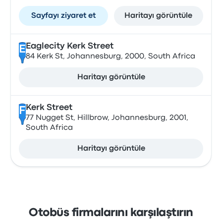
Sayfayı ziyaret et
Haritayı görüntüle
Eaglecity Kerk Street
E
84 Kerk St, Johannesburg, 2000, South Africa
Haritayı görüntüle
Kerk Street
F
77 Nugget St, Hillbrow, Johannesburg, 2001,
South Africa
Haritayı görüntüle
Otobüs firmalarını karşılaştırın