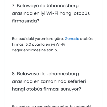
Bulawayo ile Johannesburg
arasında en iyi Wi-Fi hangi otobüs
firmasında?
Busbud’daki yorumlara göre,
Genesis
otobüs
firması 5.0 puanla en iyi Wi‑Fi
değerlendirmesine sahip.
Bulawayo ile Johannesburg
arasında en zamanında seferleri
hangi otobüs firması sunuyor?