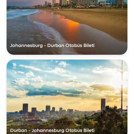
Johannesburg - Durban Otobüs Bileti
Durban - Johannesburg Otobüs Bileti