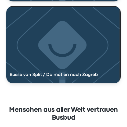
Busse von Split / Dalmatien nach Zagreb
Menschen aus aller Welt vertrauen
Busbud