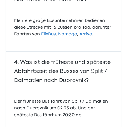
Mehrere große Busunternehmen bedienen
diese Strecke mit 16 Bussen pro Tag, darunter
Fahrten von
FlixBus
,
Nomago
,
Arriva
.
Was ist die früheste und späteste
Abfahrtszeit des Busses von Split /
Dalmatien nach Dubrovnik?
Der früheste Bus fährt von Split / Dalmatien
nach Dubrovnik um 02:35 ab. Und der
späteste Bus fährt um 20:30 ab.