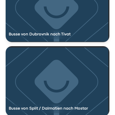
Busse von Dubrovnik nach Tivat
Busse von Split / Dalmatien nach Mostar