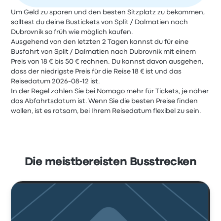
Um Geld zu sparen und den besten Sitzplatz zu bekommen,
solltest du deine Bustickets von Split / Dalmatien nach
Dubrovnik so früh wie möglich kaufen.
Ausgehend von den letzten 2 Tagen kannst du für eine
Busfahrt von Split / Dalmatien nach Dubrovnik mit einem
Preis von 18 € bis 50 € rechnen. Du kannst davon ausgehen,
dass der niedrigste Preis für die Reise 18 € ist und das
Reisedatum 2026-08-12 ist.
In der Regel zahlen Sie bei Nomago mehr für Tickets, je näher
das Abfahrtsdatum ist. Wenn Sie die besten Preise finden
wollen, ist es ratsam, bei Ihrem Reisedatum flexibel zu sein.
Die meistbereisten Busstrecken