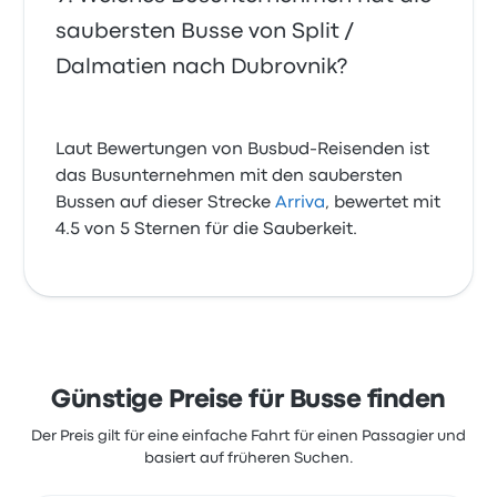
saubersten Busse von Split /
Dalmatien nach Dubrovnik?
Laut Bewertungen von Busbud-Reisenden ist
das Busunternehmen mit den saubersten
Bussen auf dieser Strecke
Arriva
, bewertet mit
4.5 von 5 Sternen für die Sauberkeit.
Günstige Preise für Busse finden
Der Preis gilt für eine einfache Fahrt für einen Passagier und
basiert auf früheren Suchen.