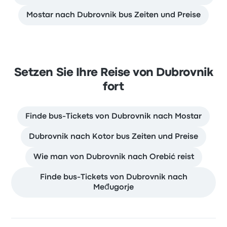
Mostar nach Dubrovnik bus Zeiten und Preise
Setzen Sie Ihre Reise von Dubrovnik
fort
Finde bus-Tickets von Dubrovnik nach Mostar
Dubrovnik nach Kotor bus Zeiten und Preise
Wie man von Dubrovnik nach Orebić reist
Finde bus-Tickets von Dubrovnik nach
Međugorje