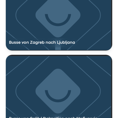
Busse von Zagreb nach Ljubljana