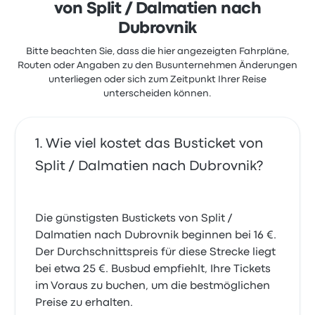
von Split / Dalmatien nach
Dubrovnik
Bitte beachten Sie, dass die hier angezeigten Fahrpläne,
Routen oder Angaben zu den Busunternehmen Änderungen
unterliegen oder sich zum Zeitpunkt Ihrer Reise
unterscheiden können.
Wie viel kostet das Busticket von
Split / Dalmatien nach Dubrovnik?
Die günstigsten Bustickets von Split /
Dalmatien nach Dubrovnik beginnen bei 16 €.
Der Durchschnittspreis für diese Strecke liegt
bei etwa 25 €. Busbud empfiehlt, Ihre Tickets
im Voraus zu buchen, um die bestmöglichen
Preise zu erhalten.