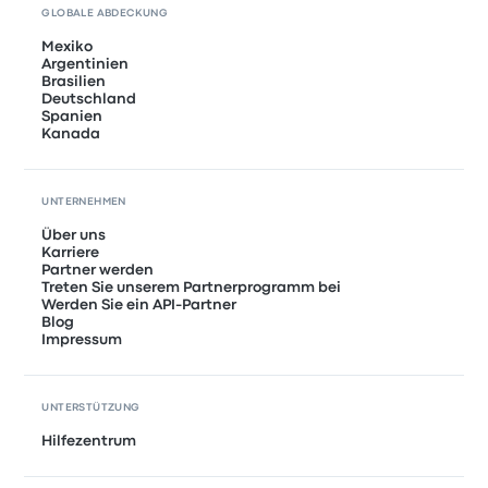
GLOBALE ABDECKUNG
Mexiko
Argentinien
Brasilien
Deutschland
Spanien
Kanada
UNTERNEHMEN
Über uns
Karriere
Partner werden
Treten Sie unserem Partnerprogramm bei
Werden Sie ein API-Partner
Blog
Impressum
UNTERSTÜTZUNG
Hilfezentrum