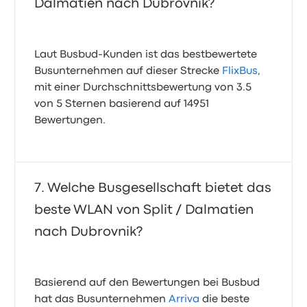
Dalmatien nach Dubrovnik?
Laut Busbud-Kunden ist das bestbewertete
Busunternehmen auf dieser Strecke
FlixBus
,
mit einer Durchschnittsbewertung von 3.5
von 5 Sternen basierend auf 14951
Bewertungen.
Welche Busgesellschaft bietet das
beste WLAN von Split / Dalmatien
nach Dubrovnik?
Basierend auf den Bewertungen bei Busbud
hat das Busunternehmen
Arriva
die beste