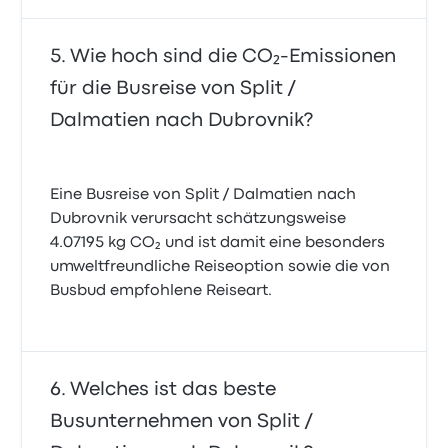
Wie hoch sind die CO₂-Emissionen
für die Busreise von Split /
Dalmatien nach Dubrovnik?
Eine Busreise von Split / Dalmatien nach
Dubrovnik verursacht schätzungsweise
4.07195 kg CO₂ und ist damit eine besonders
umweltfreundliche Reiseoption sowie die von
Busbud empfohlene Reiseart.
Welches ist das beste
Busunternehmen von Split /