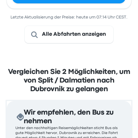
Letzte Aktualisierung der Preise: heute um 07:14 Uhr CEST.
Alle Abfahrten anzeigen
Vergleichen Sie 2 Möglichkeiten, um
von Split / Dalmatien nach
Dubrovnik zu gelangen
Wir empfehlen, den Bus zu
nehmen
Unter den nachhaltigen Reisemöglichkeiten sticht Bus als
gute Möglichkeit hervor, Dubrovnik zu erreichen. Die Fahrt