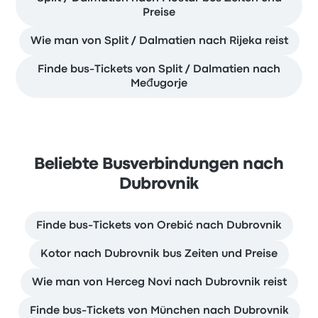
Preise
Wie man von Split / Dalmatien nach Rijeka reist
Finde bus-Tickets von Split / Dalmatien nach
Međugorje
Beliebte Busverbindungen nach
Dubrovnik
Finde bus-Tickets von Orebić nach Dubrovnik
Kotor nach Dubrovnik bus Zeiten und Preise
Wie man von Herceg Novi nach Dubrovnik reist
Finde bus-Tickets von München nach Dubrovnik