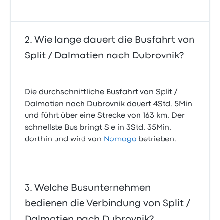
Wie lange dauert die Busfahrt von
Split / Dalmatien nach Dubrovnik?
Die durchschnittliche Busfahrt von Split /
Dalmatien nach Dubrovnik dauert 4Std. 5Min.
und führt über eine Strecke von 163 km. Der
schnellste Bus bringt Sie in 3Std. 35Min.
dorthin und wird von
Nomago
betrieben.
Welche Busunternehmen
bedienen die Verbindung von Split /
Dalmatien nach Dubrovnik?