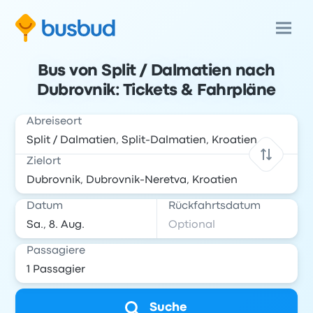
Bus von Split / Dalmatien nach
Dubrovnik: Tickets & Fahrpläne
Abreiseort
Zielort
Datum
Rückfahrtsdatum
Passagiere
Suche