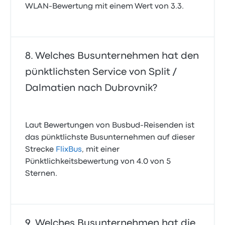
WLAN-Bewertung mit einem Wert von 3.3.
Welches Busunternehmen hat den
pünktlichsten Service von Split /
Dalmatien nach Dubrovnik?
Laut Bewertungen von Busbud-Reisenden ist
das pünktlichste Busunternehmen auf dieser
Strecke
FlixBus
, mit einer
Pünktlichkeitsbewertung von 4.0 von 5
Sternen.
Welches Busunternehmen hat die