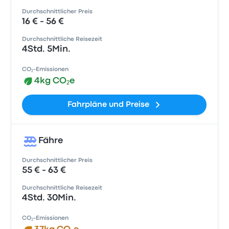
Durchschnittlicher Preis
16 € - 56 €
Durchschnittliche Reisezeit
4Std. 5Min.
CO₂-Emissionen
4kg CO₂e
Fahrpläne und Preise
Fähre
Durchschnittlicher Preis
55 € - 63 €
Durchschnittliche Reisezeit
4Std. 30Min.
CO₂-Emissionen