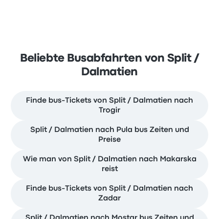
Beliebte Busabfahrten von Split /
Dalmatien
Finde bus-Tickets von Split / Dalmatien nach
Trogir
Split / Dalmatien nach Pula bus Zeiten und
Preise
Wie man von Split / Dalmatien nach Makarska
reist
Finde bus-Tickets von Split / Dalmatien nach
Zadar
Split / Dalmatien nach Mostar bus Zeiten und