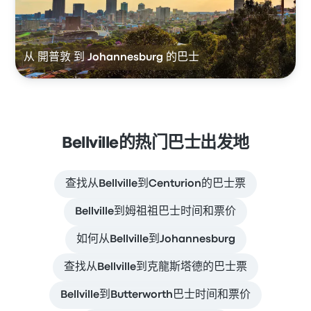
从 開普敦 到 Johannesburg 的巴士
Bellville的热门巴士出发地
查找从Bellville到Centurion的巴士票
Bellville到姆祖祖巴士时间和票价
如何从Bellville到Johannesburg
查找从Bellville到克龍斯塔德的巴士票
Bellville到Butterworth巴士时间和票价