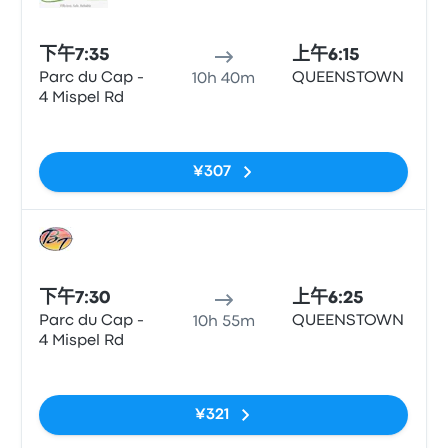
巴士
下午7:35
上午6:15
Parc du Cap -
QUEENSTOWN
10h 40m
4 Mispel Rd
无标签
¥307
巴士
下午7:30
上午6:25
Parc du Cap -
QUEENSTOWN
10h 55m
4 Mispel Rd
无标签
¥321