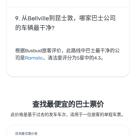
从Bellville到昆士敦，哪家巴士公司
的车辆最干净?
根据Busbud旅客评价，此路线中巴士最干净的公
司是
Ramalo
，清洁度评分为5星中的4.3。
查找最便宜的巴士票价
此价格是基于过去的发车车次，适用于一位旅客的单程车票。
找到最优惠价格