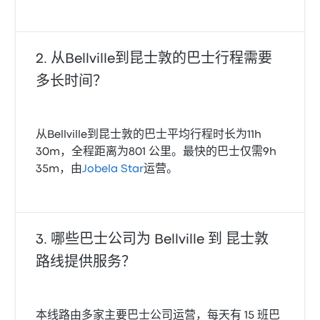
从Bellville到昆士敦的巴士行程需要
多长时间？
从Bellville到昆士敦的巴士平均行程时长为11h
30m，全程距离为801 公里。最快的巴士仅需9h
35m，由
Jobela Star
运营。
哪些巴士公司为 Bellville 到 昆士敦
路线提供服务？
本线路由多家主要巴士公司运营，每天有 15 班巴