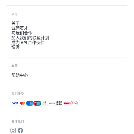
公司
关于
诚聘英才
与我们合作
加入我们的联盟计划
成为 API 合作伙伴
博客
客服
帮助中心
我们接受
接受的付款方式
关注我们