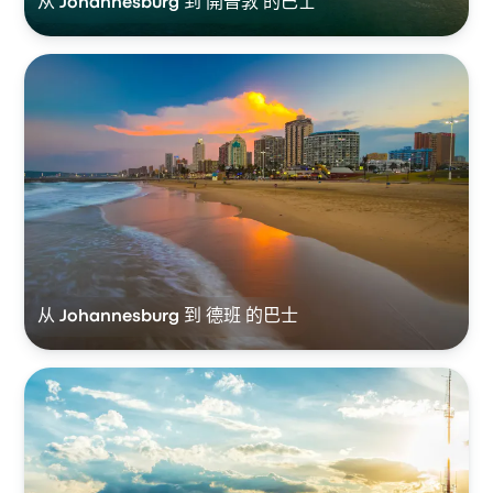
从 Johannesburg 到 開普敦 的巴士
从 Johannesburg 到 德班 的巴士