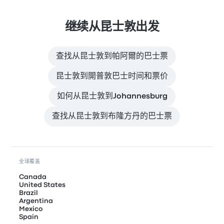
继续从昆士敦出发
查找从昆士敦到帕阿爾的巴士票
昆士敦到開普敦巴士时间和票价
如何从昆士敦到Johannesburg
查找从昆士敦到布隆方丹的巴士票
全球覆盖
Canada
United States
Brazil
Argentina
Mexico
Spain