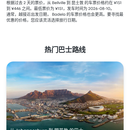
根据过去 2 天的票价，从 Bellville 到 昆士敦 的车票价格约在 ¥151
到 ¥446 之间。最低票价为 ¥151，发车时间为 2026-08-10。
通常，越接近出发日期， Badela 的车票价格也会更高。要寻找最
优惠的价格，您应该灵活选择旅行日期。
热门巴士路线