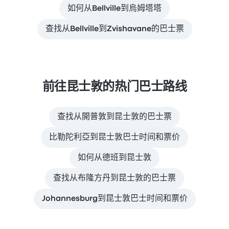
如何从Bellville到烏姆塔塔
查找从Bellville到Zvishavane的巴士票
前往昆士敦的热门巴士路线
查找从開普敦到昆士敦的巴士票
比勒陀利亞到昆士敦巴士时间和票价
如何从德班到昆士敦
查找从布隆方丹到昆士敦的巴士票
Johannesburg到昆士敦巴士时间和票价