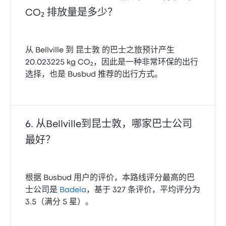
CO₂ 排放量是多少？
从 Bellville 到 昆士敦 的巴士之旅预计产生
20.023225 kg CO₂，因此是一种非常环保的出行
选择，也是 Busbud 推荐的出行方式。
从Bellville到昆士敦，哪家巴士公司
最好？
根据 Busbud 用户的评价，本路线评分最高的巴
士公司是
Badela
，基于 327 条评价，平均评分为
3.5（满分 5 星）。