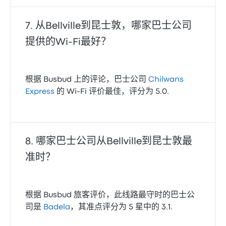
从Bellville到昆士敦，哪家巴士公司
提供的Wi‑Fi最好？
根据 Busbud 上的评论，巴士公司
Chilwans
Express
的 Wi‑Fi 评价最佳，评分为 5.0.
哪家巴士公司从Bellville到昆士敦最
准时？
根据 Busbud 旅客评价，此线路最守时的巴士公
司是
Badela
，其准点评分为 5 星中的 3.1.