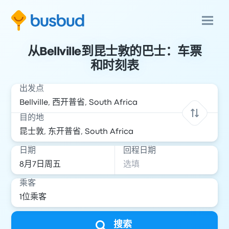
从Bellville到昆士敦的巴士：车票
和时刻表
出发点
目的地
日期
回程日期
乘客
搜索