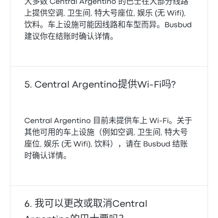
大多数 Central Argentino 的巴士在大部分线路
上提供空调, 卫生间, 特大号座位, 娱乐 (无 Wifi),
饮料。车上设施可能因线路和车型而异。Busbud
建议你在结账时确认详情。
Central Argentino提供Wi-Fi吗?
Central Argentino 目前未提供车上 Wi-Fi。关于
其他可用的车上设施（例如空调, 卫生间, 特大号
座位, 娱乐 (无 Wifi), 饮料），请在 Busbud 结账
时确认详情。
我可以更改或取消Central