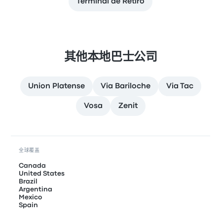
Terminal de Retiro
其他本地巴士公司
Union Platense
Via Bariloche
Via Tac
Vosa
Zenit
全球覆盖
Canada
United States
Brazil
Argentina
Mexico
Spain