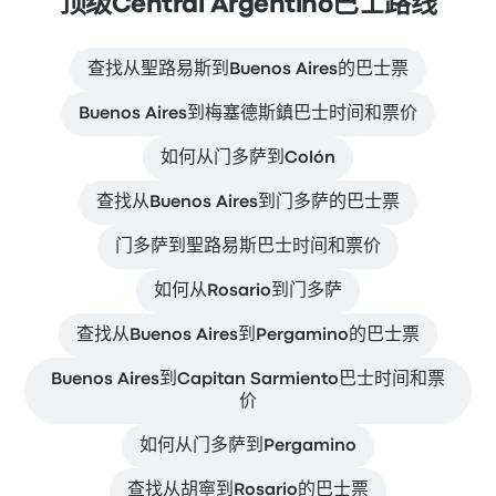
顶级Central Argentino巴士路线
查找从聖路易斯到Buenos Aires的巴士票
Buenos Aires到梅塞德斯鎮巴士时间和票价
如何从门多萨到Colón
查找从Buenos Aires到门多萨的巴士票
门多萨到聖路易斯巴士时间和票价
如何从Rosario到门多萨
查找从Buenos Aires到Pergamino的巴士票
Buenos Aires到Capitan Sarmiento巴士时间和票
价
如何从门多萨到Pergamino
查找从胡寧到Rosario的巴士票