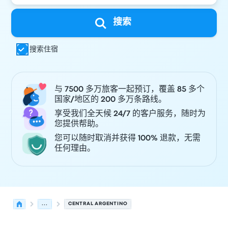
搜索
搜索住宿
与 7500 多万旅客一起预订，覆盖 85 多个
国家/地区的 200 多万条路线。
享受我们全天候 24/7 的客户服务，随时为
您提供帮助。
您可以随时取消并获得 100% 退款，无需
任何理由。
...
CENTRAL ARGENTINO