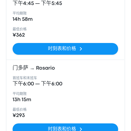
下午4:45 — 下午5:45
平均期限
14h 58m
最低价格
¥362
时刻表和价格
门多萨 → Rosario
首班车和末班车
下午6:00 — 下午6:00
平均期限
13h 15m
最低价格
¥293
时刻表和价格