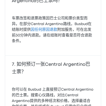
Argentino的巴士票吗？
车票改签和退票政策因巴士公司和票价类型而
异。在部分Central Argentino路线，Busbud在
结账时提供
因任何原因退款
附加服务，可在出发
前30分钟内退款。请在结账时查看是否符合退款
条件。
如何预订一张Central Argentino巴
士票？
你可以在 Busbud 上直接预订Central Argentino
的巴士票。搜索心仪路线，对比Central
Argentino提供的多种班次和价格，选择最适合