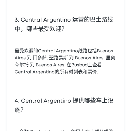
Central Argentino 运营的巴士路线
中，哪些最受欢迎？
最受欢迎的Central Argentino线路包括Buenos
Aires 到 门多萨, 聖路易斯 到 Buenos Aires, 里奥
夸尔托 到 Buenos Aires. 在Busbud上查看
Central Argentino的所有时刻表和票价.
Central Argentino 提供哪些车上设
施？