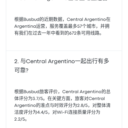
根据Busbud的近期数据，Central Argentino在
Argentina运营，服务覆盖最多57个城市，并拥
有我们在过去一年中看到的672条可用线路。
与Central Argentino一起出行有多
可靠?
根据Busbud旅客评价，Central Argentino的总
体评分为3.7/5。在关键方面，旅客对Central
Argentino的准点与时效评分为2.8/5，对整体清
洁度评分为4.4/5，对Wi‑Fi连接质量评分为
2.2/5。