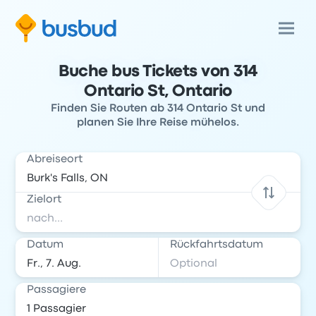
Buche bus Tickets von 314
Ontario St, Ontario
Finden Sie Routen ab 314 Ontario St und
planen Sie Ihre Reise mühelos.
Abreiseort
Zielort
Datum
Rückfahrtsdatum
Passagiere