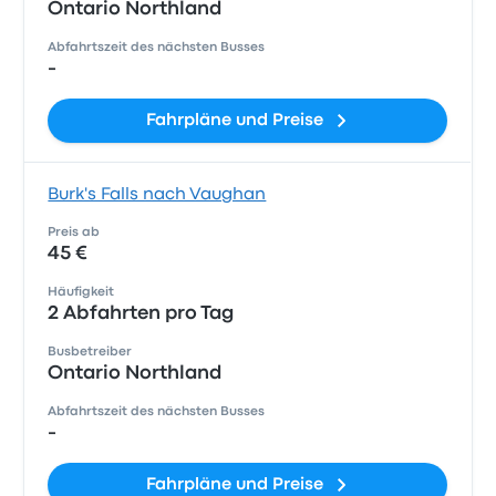
Ontario Northland
Abfahrtszeit des nächsten Busses
-
Fahrpläne und Preise
Burk's Falls nach Vaughan
Preis ab
45 €
Häufigkeit
2 Abfahrten pro Tag
Busbetreiber
Ontario Northland
Abfahrtszeit des nächsten Busses
-
Fahrpläne und Preise