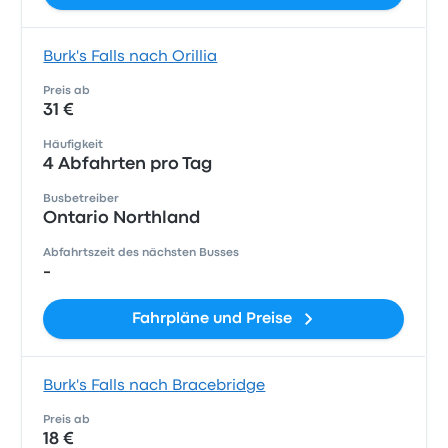
Burk's Falls nach Orillia
Preis ab
31 €
Häufigkeit
4 Abfahrten pro Tag
Busbetreiber
Ontario Northland
Abfahrtszeit des nächsten Busses
-
Fahrpläne und Preise
Burk's Falls nach Bracebridge
Preis ab
18 €