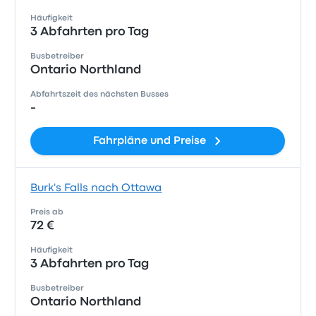
Häufigkeit
3 Abfahrten pro Tag
Busbetreiber
Ontario Northland
Abfahrtszeit des nächsten Busses
-
Fahrpläne und Preise
Burk's Falls nach Ottawa
Preis ab
72 €
Häufigkeit
3 Abfahrten pro Tag
Busbetreiber
Ontario Northland