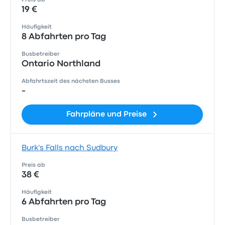
Preis ab
19 €
Häufigkeit
8 Abfahrten pro Tag
Busbetreiber
Ontario Northland
Abfahrtszeit des nächsten Busses
-
Fahrpläne und Preise
Burk's Falls nach Sudbury
Preis ab
38 €
Häufigkeit
6 Abfahrten pro Tag
Busbetreiber