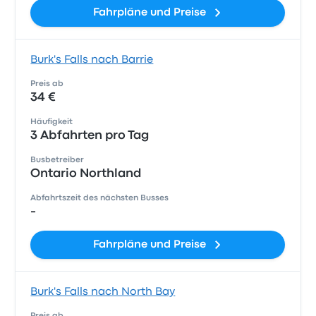
Fahrpläne und Preise
Burk's Falls nach Barrie
Preis ab
34 €
Häufigkeit
3 Abfahrten pro Tag
Busbetreiber
Ontario Northland
Abfahrtszeit des nächsten Busses
-
Fahrpläne und Preise
Burk's Falls nach North Bay