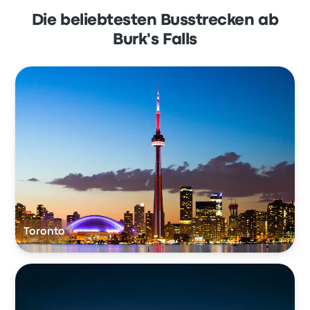
Die beliebtesten Busstrecken ab
Burk's Falls
Toronto