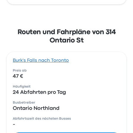
Routen und Fahrpläne von 314
Ontario St
Burk's Falls nach Toronto
Preis ab
47 €
Häufigkeit
24 Abfahrten pro Tag
Busbetreiber
Ontario Northland
Abfahrtszeit des nächsten Busses
-