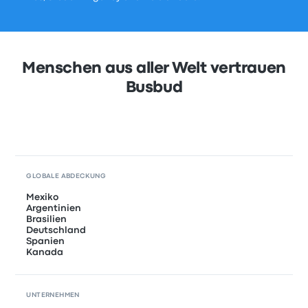
Menschen aus aller Welt vertrauen
Busbud
GLOBALE ABDECKUNG
Mexiko
Argentinien
Brasilien
Deutschland
Spanien
Kanada
UNTERNEHMEN