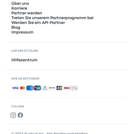
Über uns
Karriere
Partner werden
Treten Sie unserem Partnerprogramm bei
Werden Sie ein API-Partner
Blog
Impressum
UNTERSTÜTZUNG
Hilfezentrum
WIR AKZEPTIEREN
Akzeptierte Zahlungsmethoden
FOLGEN