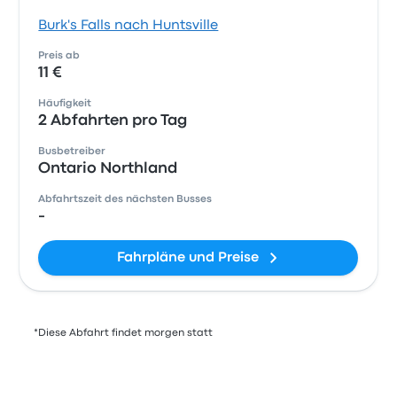
Burk's Falls nach Huntsville
Preis ab
11 €
Häufigkeit
2 Abfahrten pro Tag
Busbetreiber
Ontario Northland
Abfahrtszeit des nächsten Busses
-
Fahrpläne und Preise
*Diese Abfahrt findet morgen statt