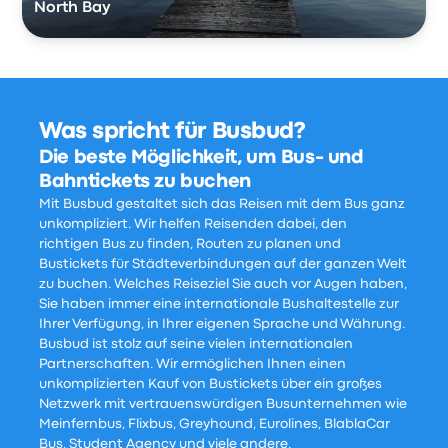
North Bay
Was spricht für Busbud?
Die beste Möglichkeit, um Bus- und
Bahntickets zu buchen
Mit Busbud gestaltet sich das Reisen mit dem Bus ganz
unkompliziert. Wir helfen Reisenden dabei, den
richtigen Bus zu finden, Routen zu planen und
Bustickets für Städteverbindungen auf der ganzen Welt
zu buchen. Welches Reiseziel Sie auch vor Augen haben,
Sie haben immer eine internationale Bushaltestelle zur
Ihrer Verfügung, in Ihrer eigenen Sprache und Währung.
Busbud ist stolz auf seine vielen internationalen
Partnerschaften. Wir ermöglichen Ihnen einen
unkomplizierten Kauf von Bustickets über ein großes
Netzwerk mit vertrauenswürdigen Busunternehmen wie
Meinfernbus, Flixbus, Greyhound, Eurolines, BlablaCar
Bus, Student Agency und viele andere.