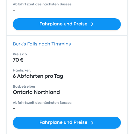
Abfahrtszeit des nächsten Busses
-
Fahrpläne und Preise
Burk's Falls nach Timmins
Preis ab
70 €
Häufigkeit
6 Abfahrten pro Tag
Busbetreiber
Ontario Northland
Abfahrtszeit des nächsten Busses
-
Fahrpläne und Preise