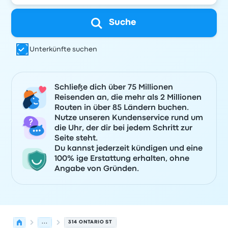
Suche
Unterkünfte suchen
Schließe dich über 75 Millionen
Reisenden an, die mehr als 2 Millionen
Routen in über 85 Ländern buchen.
Nutze unseren Kundenservice rund um
die Uhr, der dir bei jedem Schritt zur
Seite steht.
Du kannst jederzeit kündigen und eine
100% ige Erstattung erhalten, ohne
Angabe von Gründen.
...
314 ONTARIO ST