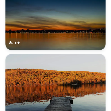
Barrie