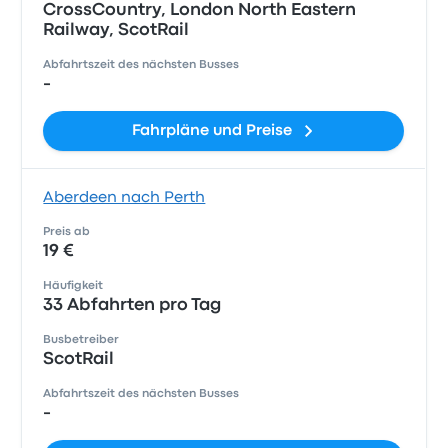
CrossCountry, London North Eastern
Railway, ScotRail
Abfahrtszeit des nächsten Busses
-
Fahrpläne und Preise
Aberdeen nach Perth
Preis ab
19 €
Häufigkeit
33 Abfahrten pro Tag
Busbetreiber
ScotRail
Abfahrtszeit des nächsten Busses
-