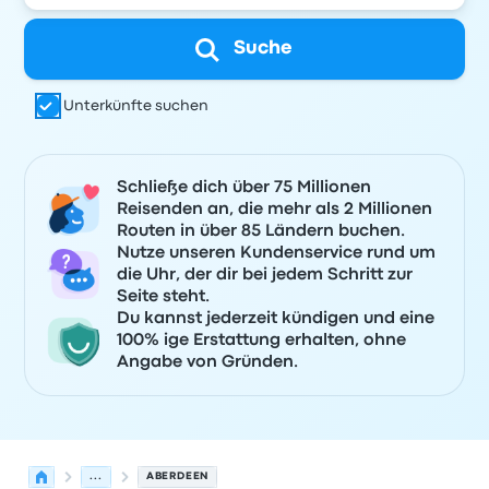
Suche
Unterkünfte suchen
Schließe dich über 75 Millionen
Reisenden an, die mehr als 2 Millionen
Routen in über 85 Ländern buchen.
Nutze unseren Kundenservice rund um
die Uhr, der dir bei jedem Schritt zur
Seite steht.
Du kannst jederzeit kündigen und eine
100% ige Erstattung erhalten, ohne
Angabe von Gründen.
...
ABERDEEN