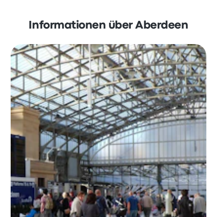
Informationen über Aberdeen