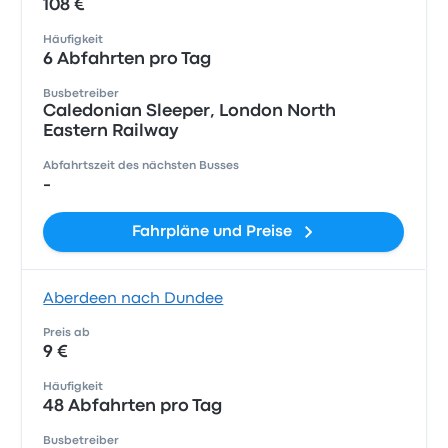
108 €
Häufigkeit
6 Abfahrten pro Tag
Busbetreiber
Caledonian Sleeper, London North
Eastern Railway
Abfahrtszeit des nächsten Busses
-
Fahrpläne und Preise
Aberdeen nach Dundee
Preis ab
9 €
Häufigkeit
48 Abfahrten pro Tag
Busbetreiber