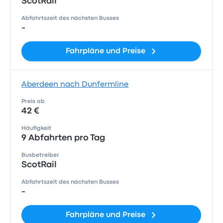
ScotRail
Abfahrtszeit des nächsten Busses
-
Fahrpläne und Preise
Aberdeen nach Dunfermline
Preis ab
42 €
Häufigkeit
9 Abfahrten pro Tag
Busbetreiber
ScotRail
Abfahrtszeit des nächsten Busses
-
Fahrpläne und Preise