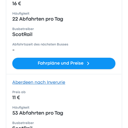
16 €
Häufigkeit
22 Abfahrten pro Tag
Busbetreiber
ScotRail
Abfahrtszeit des nächsten Busses
-
Fahrpläne und Preise
Aberdeen nach Inverurie
Preis ab
11 €
Häufigkeit
53 Abfahrten pro Tag
Busbetreiber