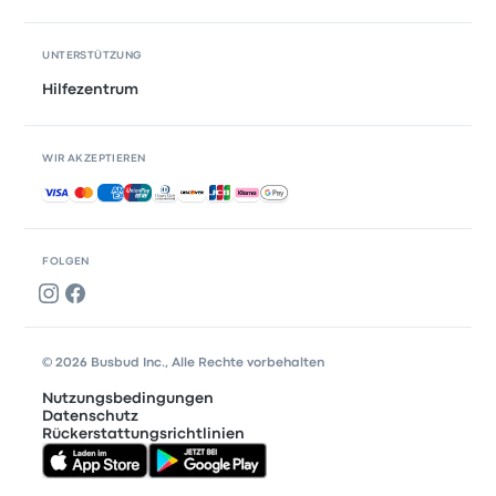
UNTERSTÜTZUNG
Hilfezentrum
WIR AKZEPTIEREN
Akzeptierte Zahlungsmethoden
FOLGEN
© 2026 Busbud Inc., Alle Rechte vorbehalten
Nutzungsbedingungen
Datenschutz
Rückerstattungsrichtlinien