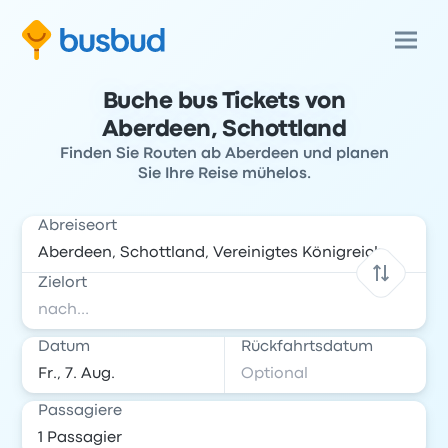
Buche bus Tickets von
Aberdeen, Schottland
Finden Sie Routen ab Aberdeen und planen
Sie Ihre Reise mühelos.
Abreiseort
Zielort
Datum
Rückfahrtsdatum
Passagiere