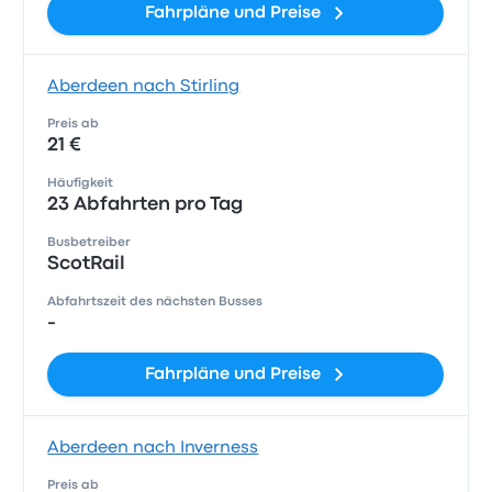
Fahrpläne und Preise
Aberdeen nach Stirling
Preis ab
21 €
Häufigkeit
23 Abfahrten pro Tag
Busbetreiber
ScotRail
Abfahrtszeit des nächsten Busses
-
Fahrpläne und Preise
Aberdeen nach Inverness
Preis ab