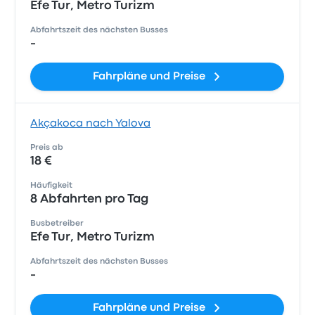
Efe Tur, Metro Turizm
Abfahrtszeit des nächsten Busses
-
Fahrpläne und Preise
Akçakoca nach Yalova
Preis ab
18 €
Häufigkeit
8 Abfahrten pro Tag
Busbetreiber
Efe Tur, Metro Turizm
Abfahrtszeit des nächsten Busses
-
Fahrpläne und Preise