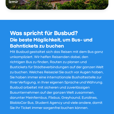
Izmir
Was spricht für Busbud?
Die beste Möglichkeit, um Bus- und
Bahntickets zu buchen
Mit Busbud gestaltet sich das Reisen mit dem Bus ganz
unkompliziert. Wir helfen Reisenden dabei, den
richtigen Bus zu finden, Routen zu planen und
Bustickets für Städteverbindungen auf der ganzen Welt
zu buchen. Welches Reiseziel Sie auch vor Augen haben,
Sie haben immer eine internationale Bushaltestelle zur
Ihrer Verfügung, in Ihrer eigenen Sprache und Währung.
Busbud arbeitet mit sicheren und zuverlässigen
Busunternehmen auf der ganzen Welt zusammen,
darunter Meinfernbus, Flixbus, Greyhound, Eurolines,
BlablaCar Bus, Student Agency und viele andere, damit
Sie Ihr Ticket immer sorgenfrei buchen können.