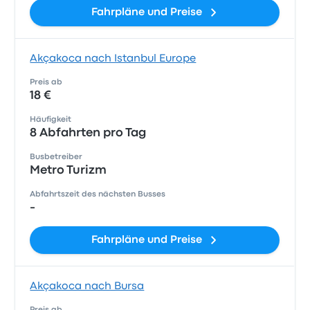
Fahrpläne und Preise
Akçakoca nach Istanbul Europe
Preis ab
18 €
Häufigkeit
8 Abfahrten pro Tag
Busbetreiber
Metro Turizm
Abfahrtszeit des nächsten Busses
-
Fahrpläne und Preise
Akçakoca nach Bursa