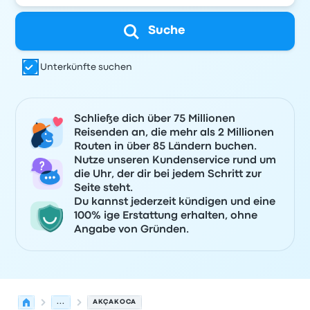
Suche
Unterkünfte suchen
Schließe dich über 75 Millionen
Reisenden an, die mehr als 2 Millionen
Routen in über 85 Ländern buchen.
Nutze unseren Kundenservice rund um
die Uhr, der dir bei jedem Schritt zur
Seite steht.
Du kannst jederzeit kündigen und eine
100% ige Erstattung erhalten, ohne
Angabe von Gründen.
...
AKÇAKOCA