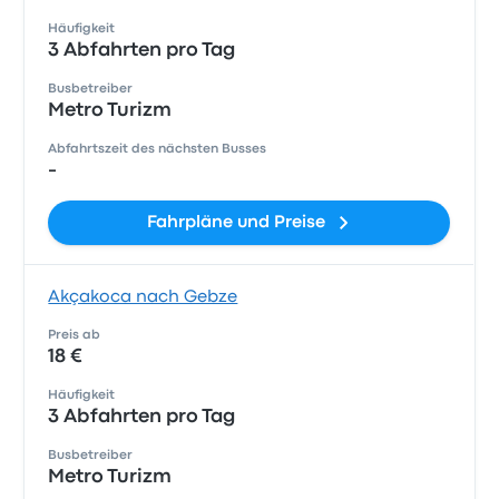
Häufigkeit
3 Abfahrten pro Tag
Busbetreiber
Metro Turizm
Abfahrtszeit des nächsten Busses
-
Fahrpläne und Preise
Akçakoca nach Gebze
Preis ab
18 €
Häufigkeit
3 Abfahrten pro Tag
Busbetreiber
Metro Turizm