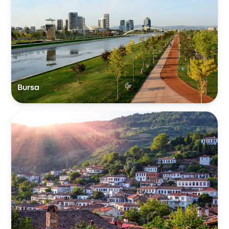
Bursa