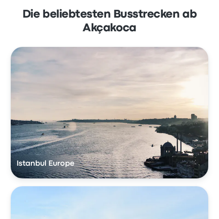
Die beliebtesten Busstrecken ab
Akçakoca
Istanbul Europe