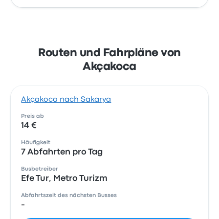
Routen und Fahrpläne von
Akçakoca
Akçakoca nach Sakarya
Preis ab
14 €
Häufigkeit
7 Abfahrten pro Tag
Busbetreiber
Efe Tur, Metro Turizm
Abfahrtszeit des nächsten Busses
-