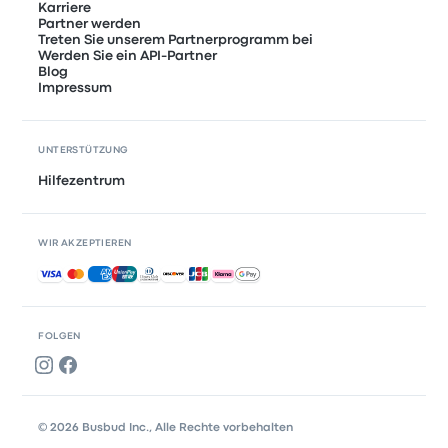
Karriere
Partner werden
Treten Sie unserem Partnerprogramm bei
Werden Sie ein API-Partner
Blog
Impressum
UNTERSTÜTZUNG
Hilfezentrum
WIR AKZEPTIEREN
Akzeptierte Zahlungsmethoden
FOLGEN
© 2026 Busbud Inc., Alle Rechte vorbehalten