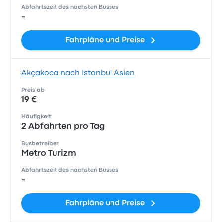
Abfahrtszeit des nächsten Busses
-
Fahrpläne und Preise
Akçakoca nach Istanbul Asien
Preis ab
19 €
Häufigkeit
2 Abfahrten pro Tag
Busbetreiber
Metro Turizm
Abfahrtszeit des nächsten Busses
-
Fahrpläne und Preise