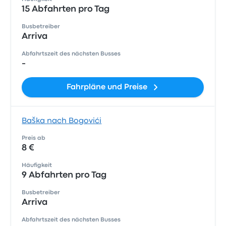
15 Abfahrten pro Tag
Busbetreiber
Arriva
Abfahrtszeit des nächsten Busses
-
Fahrpläne und Preise
Baška nach Bogovići
Preis ab
8 €
Häufigkeit
9 Abfahrten pro Tag
Busbetreiber
Arriva
Abfahrtszeit des nächsten Busses