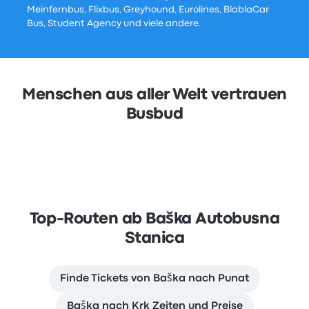
Meinfernbus, Flixbus, Greyhound, Eurolines, BlablaCar
Bus, Student Agency und viele andere.
Menschen aus aller Welt vertrauen
Busbud
Top-Routen ab Baška Autobusna
Stanica
Finde Tickets von Baška nach Punat
Baška nach Krk Zeiten und Preise