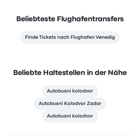
Beliebteste Flughafentransfers
Finde Tickets nach Flughafen Venedig
Beliebte Haltestellen in der Nähe
Autobusni kolodvor
Autobusni Kolodvor Zadar
Autobusni kolodvor