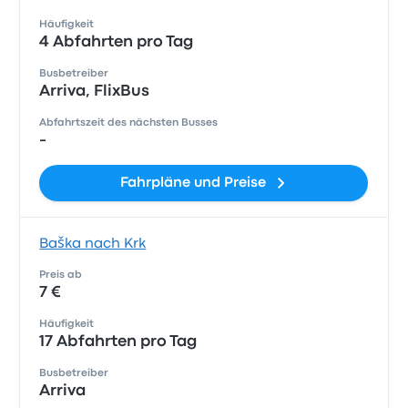
Häufigkeit
4 Abfahrten pro Tag
Busbetreiber
Arriva, FlixBus
Abfahrtszeit des nächsten Busses
-
Fahrpläne und Preise
Baška nach Krk
Preis ab
7 €
Häufigkeit
17 Abfahrten pro Tag
Busbetreiber
Arriva