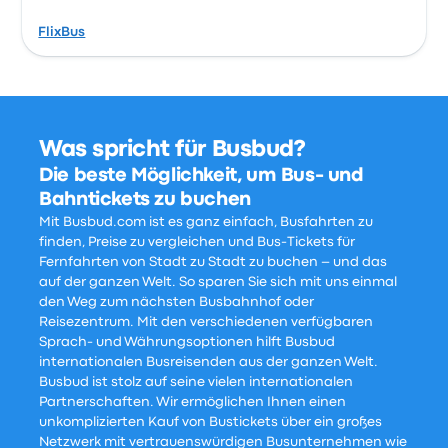
FlixBus
Was spricht für Busbud?
Die beste Möglichkeit, um Bus- und
Bahntickets zu buchen
Mit Busbud.com ist es ganz einfach, Busfahrten zu
finden, Preise zu vergleichen und Bus-Tickets für
Fernfahrten von Stadt zu Stadt zu buchen – und das
auf der ganzen Welt. So sparen Sie sich mit uns einmal
den Weg zum nächsten Busbahnhof oder
Reisezentrum. Mit den verschiedenen verfügbaren
Sprach- und Währungsoptionen hilft Busbud
internationalen Busreisenden aus der ganzen Welt.
Busbud ist stolz auf seine vielen internationalen
Partnerschaften. Wir ermöglichen Ihnen einen
unkomplizierten Kauf von Bustickets über ein großes
Netzwerk mit vertrauenswürdigen Busunternehmen wie