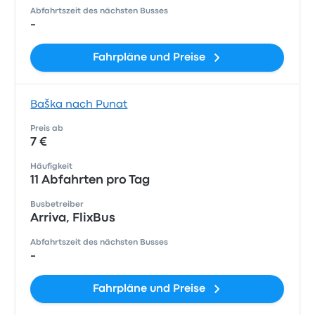
Abfahrtszeit des nächsten Busses
-
Fahrpläne und Preise
Baška nach Punat
Preis ab
7 €
Häufigkeit
11 Abfahrten pro Tag
Busbetreiber
Arriva, FlixBus
Abfahrtszeit des nächsten Busses
-
Fahrpläne und Preise