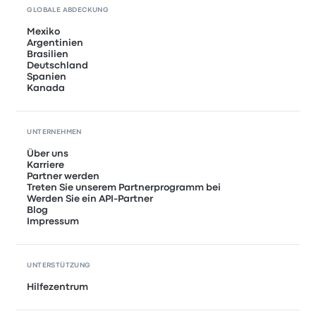
GLOBALE ABDECKUNG
Mexiko
Argentinien
Brasilien
Deutschland
Spanien
Kanada
UNTERNEHMEN
Über uns
Karriere
Partner werden
Treten Sie unserem Partnerprogramm bei
Werden Sie ein API-Partner
Blog
Impressum
UNTERSTÜTZUNG
Hilfezentrum