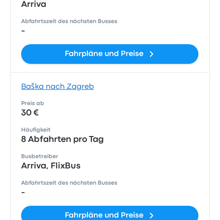
Arriva
Abfahrtszeit des nächsten Busses
-
Fahrpläne und Preise
Baška nach Zagreb
Preis ab
30 €
Häufigkeit
8 Abfahrten pro Tag
Busbetreiber
Arriva, FlixBus
Abfahrtszeit des nächsten Busses
-
Fahrpläne und Preise