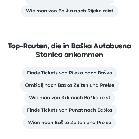
Wie man von Baška nach Rijeka reist
Top-Routen, die in Baška Autobusna
Stanica ankommen
Finde Tickets von Rijeka nach Baška
Omišalj nach Baška Zeiten und Preise
Wie man von Krk nach Baška reist
Finde Tickets von Punat nach Baška
Wien nach Baška Zeiten und Preise