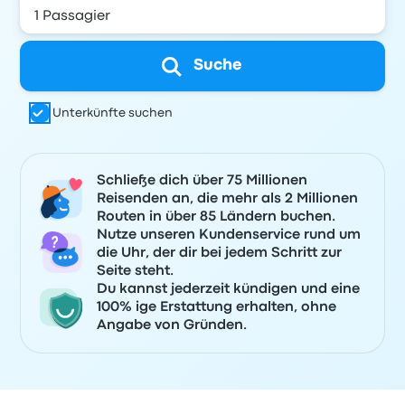
Suche
Unterkünfte suchen
Schließe dich über 75 Millionen
Reisenden an, die mehr als 2 Millionen
Routen in über 85 Ländern buchen.
Nutze unseren Kundenservice rund um
die Uhr, der dir bei jedem Schritt zur
Seite steht.
Du kannst jederzeit kündigen und eine
100% ige Erstattung erhalten, ohne
Angabe von Gründen.