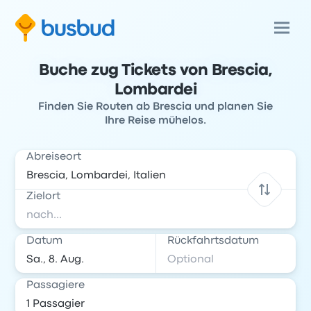
Buche zug Tickets von Brescia,
Lombardei
Finden Sie Routen ab Brescia und planen Sie
Ihre Reise mühelos.
Abreiseort
Zielort
Datum
Rückfahrtsdatum
Passagiere