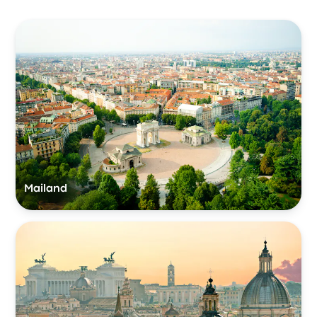
Mailand