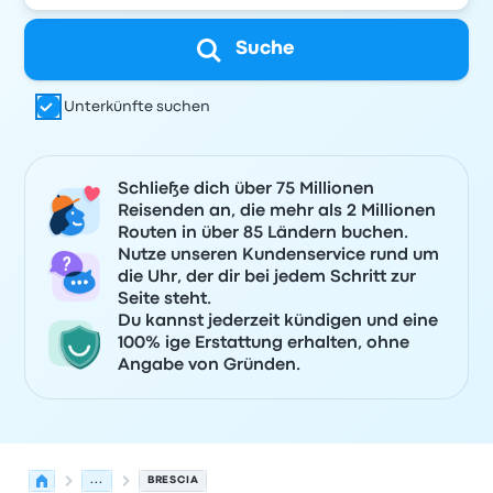
Suche
Unterkünfte suchen
Schließe dich über 75 Millionen
Reisenden an, die mehr als 2 Millionen
Routen in über 85 Ländern buchen.
Nutze unseren Kundenservice rund um
die Uhr, der dir bei jedem Schritt zur
Seite steht.
Du kannst jederzeit kündigen und eine
100% ige Erstattung erhalten, ohne
Angabe von Gründen.
...
BRESCIA