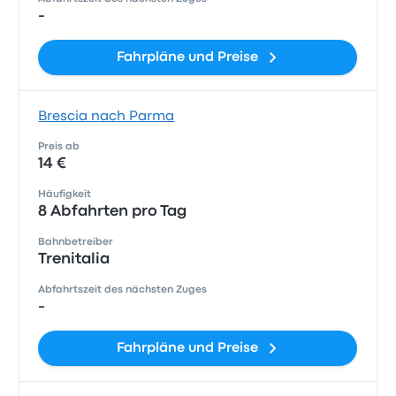
-
Fahrpläne und Preise
Brescia nach Parma
Preis ab
14 €
Häufigkeit
8 Abfahrten pro Tag
Bahnbetreiber
Trenitalia
Abfahrtszeit des nächsten Zuges
-
Fahrpläne und Preise