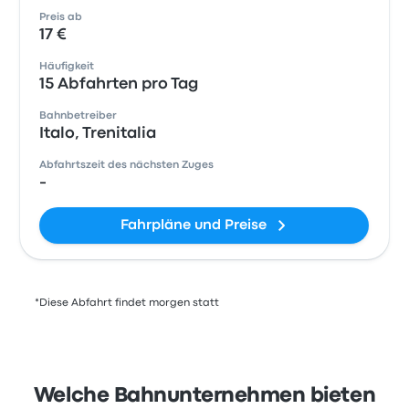
Preis ab
17 €
Häufigkeit
15 Abfahrten pro Tag
Bahnbetreiber
Italo, Trenitalia
Abfahrtszeit des nächsten Zuges
-
Fahrpläne und Preise
*Diese Abfahrt findet morgen statt
Welche Bahnunternehmen bieten