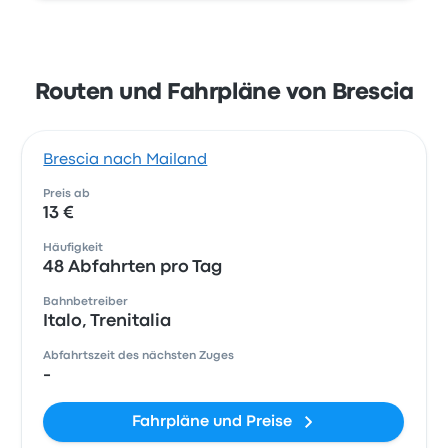
Routen und Fahrpläne von Brescia
Brescia nach Mailand
Preis ab
13 €
Häufigkeit
48 Abfahrten pro Tag
Bahnbetreiber
Italo, Trenitalia
Abfahrtszeit des nächsten Zuges
-
Fahrpläne und Preise