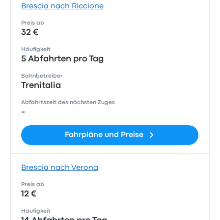
Brescia nach Riccione
Preis ab
32 €
Häufigkeit
5 Abfahrten pro Tag
Bahnbetreiber
Trenitalia
Abfahrtszeit des nächsten Zuges
-
Fahrpläne und Preise
Brescia nach Verona
Preis ab
12 €
Häufigkeit