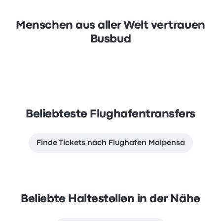
Menschen aus aller Welt vertrauen
Busbud
Beliebteste Flughafentransfers
Finde Tickets nach Flughafen Malpensa
Beliebte Haltestellen in der Nähe