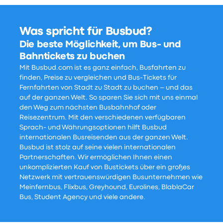
Was spricht für Busbud?
Die beste Möglichkeit, um Bus- und
Bahntickets zu buchen
Mit Busbud.com ist es ganz einfach, Busfahrten zu
finden, Preise zu vergleichen und Bus-Tickets für
Fernfahrten von Stadt zu Stadt zu buchen – und das
auf der ganzen Welt. So sparen Sie sich mit uns einmal
den Weg zum nächsten Busbahnhof oder
Reisezentrum. Mit den verschiedenen verfügbaren
Sprach- und Währungsoptionen hilft Busbud
internationalen Busreisenden aus der ganzen Welt.
Busbud ist stolz auf seine vielen internationalen
Partnerschaften. Wir ermöglichen Ihnen einen
unkomplizierten Kauf von Bustickets über ein großes
Netzwerk mit vertrauenswürdigen Busunternehmen wie
Meinfernbus, Flixbus, Greyhound, Eurolines, BlablaCar
Bus, Student Agency und viele andere.