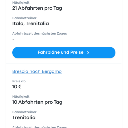
Häufigkeit
21 Abfahrten pro Tag
Bahnbetreiber
Italo, Trenitalia
Abfahrtszeit des nächsten Zuges
-
Fahrpläne und Preise
Brescia nach Bergamo
Preis ab
10 €
Häufigkeit
10 Abfahrten pro Tag
Bahnbetreiber
Trenitalia
Abfahrtszeit des nächsten Zuges