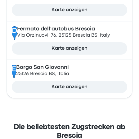
Karte anzeigen
Fermata dell'autobus Brescia
D
Via Orzinuovi, 76, 25125 Brescia BS, Italy
Karte anzeigen
Borgo San Giovanni
E
25126 Brescia BS, Italia
Karte anzeigen
Die beliebtesten Zugstrecken ab
Brescia