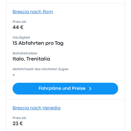
Brescia nach Rom
Preis ab
44 €
Häufigkeit
15 Abfahrten pro Tag
Bahnbetreiber
Italo, Trenitalia
Abfahrtszeit des nächsten Zuges
-
Fahrpläne und Preise
Brescia nach Venedig
Preis ab
23 €