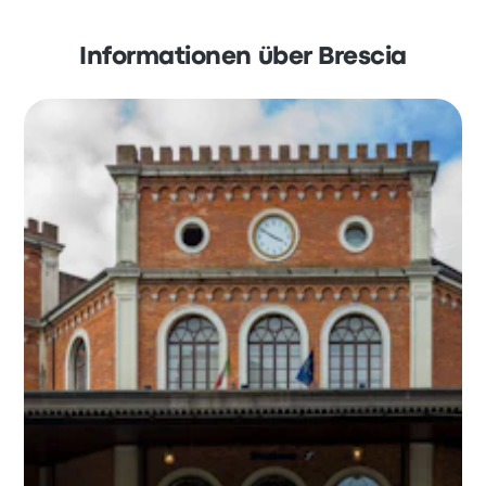
Informationen über Brescia