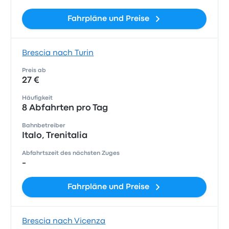
Fahrpläne und Preise
Brescia nach Turin
Preis ab
27 €
Häufigkeit
8 Abfahrten pro Tag
Bahnbetreiber
Italo, Trenitalia
Abfahrtszeit des nächsten Zuges
-
Fahrpläne und Preise
Brescia nach Vicenza