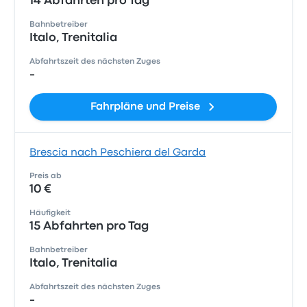
14 Abfahrten pro Tag
Bahnbetreiber
Italo, Trenitalia
Abfahrtszeit des nächsten Zuges
-
Fahrpläne und Preise
Brescia nach Peschiera del Garda
Preis ab
10 €
Häufigkeit
15 Abfahrten pro Tag
Bahnbetreiber
Italo, Trenitalia
Abfahrtszeit des nächsten Zuges
-