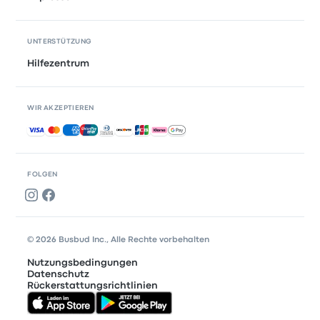
UNTERSTÜTZUNG
Hilfezentrum
WIR AKZEPTIEREN
Akzeptierte Zahlungsmethoden
FOLGEN
© 2026 Busbud Inc., Alle Rechte vorbehalten
Nutzungsbedingungen
Datenschutz
Rückerstattungsrichtlinien