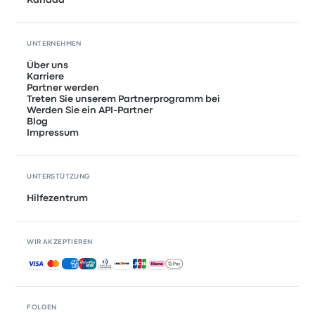
Kanada
UNTERNEHMEN
Über uns
Karriere
Partner werden
Treten Sie unserem Partnerprogramm bei
Werden Sie ein API-Partner
Blog
Impressum
UNTERSTÜTZUNG
Hilfezentrum
WIR AKZEPTIEREN
Akzeptierte Zahlungsmethoden
FOLGEN