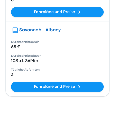
3
Fahrpläne und Preise
Savannah - Albany
Durchschnittspreis
65 €
Durchschnittsdauer
10Std. 36Min.
Tägliche Abfahrten
3
Fahrpläne und Preise