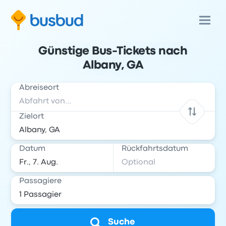
Günstige Bus-Tickets nach
Albany, GA
Abreiseort
Zielort
Datum
Rückfahrtsdatum
Passagiere
Suche