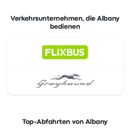
Verkehrsunternehmen, die Albany
bedienen
Top-Abfahrten von Albany