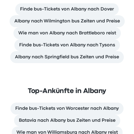
Finde bus-Tickets von Albany nach Dover
Albany nach Wilmington bus Zeiten und Preise
Wie man von Albany nach Brattleboro reist
Finde bus-Tickets von Albany nach Tysons
Albany nach Springfield bus Zeiten und Preise
Top-Ankünfte in Albany
Finde bus-Tickets von Worcester nach Albany
Batavia nach Albany bus Zeiten und Preise
Wie man von Williamsburg nach Albany reist