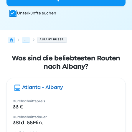
Unterkünfte suchen
...
ALBANY BUSSE.
Was sind die beliebtesten Routen
nach Albany?
Atlanta - Albany
Durchschnittspreis
33 €
Durchschnittsdauer
3Std. 55Min.