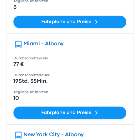
Tägliche Abfahrten
3
Fahrpläne und Preise
Miami - Albany
Durchschnittspreis
77 €
Durchschnittsdauer
19Std. 35Min.
Tägliche Abfahrten
10
Fahrpläne und Preise
New York City - Albany