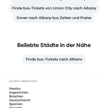
Finde bus-Tickets von Union City nach Albany
Dover nach Albany bus Zeiten und Preise
Beliebte Städte in der Nähe
Finde bus-Tickets nach Athens
GLOBALE ABDECKUNG
Mexiko
Argentinien
Brasilien
Deutschland
Spanien