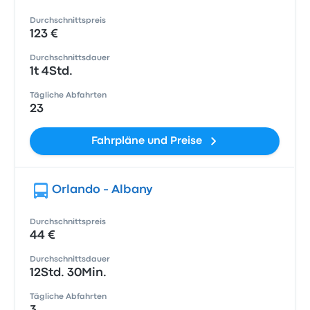
Durchschnittspreis
123 €
Durchschnittsdauer
1t 4Std.
Tägliche Abfahrten
23
Fahrpläne und Preise
Orlando - Albany
Durchschnittspreis
44 €
Durchschnittsdauer
12Std. 30Min.
Tägliche Abfahrten