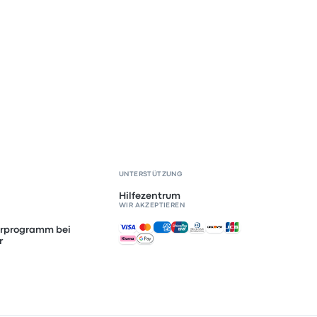
UNTERSTÜTZUNG
Hilfezentrum
WIR AKZEPTIEREN
Akzeptierte Zahlungsmethoden
erprogramm bei
r