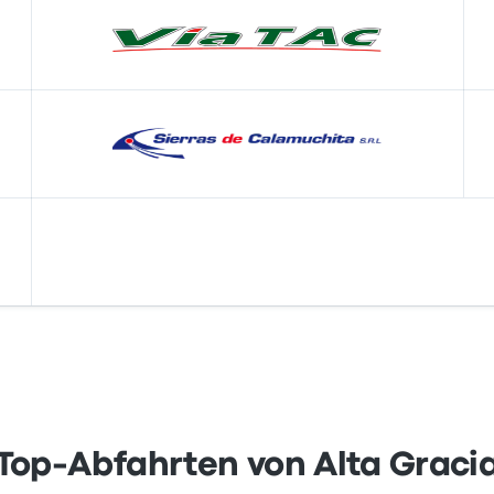
Top-Abfahrten von Alta Graci