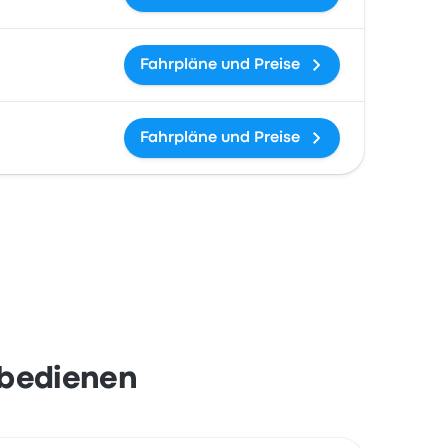
Fahrpläne und Preise
Fahrpläne und Preise
 bedienen