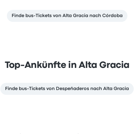
Finde bus-Tickets von Alta Gracia nach Córdoba
Top-Ankünfte in Alta Gracia
Finde bus-Tickets von Despeñaderos nach Alta Gracia