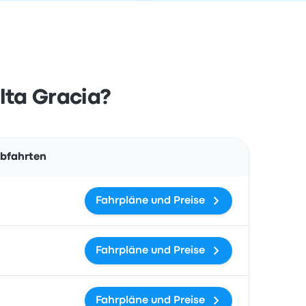
lta Gracia?
Aktionen
Abfahrten
Fahrpläne und Preise
Fahrpläne und Preise
Fahrpläne und Preise