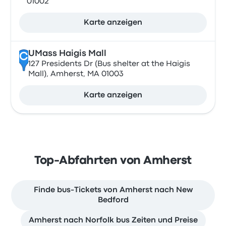
01002
Karte anzeigen
UMass Haigis Mall
C
127 Presidents Dr (Bus shelter at the Haigis
Mall), Amherst, MA 01003
Karte anzeigen
Top-Abfahrten von Amherst
Finde bus-Tickets von Amherst nach New
Bedford
Amherst nach Norfolk bus Zeiten und Preise