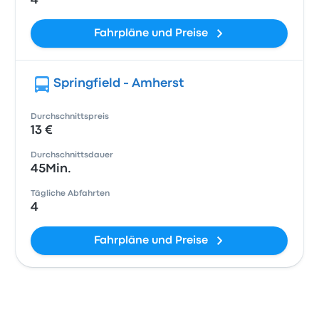
4
Fahrpläne und Preise
Springfield - Amherst
Durchschnittspreis
13 €
Durchschnittsdauer
45Min.
Tägliche Abfahrten
4
Fahrpläne und Preise