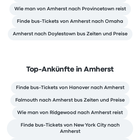
Wie man von Amherst nach Provincetown reist
Finde bus-Tickets von Amherst nach Omaha
Amherst nach Doylestown bus Zeiten und Preise
Top-Ankünfte in Amherst
Finde bus-Tickets von Hanover nach Amherst
Falmouth nach Amherst bus Zeiten und Preise
Wie man von Ridgewood nach Amherst reist
Finde bus-Tickets von New York City nach
Amherst