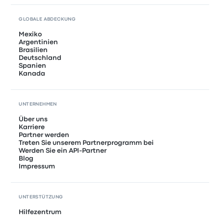
GLOBALE ABDECKUNG
Mexiko
Argentinien
Brasilien
Deutschland
Spanien
Kanada
UNTERNEHMEN
Über uns
Karriere
Partner werden
Treten Sie unserem Partnerprogramm bei
Werden Sie ein API-Partner
Blog
Impressum
UNTERSTÜTZUNG
Hilfezentrum