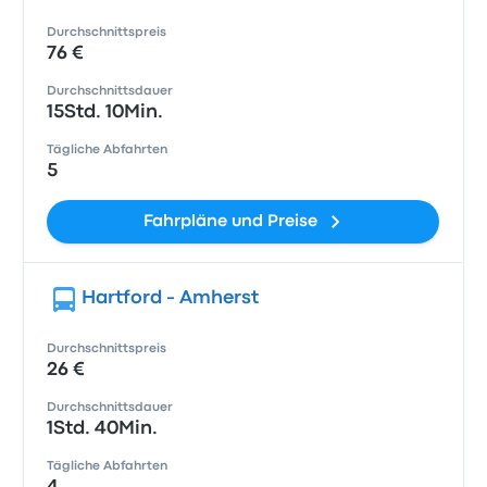
Durchschnittspreis
76 €
Durchschnittsdauer
15Std. 10Min.
Tägliche Abfahrten
5
Fahrpläne und Preise
Hartford - Amherst
Durchschnittspreis
26 €
Durchschnittsdauer
1Std. 40Min.
Tägliche Abfahrten