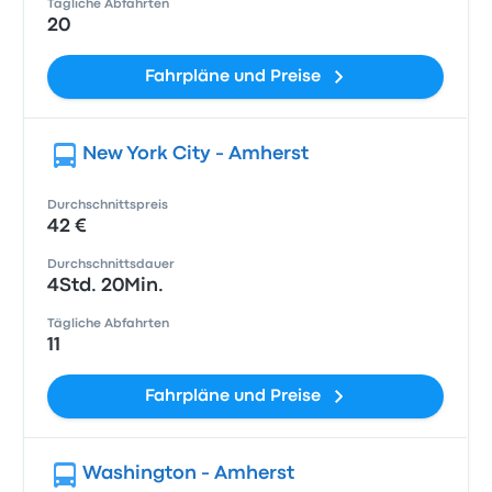
Tägliche Abfahrten
20
Fahrpläne und Preise
New York City - Amherst
Durchschnittspreis
42 €
Durchschnittsdauer
4Std. 20Min.
Tägliche Abfahrten
11
Fahrpläne und Preise
Washington - Amherst