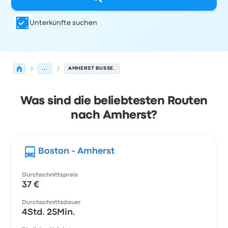
Unterkünfte suchen
...
AMHERST BUSSE.
Was sind die beliebtesten Routen
nach Amherst?
Boston - Amherst
Durchschnittspreis
37 €
Durchschnittsdauer
4Std. 25Min.