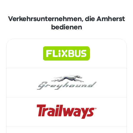
Verkehrsunternehmen, die Amherst
bedienen