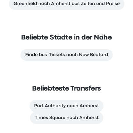
Greenfield nach Amherst bus Zeiten und Preise
Beliebte Städte in der Nähe
Finde bus-Tickets nach New Bedford
Beliebteste Transfers
Port Authority nach Amherst
Times Square nach Amherst