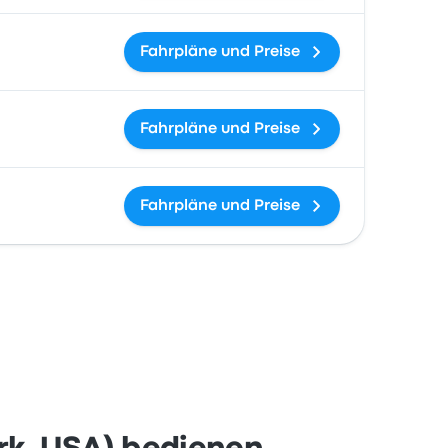
Fahrpläne und Preise
Fahrpläne und Preise
Fahrpläne und Preise