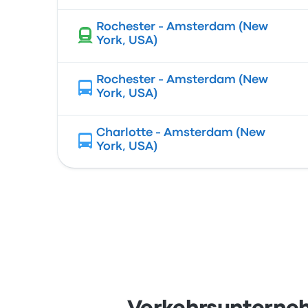
Rochester - Amsterdam (New
York, USA)
Rochester - Amsterdam (New
York, USA)
Charlotte - Amsterdam (New
York, USA)