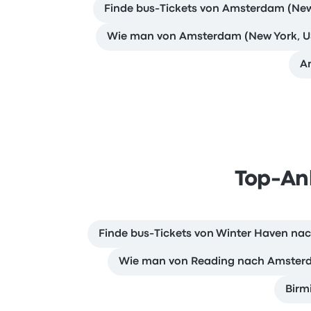
Finde bus-Tickets von Amsterdam (New
Wie man von Amsterdam (New York, US
Am
Top-An
Finde bus-Tickets von Winter Haven na
Wie man von Reading nach Amsterda
Birm