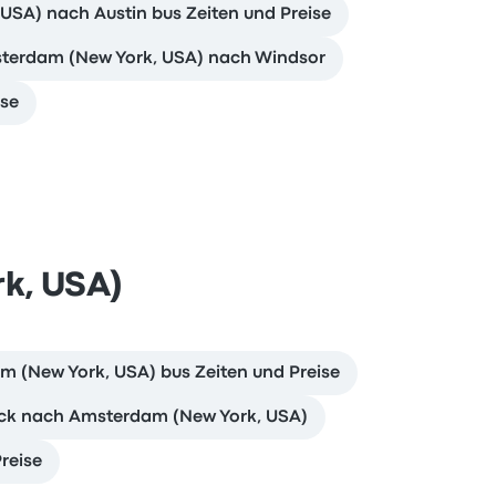
SA) nach Austin bus Zeiten und Preise
sterdam (New York, USA) nach Windsor
ise
k, USA)
 (New York, USA) bus Zeiten und Preise
rick nach Amsterdam (New York, USA)
reise