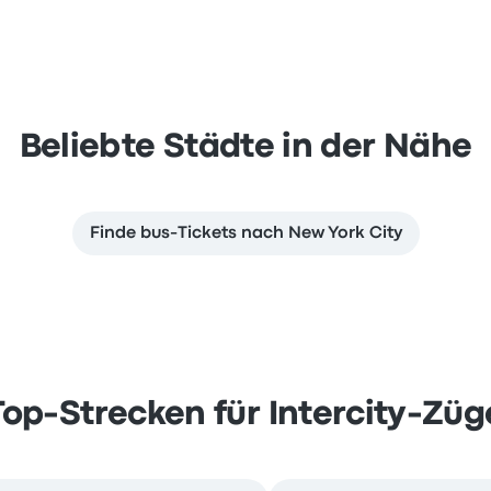
Beliebte Städte in der Nähe
Finde bus-Tickets nach New York City
Top-Strecken für Intercity-Züg