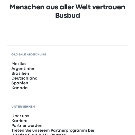
Menschen aus aller Welt vertrauen
Busbud
GLOBALE ABDECKUNG
Mexiko
Argentinien
Brasilien
Deutschland
Spanien
Kanada
UNTERNEHMEN
Über uns
Karriere
Partner werden
Treten Sie unserem Partnerprogramm bei