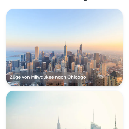
Züge von Milwaukee nach Chicago