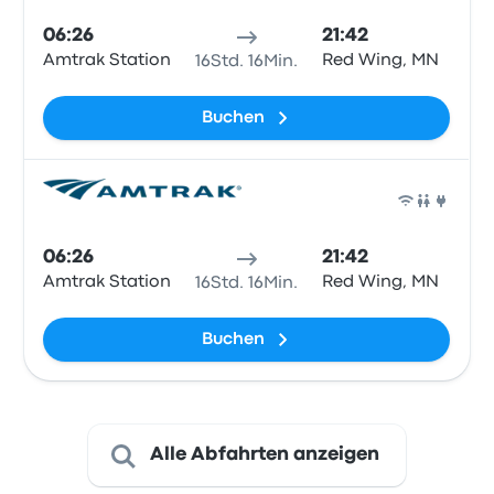
06:26
21:42
Amtrak Station
Red Wing, MN
16Std. 16Min.
Buchen
Zug
06:26
21:42
Amtrak Station
Red Wing, MN
16Std. 16Min.
Buchen
Alle Abfahrten anzeigen