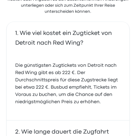
unterliegen oder sich zum Zeitpunkt Ihrer Reise
unterscheiden können.
Wie viel kostet ein Zugticket von
Detroit nach Red Wing?
Die günstigsten Zugtickets von Detroit nach
Red Wing gibt es ab 222 €. Der
Durchschnittspreis für diese Zugstrecke liegt
bei etwa 222 €. Busbud empfiehlt, Tickets im
Voraus zu buchen, um die Chance auf den
niedrigstmöglichen Preis zu erhöhen.
Wie lange dauert die Zugfahrt