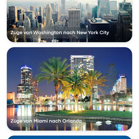
Züge von Washington nach New York City
Züge von Miami nach Orlando