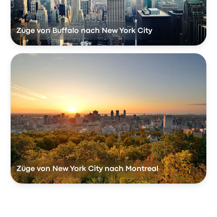
Züge von Buffalo nach New York City
Züge von New York City nach Montreal