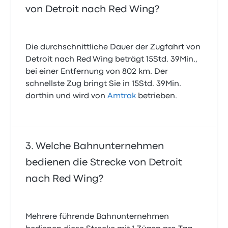
von Detroit nach Red Wing?
Die durchschnittliche Dauer der Zugfahrt von
Detroit nach Red Wing beträgt 15Std. 39Min.,
bei einer Entfernung von 802 km. Der
schnellste Zug bringt Sie in 15Std. 39Min.
dorthin und wird von
Amtrak
betrieben.
Welche Bahnunternehmen
bedienen die Strecke von Detroit
nach Red Wing?
Mehrere führende Bahnunternehmen