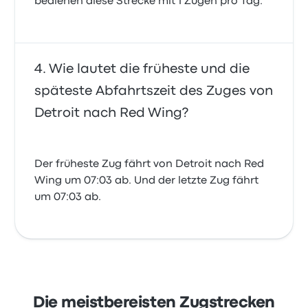
bedienen diese Strecke mit 1 Zügen pro Tag.
Wie lautet die früheste und die
späteste Abfahrtszeit des Zuges von
Detroit nach Red Wing?
Der früheste Zug fährt von Detroit nach Red
Wing um 07:03 ab. Und der letzte Zug fährt
um 07:03 ab.
Die meistbereisten Zugstrecken