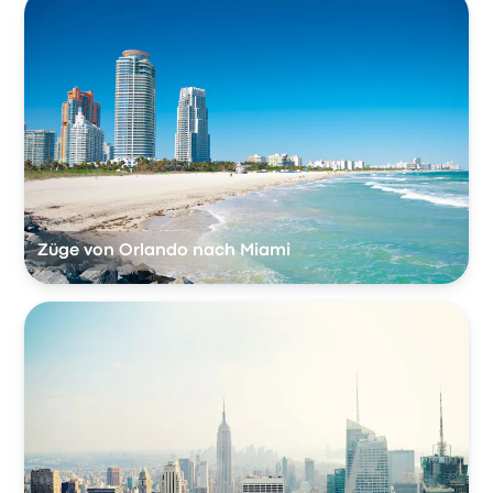
Züge von Orlando nach Miami