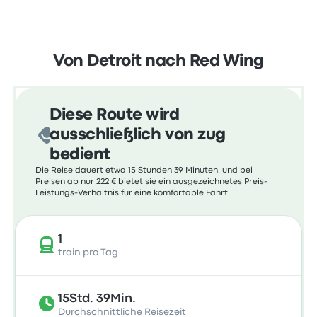
Von Detroit nach Red Wing
Diese Route wird
ausschließlich von zug
bedient
Die Reise dauert etwa 15 Stunden 39 Minuten, und bei
Preisen ab nur 222 € bietet sie ein ausgezeichnetes Preis-
Leistungs-Verhältnis für eine komfortable Fahrt.
1
train pro Tag
15Std. 39Min.
Durchschnittliche Reisezeit