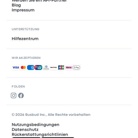
Werden Sie ein API-Partner
Blog
Impressum
UNTERSTÜTZUNG
Hilfezentrum
WIR AKZEPTIEREN
Akzeptierte Zahlungsmethoden
FOLGEN
© 2026 Busbud Inc., Alle Rechte vorbehalten
Nutzungsbedingungen
Datenschutz
Rückerstattungsrichtlinien