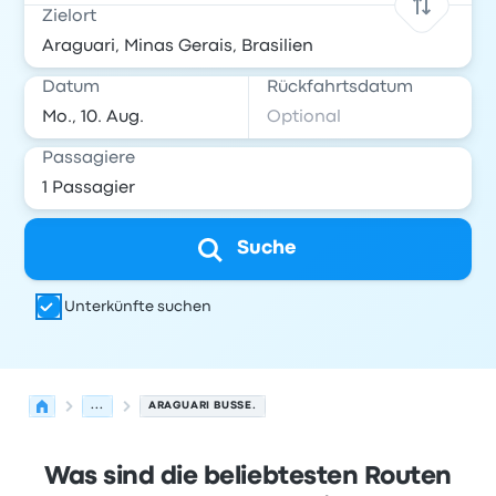
Zielort
Datum
Rückfahrtsdatum
Passagiere
Suche
Unterkünfte suchen
...
ARAGUARI BUSSE.
Was sind die beliebtesten Routen