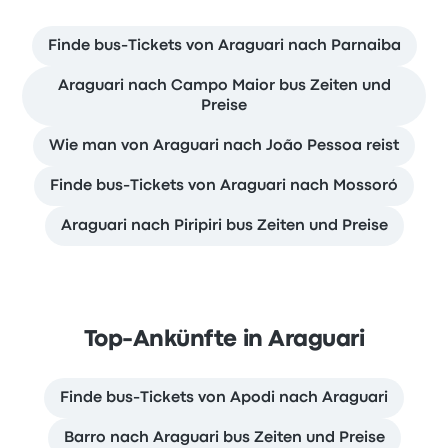
Finde bus-Tickets von Araguari nach Parnaiba
Araguari nach Campo Maior bus Zeiten und
Preise
Wie man von Araguari nach João Pessoa reist
Finde bus-Tickets von Araguari nach Mossoró
Araguari nach Piripiri bus Zeiten und Preise
Top-Ankünfte in Araguari
Finde bus-Tickets von Apodi nach Araguari
Barro nach Araguari bus Zeiten und Preise