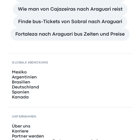
Wie man von Cajazeiras nach Araguari reist
Finde bus-Tickets von Sobral nach Araguari
Fortaleza nach Araguari bus Zeiten und Preise
GLOBALE ABDECKUNG
Mexiko
Argentinien
Brasilien
Deutschland
Spanien
Kanada
UNTERNEHMEN
Über uns
Karriere
Partner werden