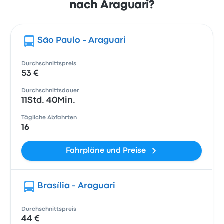
nach Araguari?
São Paulo - Araguari
Durchschnittspreis
53 €
Durchschnittsdauer
11Std. 40Min.
Tägliche Abfahrten
16
Fahrpläne und Preise
Brasília - Araguari
Durchschnittspreis
44 €