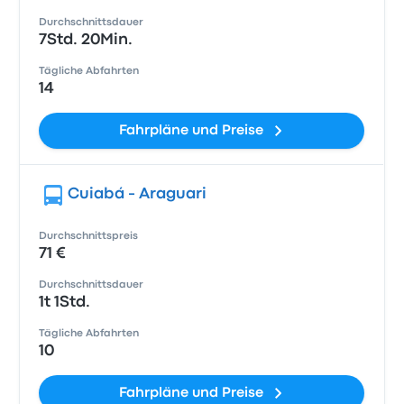
Durchschnittsdauer
7Std. 20Min.
Tägliche Abfahrten
14
Fahrpläne und Preise
Cuiabá - Araguari
Durchschnittspreis
71 €
Durchschnittsdauer
1t 1Std.
Tägliche Abfahrten
10
Fahrpläne und Preise