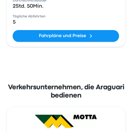
Durchschnittsdauer
2Std. 50Min.
Tägliche Abfahrten
5
Fahrpläne und Preise
Verkehrsunternehmen, die Araguari
bedienen