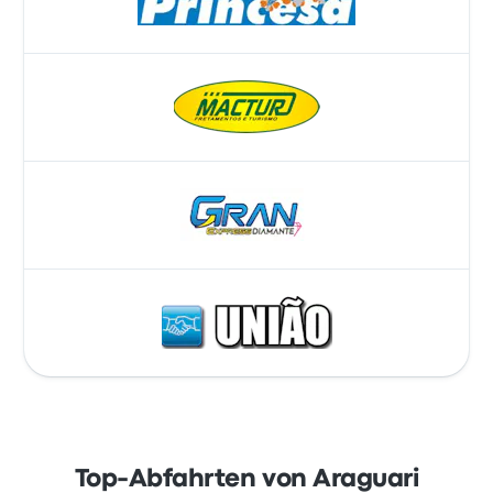
Top-Abfahrten von Araguari