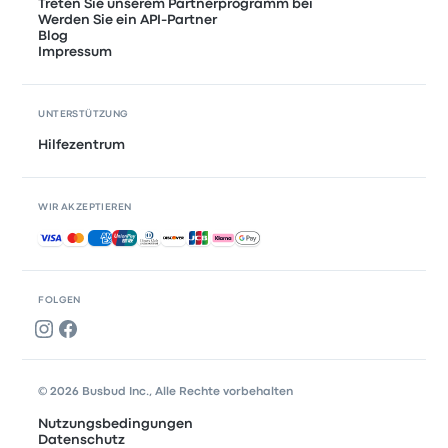
Treten Sie unserem Partnerprogramm bei
Werden Sie ein API-Partner
Blog
Impressum
UNTERSTÜTZUNG
Hilfezentrum
WIR AKZEPTIEREN
Akzeptierte Zahlungsmethoden
FOLGEN
© 2026 Busbud Inc., Alle Rechte vorbehalten
Nutzungsbedingungen
Datenschutz