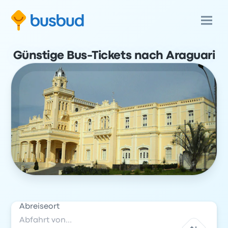
Günstige Bus-Tickets nach Araguari
Abreiseort