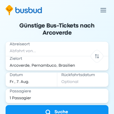
Günstige Bus-Tickets nach
Arcoverde
Abreiseort
Zielort
Datum
Rückfahrtsdatum
Passagiere
Suche