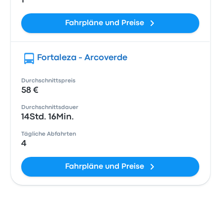
1
Fahrpläne und Preise
Fortaleza - Arcoverde
Durchschnittspreis
58 €
Durchschnittsdauer
14Std. 16Min.
Tägliche Abfahrten
4
Fahrpläne und Preise