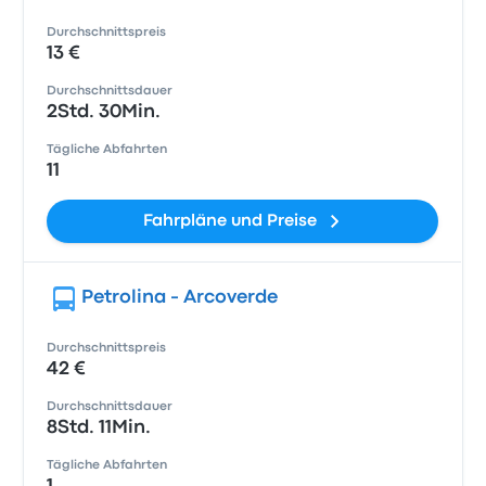
Durchschnittspreis
13 €
Durchschnittsdauer
2Std. 30Min.
Tägliche Abfahrten
11
Fahrpläne und Preise
Petrolina - Arcoverde
Durchschnittspreis
42 €
Durchschnittsdauer
8Std. 11Min.
Tägliche Abfahrten