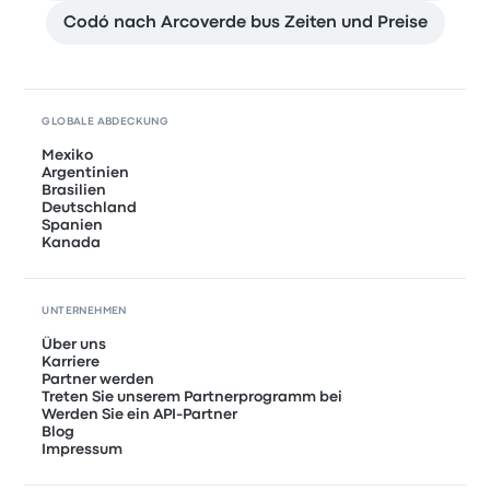
Codó nach Arcoverde bus Zeiten und Preise
GLOBALE ABDECKUNG
Mexiko
Argentinien
Brasilien
Deutschland
Spanien
Kanada
UNTERNEHMEN
Über uns
Karriere
Partner werden
Treten Sie unserem Partnerprogramm bei
Werden Sie ein API-Partner
Blog
Impressum