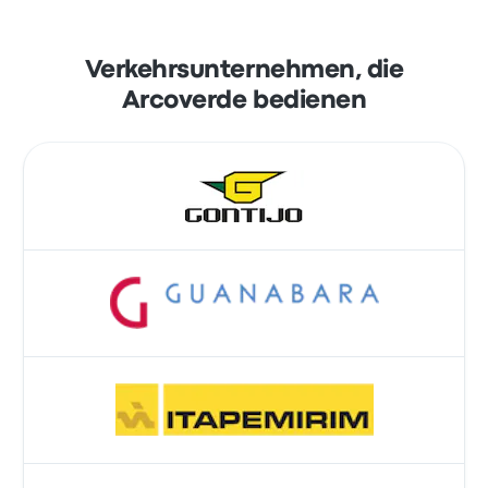
Verkehrsunternehmen, die
Arcoverde bedienen