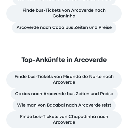
Finde bus-Tickets von Arcoverde nach
Goianinha
Arcoverde nach Codó bus Zeiten und Preise
Top-Ankünfte in Arcoverde
Finde bus-Tickets von Miranda do Norte nach
Arcoverde
Caxias nach Arcoverde bus Zeiten und Preise
Wie man von Bacabal nach Arcoverde reist
Finde bus-Tickets von Chapadinha nach
Arcoverde