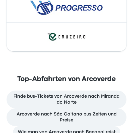
Top-Abfahrten von Arcoverde
Finde bus-Tickets von Arcoverde nach Miranda
do Norte
Arcoverde nach São Caitano bus Zeiten und
Preise
Wie man von Arcoverde nach Bacabal reist