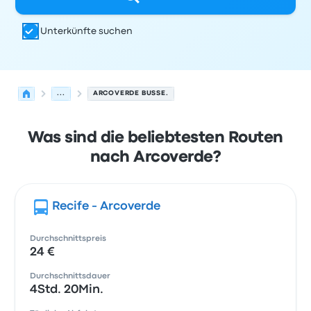
Unterkünfte suchen
...
ARCOVERDE BUSSE.
Was sind die beliebtesten Routen
nach Arcoverde?
Recife - Arcoverde
Durchschnittspreis
24 €
Durchschnittsdauer
4Std. 20Min.