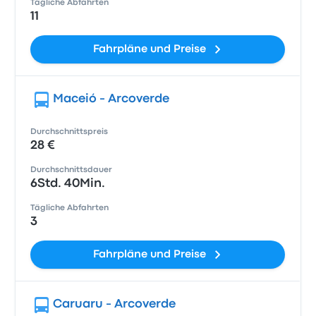
Tägliche Abfahrten
11
Fahrpläne und Preise
Maceió - Arcoverde
Durchschnittspreis
28 €
Durchschnittsdauer
6Std. 40Min.
Tägliche Abfahrten
3
Fahrpläne und Preise
Caruaru - Arcoverde