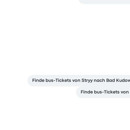
Finde bus-Tickets von Stryy nach Bad Kudo
Finde bus-Tickets von