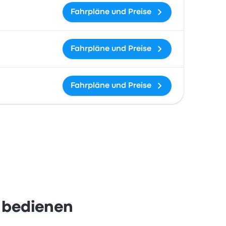
Fahrpläne und Preise
Fahrpläne und Preise
Fahrpläne und Preise
 bedienen