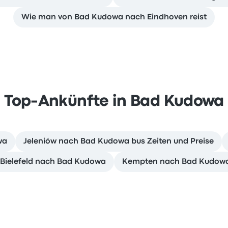
Wie man von Bad Kudowa nach Eindhoven reist
Top-Ankünfte in Bad Kudowa
wa
Jeleniów nach Bad Kudowa bus Zeiten und Preise
 Bielefeld nach Bad Kudowa
Kempten nach Bad Kudowa 