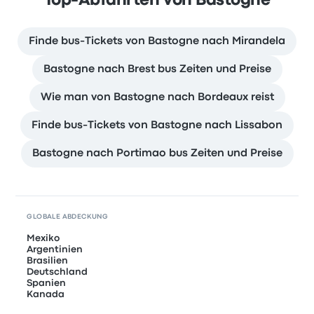
Top-Abfahrten von Bastogne
Finde bus-Tickets von Bastogne nach Mirandela
Bastogne nach Brest bus Zeiten und Preise
Wie man von Bastogne nach Bordeaux reist
Finde bus-Tickets von Bastogne nach Lissabon
Bastogne nach Portimao bus Zeiten und Preise
GLOBALE ABDECKUNG
Mexiko
Argentinien
Brasilien
Deutschland
Spanien
Kanada