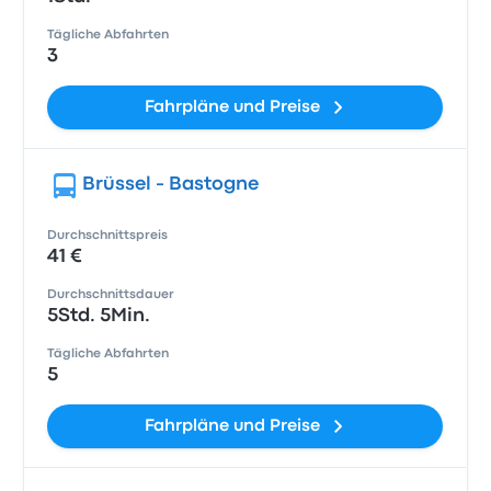
Tägliche Abfahrten
3
Fahrpläne und Preise
Brüssel - Bastogne
Durchschnittspreis
41 €
Durchschnittsdauer
5Std. 5Min.
Tägliche Abfahrten
5
Fahrpläne und Preise