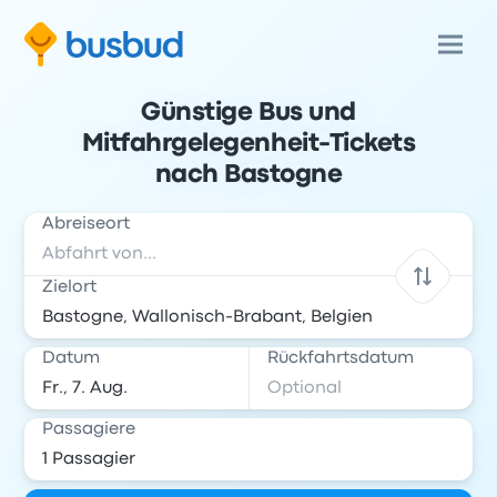
Günstige Bus und
Mitfahrgelegenheit-Tickets
nach Bastogne
Abreiseort
Zielort
Datum
Rückfahrtsdatum
Passagiere