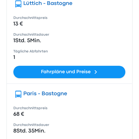
Lüttich - Bastogne
Durchschnittspreis
13 €
Durchschnittsdauer
1Std. 5Min.
Tägliche Abfahrten
1
Fahrpläne und Preise
Paris - Bastogne
Durchschnittspreis
68 €
Durchschnittsdauer
8Std. 35Min.