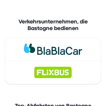
Verkehrsunternehmen, die
Bastogne bedienen