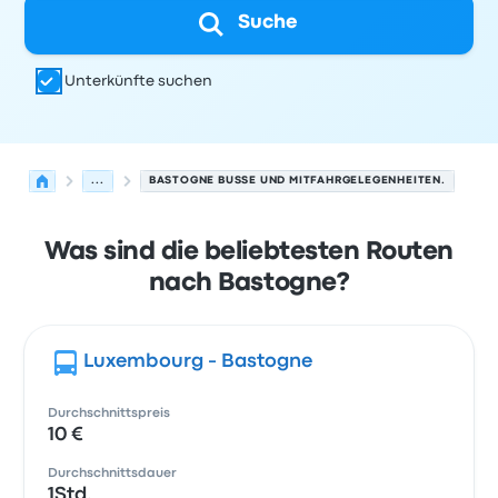
Suche
Unterkünfte suchen
...
BASTOGNE BUSSE UND MITFAHRGELEGENHEITEN.
Was sind die beliebtesten Routen
nach Bastogne?
Luxembourg - Bastogne
Durchschnittspreis
10 €
Durchschnittsdauer
1Std.