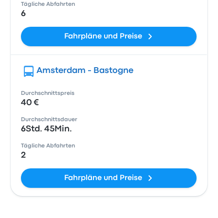
Tägliche Abfahrten
6
Fahrpläne und Preise
Amsterdam - Bastogne
Durchschnittspreis
40 €
Durchschnittsdauer
6Std. 45Min.
Tägliche Abfahrten
2
Fahrpläne und Preise