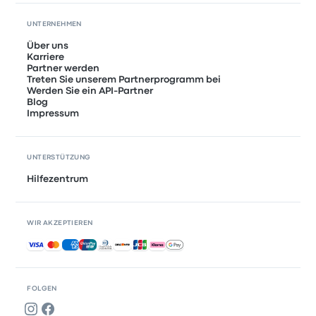
UNTERNEHMEN
Über uns
Karriere
Partner werden
Treten Sie unserem Partnerprogramm bei
Werden Sie ein API-Partner
Blog
Impressum
UNTERSTÜTZUNG
Hilfezentrum
WIR AKZEPTIEREN
Akzeptierte Zahlungsmethoden
FOLGEN